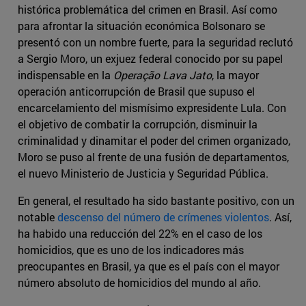
histórica problemática del crimen en Brasil. Así como
para afrontar la situación económica Bolsonaro se
presentó con un nombre fuerte, para la seguridad reclutó
a Sergio Moro, un exjuez federal conocido por su papel
indispensable en la
Operação Lava Jato
, la mayor
operación anticorrupción de Brasil que supuso el
encarcelamiento del mismísimo expresidente Lula. Con
el objetivo de combatir la corrupción, disminuir la
criminalidad y dinamitar el poder del crimen organizado,
Moro se puso al frente de una fusión de departamentos,
el nuevo Ministerio de Justicia y Seguridad Pública.
En general, el resultado ha sido bastante positivo, con un
notable
descenso del número de crímenes violentos
. Así,
ha habido una reducción del 22% en el caso de los
homicidios, que es uno de los indicadores más
preocupantes en Brasil, ya que es el país con el mayor
número absoluto de homicidios del mundo al año.