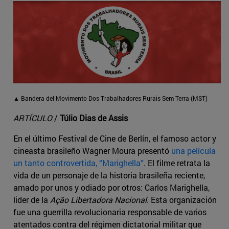
▲ Bandera del Movimento Dos Trabalhadores Rurais Sem Terra (MST)
ARTÍCULO
/
Túlio Dias de Assis
En el último Festival de Cine de Berlín, el famoso actor y
cineasta brasileño Wagner Moura presentó
una película
un tanto controvertida, “Marighella”
. El filme retrata la
vida de un personaje de la historia brasileña reciente,
amado por unos y odiado por otros: Carlos Marighella,
lider de la
Ação Libertadora Nacional
. Esta organización
fue una guerrilla revolucionaria responsable de varios
atentados contra del régimen dictatorial militar que