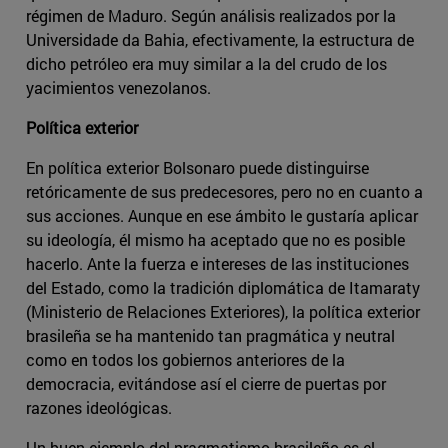
régimen de Maduro. Según análisis realizados por la
Universidade da Bahia, efectivamente, la estructura de
dicho petróleo era muy similar a la del crudo de los
yacimientos venezolanos.
Política exterior
En política exterior Bolsonaro puede distinguirse
retóricamente de sus predecesores, pero no en cuanto a
sus acciones. Aunque en ese ámbito le gustaría aplicar
su ideología, él mismo ha aceptado que no es posible
hacerlo. Ante la fuerza e intereses de las instituciones
del Estado, como la tradición diplomática de Itamaraty
(Ministerio de Relaciones Exteriores), la política exterior
brasileña se ha mantenido tan pragmática y neutral
como en todos los gobiernos anteriores de la
democracia, evitándose así el cierre de puertas por
razones ideológicas.
Un buen ejemplo del pragmatismo brasileño es el