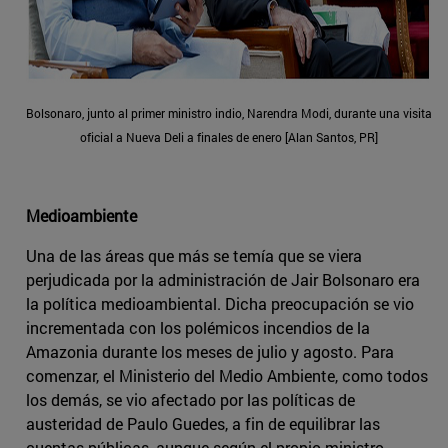
Bolsonaro, junto al primer ministro indio, Narendra Modi, durante una visita
oficial a Nueva Deli a finales de enero [Alan Santos, PR]
Medioambiente
Una de las áreas que más se temía que se viera
perjudicada por la administración de Jair Bolsonaro era
la política medioambiental. Dicha preocupación se vio
incrementada con los polémicos incendios de la
Amazonia durante los meses de julio y agosto. Para
comenzar, el Ministerio del Medio Ambiente, como todos
los demás, se vio afectado por las políticas de
austeridad de Paulo Guedes, a fin de equilibrar las
cuentas públicas, aunque según el propio ministro