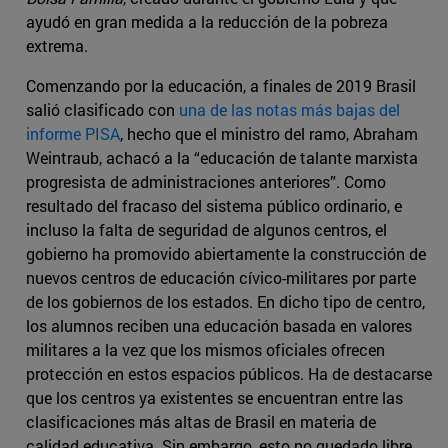
ayudó en gran medida a la reducción de la pobreza
extrema.
Comenzando por la educación, a finales de 2019 Brasil
salió clasificado con
una de las notas más bajas del
informe PISA
, hecho que el ministro del ramo, Abraham
Weintraub, achacó a la “educación de talante marxista
progresista de administraciones anteriores”. Como
resultado del fracaso del sistema público ordinario, e
incluso la falta de seguridad de algunos centros, el
gobierno ha promovido abiertamente la construcción de
nuevos centros de educación cívico-militares por parte
de los gobiernos de los estados. En dicho tipo de centro,
los alumnos reciben una educación basada en valores
militares a la vez que los mismos oficiales ofrecen
protección en estos espacios públicos. Ha de destacarse
que los centros ya existentes se encuentran entre las
clasificaciones más altas de Brasil en materia de
calidad educativa. Sin embargo, esto no quedado libre