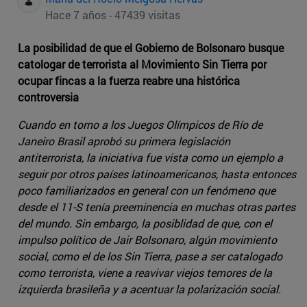
Hace 7 años - 47439 visitas
La posibilidad de que el Gobierno de Bolsonaro busque
catologar de terrorista al Movimiento Sin Tierra por
ocupar fincas a la fuerza reabre una histórica
controversia
Cuando en torno a los Juegos Olímpicos de Río de
Janeiro Brasil aprobó su primera legislación
antiterrorista, la iniciativa fue vista como un ejemplo a
seguir por otros países latinoamericanos, hasta entonces
poco familiarizados en general con un fenómeno que
desde el 11-S tenía preeminencia en muchas otras partes
del mundo. Sin embargo, la posiblidad de que, con el
impulso político de Jair Bolsonaro, algún movimiento
social, como el de los Sin Tierra, pase a ser catalogado
como terrorista, viene a reavivar viejos temores de la
izquierda brasileña y a acentuar la polarización social.