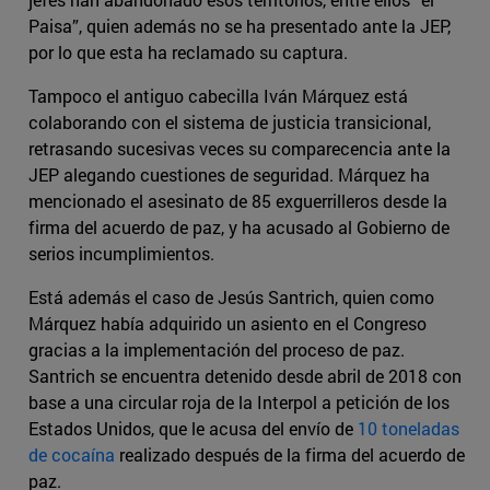
Paisa”, quien además no se ha presentado ante la JEP,
por lo que esta ha reclamado su captura.
Tampoco el antiguo cabecilla Iván Márquez está
colaborando con el sistema de justicia transicional,
retrasando sucesivas veces su comparecencia ante la
JEP alegando cuestiones de seguridad. Márquez ha
mencionado el asesinato de 85 exguerrilleros desde la
firma del acuerdo de paz, y ha acusado al Gobierno de
serios incumplimientos.
Está además el caso de Jesús Santrich, quien como
Márquez había adquirido un asiento en el Congreso
gracias a la implementación del proceso de paz.
Santrich se encuentra detenido desde abril de 2018 con
base a una circular roja de la Interpol a petición de los
Estados Unidos, que le acusa del envío de
10 toneladas
de cocaína
realizado después de la firma del acuerdo de
paz.