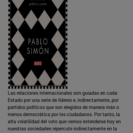
Las relaciones internacionales son guiadas en cada
Estado por una serie de líderes e, indirectamente, por
partidos políticos que son elegidos de manera más o
menos democrática por los ciudadanos. Por tanto, la
alta volatilidad del voto que vemos extenderse hoy en
nuestras sociedades repercute indirectamente en la