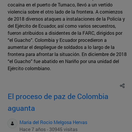
cocaína en el puerto de Tumaco, llevó a un vertido
violencia sobre el otro lado de la frontera. A comienzos
de 2018 diversos ataques a instalaciones de la Policía y
del Ejército de Ecuador, así como varios secuestros,
fueron atribuidos a disidentes de la FARC, dirigidos por
“el Guacho”. Colombia y Ecuador procedieron a
aumentar el despliegue de soldados a lo largo de la
frontera para afrontar la situación. En diciembre de 2018
“el Guacho” fue abatido en Nariño por una unidad del
Ejército colombiano.
El proceso de paz de Colombia
aguanta
Maria del Rocio Melgosa Hervas
Hace 7 años - 30945 visitas