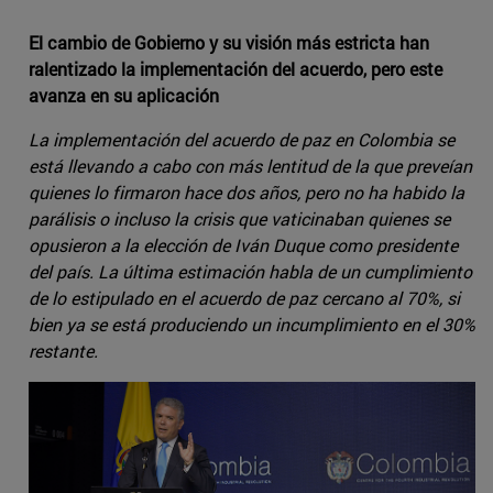
El cambio de Gobierno y su visión más estricta han
ralentizado la implementación del acuerdo, pero este
avanza en su aplicación
La implementación del acuerdo de paz en Colombia se
está llevando a cabo con más lentitud de la que preveían
quienes lo firmaron hace dos años, pero no ha habido la
parálisis o incluso la crisis que vaticinaban quienes se
opusieron a la elección de Iván Duque como presidente
del país. La última estimación habla de un cumplimiento
de lo estipulado en el acuerdo de paz cercano al 70%, si
bien ya se está produciendo un incumplimiento en el 30%
restante.