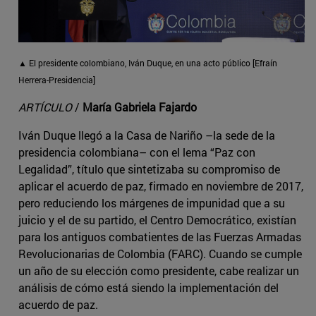
▲ El presidente colombiano, Iván Duque, en una acto público [Efraín
Herrera-Presidencia]
ARTÍCULO
/
María Gabriela Fajardo
Iván Duque llegó a la Casa de Nariño –la sede de la
presidencia colombiana– con el lema “Paz con
Legalidad”, título que sintetizaba su compromiso de
aplicar el acuerdo de paz, firmado en noviembre de 2017,
pero reduciendo los márgenes de impunidad que a su
juicio y el de su partido, el Centro Democrático, existían
para los antiguos combatientes de las Fuerzas Armadas
Revolucionarias de Colombia (FARC). Cuando se cumple
un año de su elección como presidente, cabe realizar un
análisis de cómo está siendo la implementación del
acuerdo de paz.