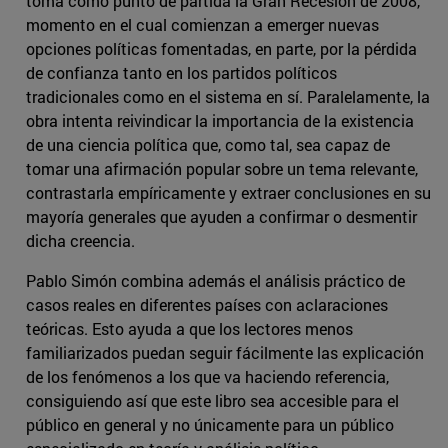
toma como punto de partida la Gran Recesión de 2008,
momento en el cual comienzan a emerger nuevas
opciones políticas fomentadas, en parte, por la pérdida
de confianza tanto en los partidos políticos
tradicionales como en el sistema en sí. Paralelamente, la
obra intenta reivindicar la importancia de la existencia
de una ciencia política que, como tal, sea capaz de
tomar una afirmación popular sobre un tema relevante,
contrastarla empíricamente y extraer conclusiones en su
mayoría generales que ayuden a confirmar o desmentir
dicha creencia.
Pablo Simón combina además el análisis práctico de
casos reales en diferentes países con aclaraciones
teóricas. Esto ayuda a que los lectores menos
familiarizados puedan seguir fácilmente las explicación
de los fenómenos a los que va haciendo referencia,
consiguiendo así que este libro sea accesible para el
público en general y no únicamente para un público