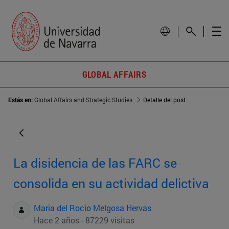
GLOBAL AFFAIRS
Estás en:
Global Affairs and Strategic Studies
Detalle del post
La disidencia de las FARC se
consolida en su actividad delictiva
Maria del Rocio Melgosa Hervas
Hace 2 años - 87229 visitas