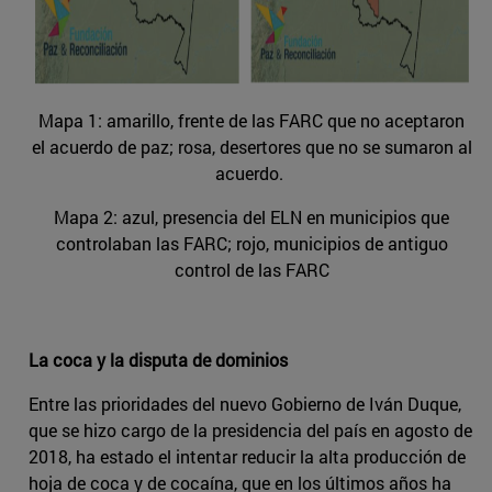
Mapa 1: amarillo, frente de las FARC que no aceptaron
el acuerdo de paz; rosa, desertores que no se sumaron al
acuerdo.
Mapa 2: azul, presencia del ELN en municipios que
controlaban las FARC; rojo, municipios de antiguo
control de las FARC
La coca y la disputa de dominios
Entre las prioridades del nuevo Gobierno de Iván Duque,
que se hizo cargo de la presidencia del país en agosto de
2018, ha estado el intentar reducir la alta producción de
hoja de coca y de cocaína, que en los últimos años ha