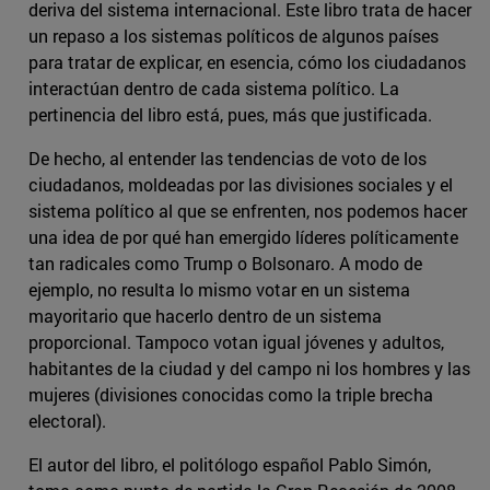
deriva del sistema internacional. Este libro trata de hacer
un repaso a los sistemas políticos de algunos países
para tratar de explicar, en esencia, cómo los ciudadanos
interactúan dentro de cada sistema político. La
pertinencia del libro está, pues, más que justificada.
De hecho, al entender las tendencias de voto de los
ciudadanos, moldeadas por las divisiones sociales y el
sistema político al que se enfrenten, nos podemos hacer
una idea de por qué han emergido líderes políticamente
tan radicales como Trump o Bolsonaro. A modo de
ejemplo, no resulta lo mismo votar en un sistema
mayoritario que hacerlo dentro de un sistema
proporcional. Tampoco votan igual jóvenes y adultos,
habitantes de la ciudad y del campo ni los hombres y las
mujeres (divisiones conocidas como la triple brecha
electoral).
El autor del libro, el politólogo español Pablo Simón,