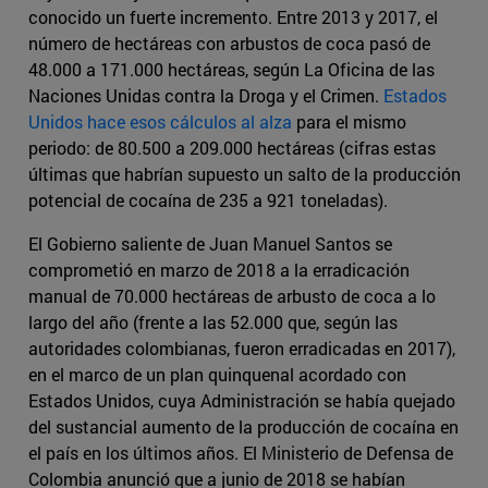
conocido un fuerte incremento. Entre 2013 y 2017, el
número de hectáreas con arbustos de coca pasó de
48.000 a 171.000 hectáreas, según La Oficina de las
Naciones Unidas contra la Droga y el Crimen.
Estados
Unidos hace esos cálculos al alza
para el mismo
periodo: de 80.500 a 209.000 hectáreas (cifras estas
últimas que habrían supuesto un salto de la producción
potencial de cocaína de 235 a 921 toneladas).
El Gobierno saliente de Juan Manuel Santos se
comprometió en marzo de 2018 a la erradicación
manual de 70.000 hectáreas de arbusto de coca a lo
largo del año (frente a las 52.000 que, según las
autoridades colombianas, fueron erradicadas en 2017),
en el marco de un plan quinquenal acordado con
Estados Unidos, cuya Administración se había quejado
del sustancial aumento de la producción de cocaína en
el país en los últimos años. El Ministerio de Defensa de
Colombia anunció que a junio de 2018 se habían