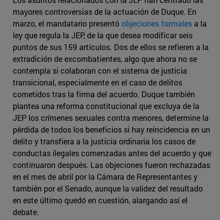
mayores controversias de la actuación de Duque. En
marzo, el mandatario presentó
objeciones formales
a la
ley que regula la JEP, de la que desea modificar seis
puntos de sus 159 artículos. Dos de ellos se refieren a la
extradición de excombatientes, algo que ahora no se
contempla si colaboran con el sistema de justicia
transicional, especialmente en el caso de delitos
cometidos tras la firma del acuerdo. Duque también
plantea una reforma constitucional que excluya de la
JEP los crímenes sexuales contra menores, determine la
pérdida de todos los beneficios si hay reincidencia en un
delito y transfiera a la justicia ordinaria los casos de
conductas ilegales comenzadas antes del acuerdo y que
continuaron después. Las objeciones fueron rechazadas
en el mes de abril por la Cámara de Representantes y
también por el Senado, aunque la validez del resultado
en este último quedó en cuestión, alargando así el
debate.