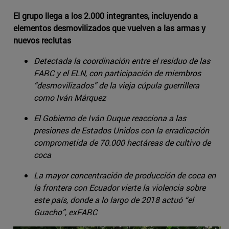
El grupo llega a los 2.000 integrantes, incluyendo a
elementos desmovilizados que vuelven a las armas y
nuevos reclutas
Detectada la coordinación entre el residuo de las
FARC y el ELN, con participación de miembros
“desmovilizados” de la vieja cúpula guerrillera
como Iván Márquez
El Gobierno de Iván Duque reacciona a las
presiones de Estados Unidos con la erradicación
comprometida de 70.000 hectáreas de cultivo de
coca
La mayor concentración de producción de coca en
la frontera con Ecuador vierte la violencia sobre
este país, donde a lo largo de 2018 actuó “el
Guacho”, exFARC