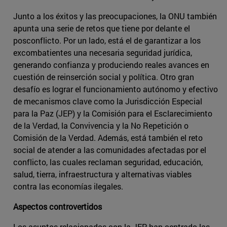
Junto a los éxitos y las preocupaciones, la ONU también
apunta una serie de retos que tiene por delante el
posconflicto. Por un lado, está el de garantizar a los
excombatientes una necesaria seguridad jurídica,
generando confianza y produciendo reales avances en
cuestión de reinserción social y política. Otro gran
desafío es lograr el funcionamiento autónomo y efectivo
de mecanismos clave como la Jurisdicción Especial
para la Paz (JEP) y la Comisión para el Esclarecimiento
de la Verdad, la Convivencia y la No Repetición o
Comisión de la Verdad. Además, está también el reto
social de atender a las comunidades afectadas por el
conflicto, las cuales reclaman seguridad, educación,
salud, tierra, infraestructura y alternativas viables
contra las economías ilegales.
Aspectos controvertidos
Los asuntos relacionados con la JEP han centrado las