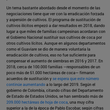
Un tema bastante abordado desde el momento de las
negociaciones tiene que ver con la erradicación forzada
y aspersión de cultivos. El programa de sustitución de
cultivos ilícitos empezó a dar resultados en 2018, dando
lugar a que miles de familias campesinas acordaran con
el Gobierno Nacional sustituir sus cultivos de coca por
otros cultivos lícitos. Aunque en algunos departamentos
como el Guaviare se dio de manera voluntaria la
erradicación de cultivos, eso no fue suficiente para
compensar el aumento de siembras en 2016 y 2017. En
2018, cerca de 100.000 familias —responsables de un
poco más de 51.000 hectáreas de coca— firmaron
acuerdos de sustitución y
se espera que este número
continúe aumentando
a lo largo del 2019. Según el
gobierno de Colombia, citando cifras del Departamento
de Estado de Estados Unidos, se han sembrado más de
209.000 hectáreas de hoja de coca
, una muy cifra
superior a la de la época de Pablo Escobar, según cifras