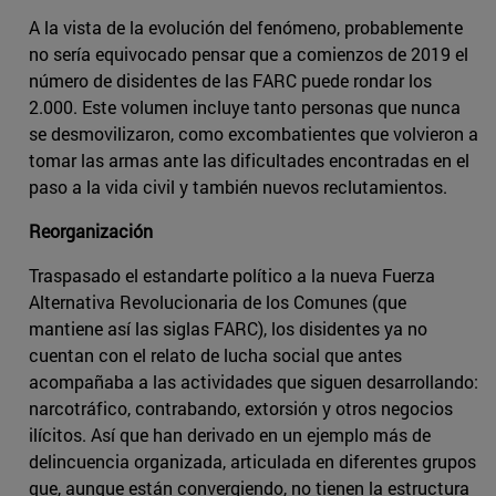
A la vista de la evolución del fenómeno, probablemente
no sería equivocado pensar que a comienzos de 2019 el
número de disidentes de las FARC puede rondar los
2.000. Este volumen incluye tanto personas que nunca
se desmovilizaron, como excombatientes que volvieron a
tomar las armas ante las dificultades encontradas en el
paso a la vida civil y también nuevos reclutamientos.
Reorganización
Traspasado el estandarte político a la nueva Fuerza
Alternativa Revolucionaria de los Comunes (que
mantiene así las siglas FARC), los disidentes ya no
cuentan con el relato de lucha social que antes
acompañaba a las actividades que siguen desarrollando:
narcotráfico, contrabando, extorsión y otros negocios
ilícitos­. Así que han derivado en un ejemplo más de
delincuencia organizada, articulada en diferentes grupos
que, aunque están convergiendo, no tienen la estructura