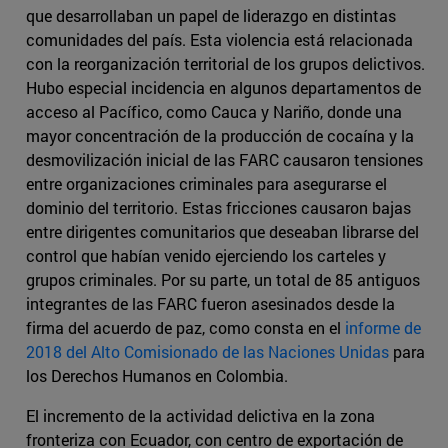
que desarrollaban un papel de liderazgo en distintas
comunidades del país. Esta violencia está relacionada
con la reorganización territorial de los grupos delictivos.
Hubo especial incidencia en algunos departamentos de
acceso al Pacífico, como Cauca y Nariño, donde una
mayor concentración de la producción de cocaína y la
desmovilización inicial de las FARC causaron tensiones
entre organizaciones criminales para asegurarse el
dominio del territorio. Estas fricciones causaron bajas
entre dirigentes comunitarios que deseaban librarse del
control que habían venido ejerciendo los carteles y
grupos criminales. Por su parte, un total de 85 antiguos
integrantes de las FARC fueron asesinados desde la
firma del acuerdo de paz, como consta en el
informe de
2018 del Alto Comisionado de las Naciones Unidas
para
los Derechos Humanos en Colombia.
El incremento de la actividad delictiva en la zona
fronteriza con Ecuador, con centro de exportación de