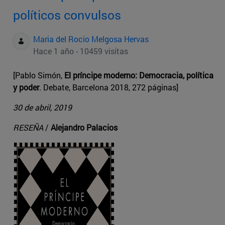
políticos convulsos
Maria del Rocio Melgosa Hervas
Hace 1 año - 10459 visitas
[Pablo Simón,
El príncipe moderno: Democracia, política
y poder
. Debate, Barcelona 2018, 272 páginas]
30 de abril, 2019
RESEÑA
/
Alejandro Palacios