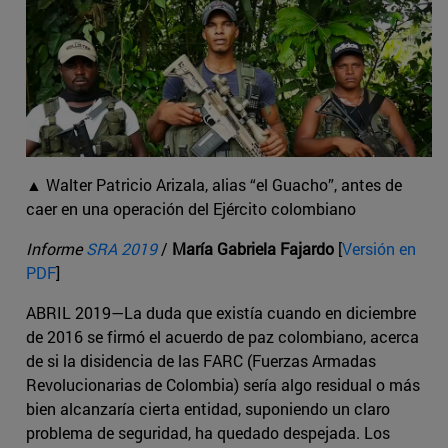
▲ Walter Patricio Arizala, alias “el Guacho”, antes de
caer en una operación del Ejército colombiano
Informe
SRA 2019
/
María Gabriela Fajardo
[
Versión en
PDF
]
ABRIL 2019—La duda que existía cuando en diciembre
de 2016 se firmó el acuerdo de paz colombiano, acerca
de si la disidencia de las FARC (Fuerzas Armadas
Revolucionarias de Colombia) sería algo residual o más
bien alcanzaría cierta entidad, suponiendo un claro
problema de seguridad, ha quedado despejada. Los