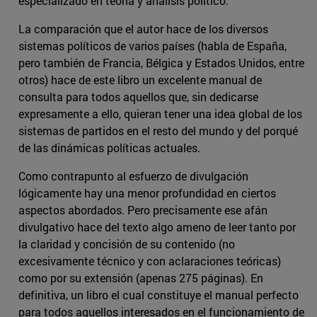
especializado en teoría y análisis político.
La comparación que el autor hace de los diversos
sistemas políticos de varios países (habla de España,
pero también de Francia, Bélgica y Estados Unidos, entre
otros) hace de este libro un excelente manual de
consulta para todos aquellos que, sin dedicarse
expresamente a ello, quieran tener una idea global de los
sistemas de partidos en el resto del mundo y del porqué
de las dinámicas políticas actuales.
Como contrapunto al esfuerzo de divulgación
lógicamente hay una menor profundidad en ciertos
aspectos abordados. Pero precisamente ese afán
divulgativo hace del texto algo ameno de leer tanto por
la claridad y concisión de su contenido (no
excesivamente técnico y con aclaraciones teóricas)
como por su extensión (apenas 275 páginas). En
definitiva, un libro el cual constituye el manual perfecto
para todos aquellos interesados en el funcionamiento de