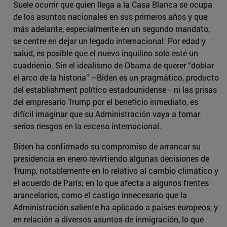
Suele ocurrir que quien llega a la Casa Blanca se ocupa
de los asuntos nacionales en sus primeros años y que
más adelante, especialmente en un segundo mandato,
se centre en dejar un legado internacional. Por edad y
salud, es posible que el nuevo inquilino solo esté un
cuadrienio. Sin el idealismo de Obama de querer “doblar
el arco de la historia” –Biden es un pragmático, producto
del establishment político estadounidense– ni las prisas
del empresario Trump por el beneficio inmediato, es
difícil imaginar que su Administración vaya a tomar
serios riesgos en la escena internacional.
Biden ha confirmado su compromiso de arrancar su
presidencia en enero revirtiendo algunas decisiones de
Trump, notablemente en lo relativo al cambio climático y
el acuerdo de París; en lo que afecta a algunos frentes
arancelarios, como el castigo innecesario que la
Administración saliente ha aplicado a países europeos, y
en relación a diversos asuntos de inmigración, lo que