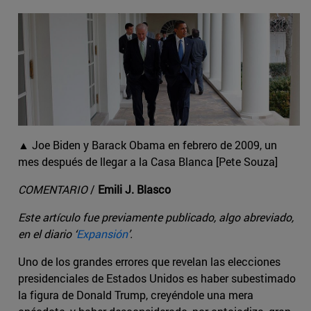
▲ Joe Biden y Barack Obama en febrero de 2009, un
mes después de llegar a la Casa Blanca [Pete Souza]
COMENTARIO
/
Emili J. Blasco
Este artículo fue previamente publicado, algo abreviado,
en el diario ‘
Expansión
’.
Uno de los grandes errores que revelan las elecciones
presidenciales de Estados Unidos es haber subestimado
la figura de Donald Trump, creyéndole una mera