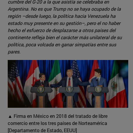
cumbre del G-20 a la que asistía se celebraba en
Argentina. No es que Trump no se haya ocupado de la
región –desde luego, la política hacia Venezuela ha
estado muy presente en su gestión–, pero el no haber
hecho el esfuerzo de desplazarse a otros países del
continente refleja bien el carácter más unilateral de su
política, poca volcada en ganar simpatías entre sus
pares.
▲ Firma en México en 2018 del tratado de libre
comercio entre los tres países de Norteamérica
[Departamento de Estado, EEUU]