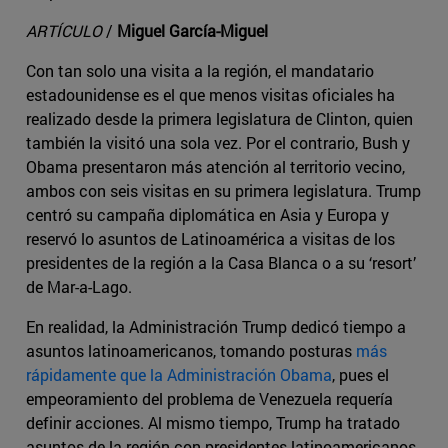
ARTÍCULO
/
Miguel García-Miguel
Con tan solo una visita a la región, el mandatario
estadounidense es el que menos visitas oficiales ha
realizado desde la primera legislatura de Clinton, quien
también la visitó una sola vez. Por el contrario, Bush y
Obama presentaron más atención al territorio vecino,
ambos con seis visitas en su primera legislatura. Trump
centró su campaña diplomática en Asia y Europa y
reservó lo asuntos de Latinoamérica a visitas de los
presidentes de la región a la Casa Blanca o a su ‘resort’
de Mar-a-Lago.
En realidad, la Administración Trump dedicó tiempo a
asuntos latinoamericanos, tomando posturas
más
rápidamente que la Administración Obama
, pues el
empeoramiento del problema de Venezuela requería
definir acciones. Al mismo tiempo, Trump ha tratado
asuntos de la región con presidentes latinoamericanos