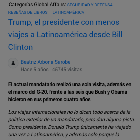
Categorías Global Affairs:
SEGURIDAD Y DEFENSA
RESEÑAS DE LIBROS
LATINOAMÉRICA
Trump, el presidente con menos
viajes a Latinoamérica desde Bill
Clinton
Beatriz Arbona Sarobe
Hace 5 años - 45745 visitas
El actual mandatario realizó una sola visita, además en
el marco del G-20, frente a las seis que Bush y Obama
hicieron en sus primeros cuatro años
Los viajes internacionales no lo dicen todo acerca de la
política exterior de un mandatario, pero dan alguna pista.
Como presidente, Donald Trump únicamente ha viajado
una vez a Latinoamérica, y además solo porque la