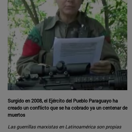
Surgido en 2008, el Ejército del Pueblo Paraguayo ha
creado un conflicto que se ha cobrado ya un centenar de
muertos
Las guerrillas marxistas en Latinoamérica son propias