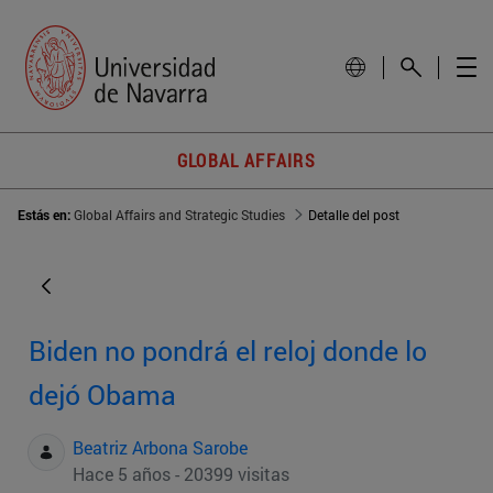
GLOBAL AFFAIRS
Estás en:
Global Affairs and Strategic Studies
Detalle del post
Biden no pondrá el reloj donde lo
dejó Obama
Beatriz Arbona Sarobe
Hace 5 años - 20399 visitas