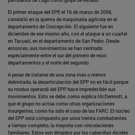
El primer ataque del EPP, el 16 de marzo de 2008,
consistió en la quema de maquinaria agrícola en el
departamento de Concepción. El siguiente fue en
diciembre de ese mismo año, con el ataque a un cuartel
en Tacuatí, en el departamento de San Pedro. Desde
entonces, sus movimientos se han centrado
especialmente entre el sur del primero de esos
departamentos y el norte del segundo.
A pesar de tratarse de una zona más o menos
delimitada, la desarticulación del EPP no es fácil porque
su modus operandi del EPP hace impredecible sus
movimientos. Esto se debe, como explica McDermott, a
que el grupo no actúa como otras organizaciones
insurgentes, como ha sido el caso de las FARC. El núcleo
del EPP está compuesto por unos treinta combatientes
a tiempo completo, la mayoría con vinculaciones
familiares. Estos son dirigidos por los cabecillas Alcides