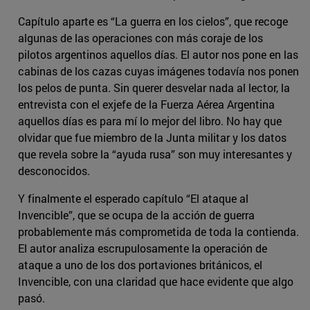
Capítulo aparte es “La guerra en los cielos”, que recoge
algunas de las operaciones con más coraje de los
pilotos argentinos aquellos días. El autor nos pone en las
cabinas de los cazas cuyas imágenes todavía nos ponen
los pelos de punta. Sin querer desvelar nada al lector, la
entrevista con el exjefe de la Fuerza Aérea Argentina
aquellos días es para mí lo mejor del libro. No hay que
olvidar que fue miembro de la Junta militar y los datos
que revela sobre la “ayuda rusa” son muy interesantes y
desconocidos.
Y finalmente el esperado capítulo “El ataque al
Invencible”, que se ocupa de la acción de guerra
probablemente más comprometida de toda la contienda.
El autor analiza escrupulosamente la operación de
ataque a uno de los dos portaviones británicos, el
Invencible, con una claridad que hace evidente que algo
pasó.