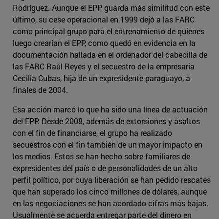
Rodríguez. Aunque el EPP guarda más similitud con este
último, su cese operacional en 1999 dejó a las FARC
como principal grupo para el entrenamiento de quienes
luego crearían el EPP, como quedó en evidencia en la
documentación hallada en el ordenador del cabecilla de
las FARC Raúl Reyes y el secuestro de la empresaria
Cecilia Cubas, hija de un expresidente paraguayo, a
finales de 2004.
Esa acción marcó lo que ha sido una línea de actuación
del EPP. Desde 2008, además de extorsiones y asaltos
con el fin de financiarse, el grupo ha realizado
secuestros con el fin también de un mayor impacto en
los medios. Estos se han hecho sobre familiares de
expresidentes del país o de personalidades de un alto
perfil político, por cuya liberación se han pedido rescates
que han superado los cinco millones de dólares, aunque
en las negociaciones se han acordado cifras más bajas.
Usualmente se acuerda entregar parte del dinero en