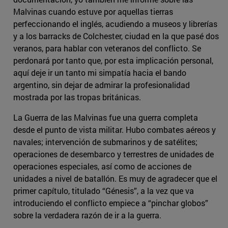
Malvinas cuando estuve por aquellas tierras
perfeccionando el inglés, acudiendo a museos y librerías
y a los barracks de Colchester, ciudad en la que pasé dos
veranos, para hablar con veteranos del conflicto. Se
perdonará por tanto que, por esta implicación personal,
aquí deje ir un tanto mi simpatía hacia el bando
argentino, sin dejar de admirar la profesionalidad
mostrada por las tropas británicas.
La Guerra de las Malvinas fue una guerra completa
desde el punto de vista militar. Hubo combates aéreos y
navales; intervención de submarinos y de satélites;
operaciones de desembarco y terrestres de unidades de
operaciones especiales, así como de acciones de
unidades a nivel de batallón. Es muy de agradecer que el
primer capítulo, titulado “Génesis”, a la vez que va
introduciendo el conflicto empiece a “pinchar globos”
sobre la verdadera razón de ir a la guerra.