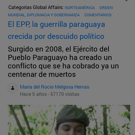
Categorías Global Affairs:
NORTEAMÉRICA
ORDEN
MUNDIAL, DIPLOMACIA Y GOBERNANZA
COMENTARIOS
El EPP, la guerrilla paraguaya
crecida por descuido político
Surgido en 2008, el Ejército del
Pueblo Paraguayo ha creado un
conflicto que se ha cobrado ya un
centenar de muertos
Maria del Rocio Melgosa Hervas
Hace 5 años - 57170 visitas