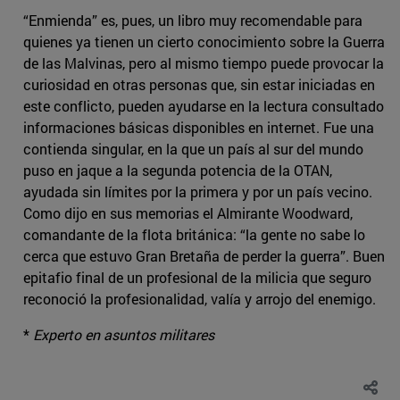
“Enmienda” es, pues, un libro muy recomendable para
quienes ya tienen un cierto conocimiento sobre la Guerra
de las Malvinas, pero al mismo tiempo puede provocar la
curiosidad en otras personas que, sin estar iniciadas en
este conflicto, pueden ayudarse en la lectura consultado
informaciones básicas disponibles en internet. Fue una
contienda singular, en la que un país al sur del mundo
puso en jaque a la segunda potencia de la OTAN,
ayudada sin límites por la primera y por un país vecino.
Como dijo en sus memorias el Almirante Woodward,
comandante de la flota británica: “la gente no sabe lo
cerca que estuvo Gran Bretaña de perder la guerra”. Buen
epitafio final de un profesional de la milicia que seguro
reconoció la profesionalidad, valía y arrojo del enemigo.
*
Experto en asuntos militares