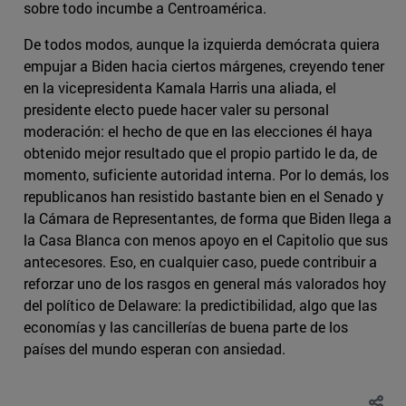
sobre todo incumbe a Centroamérica.
De todos modos, aunque la izquierda demócrata quiera
empujar a Biden hacia ciertos márgenes, creyendo tener
en la vicepresidenta Kamala Harris una aliada, el
presidente electo puede hacer valer su personal
moderación: el hecho de que en las elecciones él haya
obtenido mejor resultado que el propio partido le da, de
momento, suficiente autoridad interna. Por lo demás, los
republicanos han resistido bastante bien en el Senado y
la Cámara de Representantes, de forma que Biden llega a
la Casa Blanca con menos apoyo en el Capitolio que sus
antecesores. Eso, en cualquier caso, puede contribuir a
reforzar uno de los rasgos en general más valorados hoy
del político de Delaware: la predictibilidad, algo que las
economías y las cancillerías de buena parte de los
países del mundo esperan con ansiedad.