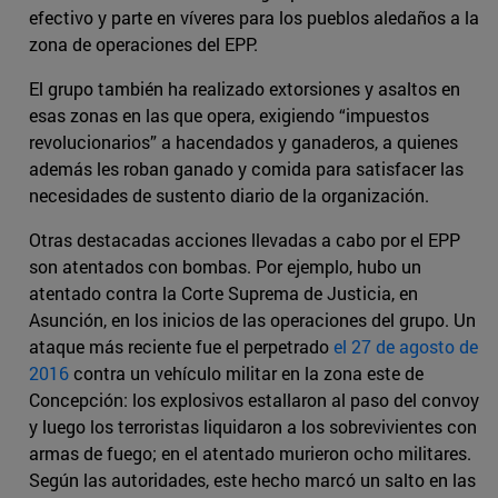
efectivo y parte en víveres para los pueblos aledaños a la
zona de operaciones del EPP.
El grupo también ha realizado extorsiones y asaltos en
esas zonas en las que opera, exigiendo “impuestos
revolucionarios” a hacendados y ganaderos, a quienes
además les roban ganado y comida para satisfacer las
necesidades de sustento diario de la organización.
Otras destacadas acciones llevadas a cabo por el EPP
son atentados con bombas. Por ejemplo, hubo un
atentado contra la Corte Suprema de Justicia, en
Asunción, en los inicios de las operaciones del grupo. Un
ataque más reciente fue el perpetrado
el 27 de agosto de
2016
contra un vehículo militar en la zona este de
Concepción: los explosivos estallaron al paso del convoy
y luego los terroristas liquidaron a los sobrevivientes con
armas de fuego; en el atentado murieron ocho militares.
Según las autoridades, este hecho marcó un salto en las