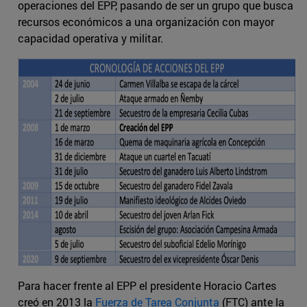
operaciones del EPP, pasando de ser un grupo que busca
recursos económicos a una organización con mayor
capacidad operativa y militar.
Para hacer frente al EPP el presidente Horacio Cartes
creó en 2013 la
Fuerza de Tarea Conjunta
(FTC) ante la