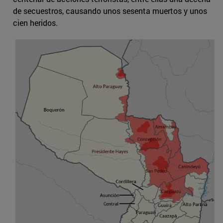
de secuestros, causando unos sesenta muertos y unos
cien heridos.