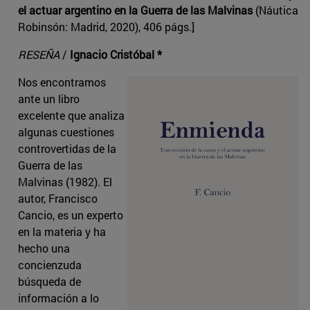
el actuar argentino en la Guerra de las Malvinas
(Náutica
Robinsón: Madrid, 2020), 406 págs.]
RESEÑA
/
Ignacio Cristóbal *
Nos encontramos
ante un libro
excelente que analiza
algunas cuestiones
controvertidas de la
Guerra de las
Malvinas (1982). El
autor, Francisco
Cancio, es un experto
en la materia y ha
hecho una
concienzuda
búsqueda de
información a lo