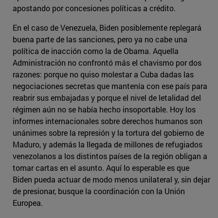
apostando por concesiones políticas a crédito.
En el caso de Venezuela, Biden posiblemente replegará
buena parte de las sanciones, pero ya no cabe una
política de inacción como la de Obama. Aquella
Administración no confrontó más el chavismo por dos
razones: porque no quiso molestar a Cuba dadas las
negociaciones secretas que mantenía con ese país para
reabrir sus embajadas y porque el nivel de letalidad del
régimen aún no se había hecho insoportable. Hoy los
informes internacionales sobre derechos humanos son
unánimes sobre la represión y la tortura del gobierno de
Maduro, y además la llegada de millones de refugiados
venezolanos a los distintos países de la región obligan a
tomar cartas en el asunto. Aquí lo esperable es que
Biden pueda actuar de modo menos unilateral y, sin dejar
de presionar, busque la coordinación con la Unión
Europea.