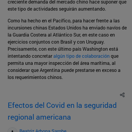
creciente demanda del mercado chino hace suponer que
este tipo de actividades seguirán aumentando.
Como ha hecho en el Pacífico, para hacer frente a las
incursiones chinas Estados Unidos ha enviado navíos de
la Guardia Costera al Atlántico Sur, en este caso en
ejercicios conjuntos con Brasil y con Uruguay.
Precisamente, con este último país Washington está
intentando concretar
algún tipo de colaboración
que
permita una mayor inspección del área marítima, al
considerar que Argentina puede prestarse en exceso a
los requerimientos chinos.
Efectos del Covid en la seguridad
regional americana
Beatriz Arbona Sarobe