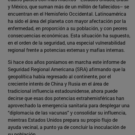
y México, que suman más de un millón de fallecidos– se
encuentran en el Hemisferio Occidental. Latinoamérica
ha sido el área del planeta con mayor afectación por la
enfermedad, en proporción a su población, y con peores
consecuencias económicas. Esta situación ha supuesto,
en el orden de la seguridad, una especial vulnerabilidad
regional frente a potencias externas y mafias internas.
Si hace dos años poníamos en marcha este informe de
Seguridad Regional Americana (SRA) afirmando que la
geopolítica había regresado al continente, por el
creciente interés de China y Rusia en el área de
tradicional influencia estadounidense, ahora puede
decirse que esas dos potencias extrahemisféricas han
aprovechado la emergencia sanitaria para desplegar una
“diplomacia de las vacunas” y consolidar su influencia,
mientras Estados Unidos prepara su propio flujo de
ayuda vecinal, a punto ya de concluir la inoculación de
su población.