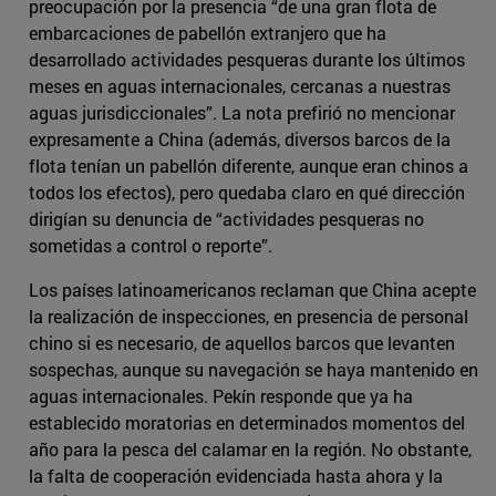
preocupación por la presencia “de una gran flota de
embarcaciones de pabellón extranjero que ha
desarrollado actividades pesqueras durante los últimos
meses en aguas internacionales, cercanas a nuestras
aguas jurisdiccionales”. La nota prefirió no mencionar
expresamente a China (además, diversos barcos de la
flota tenían un pabellón diferente, aunque eran chinos a
todos los efectos), pero quedaba claro en qué dirección
dirigían su denuncia de “actividades pesqueras no
sometidas a control o reporte”.
Los países latinoamericanos reclaman que China acepte
la realización de inspecciones, en presencia de personal
chino si es necesario, de aquellos barcos que levanten
sospechas, aunque su navegación se haya mantenido en
aguas internacionales. Pekín responde que ya ha
establecido moratorias en determinados momentos del
año para la pesca del calamar en la región. No obstante,
la falta de cooperación evidenciada hasta ahora y la