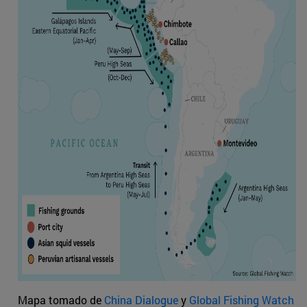
Mapa tomado de
China Dialogue
y
Global Fishing Watch