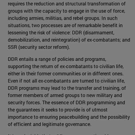
requires the reduction and structural transformation of
groups with the capacity to engage in the use of force,
including armies, militias, and rebel groups. In such
situations, two processes are of remarkable benefit in
lessening the risk of violence: DDR (disarmament,
demobilization, and reintegration) of ex-combatants; and
SSR (security sector reform).
DDR entails a range of policies and programs,
supporting the return of ex-combatants to civilian life,
either in their former communities or in different ones.
Even if not all ex-combatants are turned to civilian life,
DDR programs may lead to the transfer and training, of
former members of armed groups to new military and
security forces. The essence of DDR programming and
the guarantees it seeks to provide is of utmost
importance to ensuring peacebuilding and the possibility
of efficient and legitimate governance.