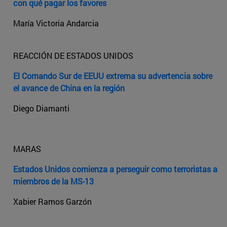
con qué pagar los favores
María Victoria Andarcia
REACCIÓN DE ESTADOS UNIDOS
El Comando Sur de EEUU extrema su advertencia sobre
el avance de China en la región
Diego Diamanti
MARAS
Estados Unidos comienza a perseguir como terroristas a
miembros de la MS-13
Xabier Ramos Garzón