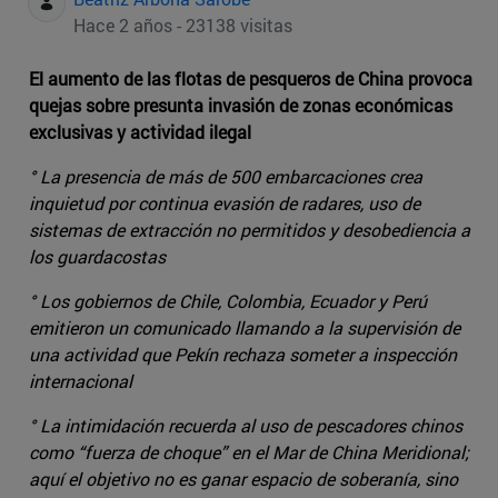
Hace 2 años - 23138 visitas
El aumento de las flotas de pesqueros de China provoca
quejas sobre presunta invasión de zonas económicas
exclusivas y actividad ilegal
° La presencia de más de 500 embarcaciones crea
inquietud por continua evasión de radares, uso de
sistemas de extracción no permitidos y desobediencia a
los guardacostas
° Los gobiernos de Chile, Colombia, Ecuador y Perú
emitieron un comunicado llamando a la supervisión de
una actividad que Pekín rechaza someter a inspección
internacional
° La intimidación recuerda al uso de pescadores chinos
como “fuerza de choque” en el Mar de China Meridional;
aquí el objetivo no es ganar espacio de soberanía, sino