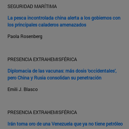
SEGURIDAD MARÍTIMA
La pesca incontrolada china alerta a los gobiernos con
los principales caladeros amenazados
Paola Rosenberg
PRESENCIA EXTRAHEMISFÉRICA
Diplomacia de las vacunas: más dosis ‘occidentales’,
pero China y Rusia consolidan su penetración
Emili J. Blasco
PRESENCIA EXTRAHEMISFÉRICA
Irán toma oro de una Venezuela que ya no tiene petróleo