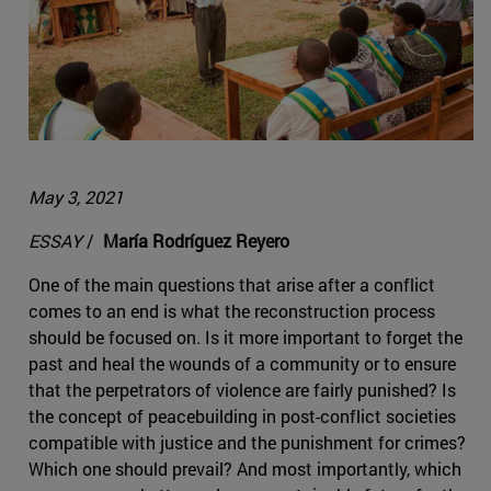
May 3, 2021
ESSAY
/
María Rodríguez Reyero
One of the main questions that arise after a conflict
comes to an end is what the reconstruction process
should be focused on. Is it more important to forget the
past and heal the wounds of a community or to ensure
that the perpetrators of violence are fairly punished? Is
the concept of peacebuilding in post-conflict societies
compatible with justice and the punishment for crimes?
Which one should prevail? And most importantly, which