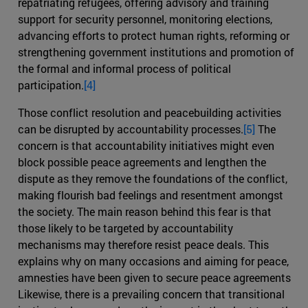
repatriating refugees, offering advisory and training
support for security personnel, monitoring elections,
advancing efforts to protect human rights, reforming or
strengthening government institutions and promotion of
the formal and informal process of political
participation.
[4]
Those conflict resolution and peacebuilding activities
can be disrupted by accountability processes.
[5]
The
concern is that accountability initiatives might even
block possible peace agreements and lengthen the
dispute as they remove the foundations of the conflict,
making flourish bad feelings and resentment amongst
the society. The main reason behind this fear is that
those likely to be targeted by accountability
mechanisms may therefore resist peace deals. This
explains why on many occasions and aiming for peace,
amnesties have been given to secure peace agreements
Likewise, there is a prevailing concern that transitional