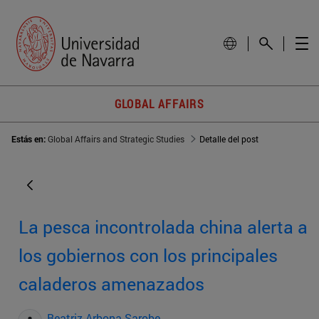
GLOBAL AFFAIRS
Estás en:
Global Affairs and Strategic Studies
Detalle del post
La pesca incontrolada china alerta a
los gobiernos con los principales
caladeros amenazados
Beatriz Arbona Sarobe