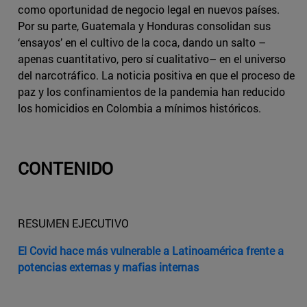
como oportunidad de negocio legal en nuevos países.
Por su parte, Guatemala y Honduras consolidan sus
‘ensayos’ en el cultivo de la coca, dando un salto –
apenas cuantitativo, pero sí cualitativo– en el universo
del narcotráfico. La noticia positiva en que el proceso de
paz y los confinamientos de la pandemia han reducido
los homicidios en Colombia a mínimos históricos.
CONTENIDO
RESUMEN EJECUTIVO
El Covid hace más vulnerable a Latinoamérica frente a
potencias externas y mafias internas