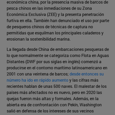
económica china, por la presencia masiva de barcos de
pesca chinos en las inmediaciones de su Zona
Económica Exclusiva (ZEE) y la presenta penetración
furtiva en ella. También han denunciado el uso por parte
de pesqueros chinos de técnicas de captura no
permitidas que esquilman los principales caladeros y
erosionan la sostenibilidad marina.
La llegada desde China de embarcaciones pesqueras de
lo que normalmente se categoriza como Flota en Aguas
Distantes (DWF por sus siglas en inglés) comenzó a
producirse en el contorno marítimo latinoamericano en
2001 con una veintena de barcos;
desde entonces su
número ha ido en rápido aumento
y las cifras más
recientes hablan de unas 500 naves. El malestar de los
países más afectados no es nuevo, pero en 2020 las
quejas fueron más altas y formales. Además, en la
abierta era de confrontación con Pekín, Washington
salió en defensa de los intereses de sus vecinos