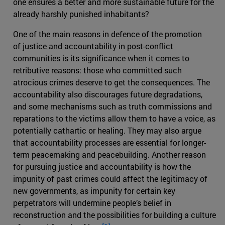
one ensures a better and more sustainable future for the
already harshly punished inhabitants?
One of the main reasons in defence of the promotion
of justice and accountability in post-conflict
communities is its significance when it comes to
retributive reasons: those who committed such
atrocious crimes deserve to get the consequences. The
accountability also discourages future degradations,
and some mechanisms such as truth commissions and
reparations to the victims allow them to have a voice, as
potentially cathartic or healing. They may also argue
that accountability processes are essential for longer-
term peacemaking and peacebuilding. Another reason
for pursuing justice and accountability is how the
impunity of past crimes could affect the legitimacy of
new governments, as impunity for certain key
perpetrators will undermine people’s belief in
reconstruction and the possibilities for building a culture