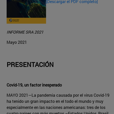
[Descargar el PDF completo]
INFORME SRA 2021
Mayo 2021
PRESENTACIÓN
Covid-19, un factor inesperado
MAYO 2021—La pandemia causada por el virus Covid-19
ha tenido un gran impacto en el todo el mundo y muy
especialmente en las naciones americanas: tres de los
cuatro países con más muertos –Estados Unidos, Brasil