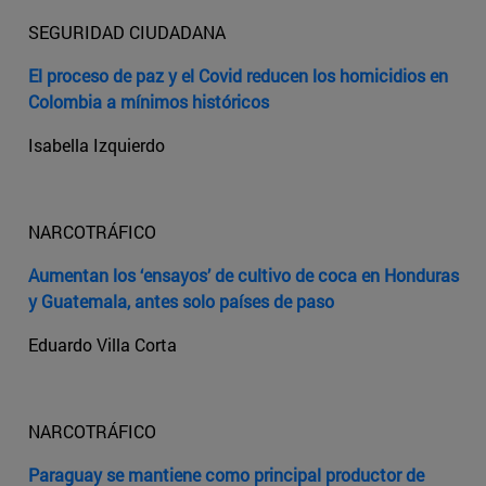
SEGURIDAD CIUDADANA
El proceso de paz y el Covid reducen los homicidios en
Colombia a mínimos históricos
Isabella Izquierdo
NARCOTRÁFICO
Aumentan los ‘ensayos’ de cultivo de coca en Honduras
y Guatemala, antes solo países de paso
Eduardo Villa Corta
NARCOTRÁFICO
Paraguay se mantiene como principal productor de