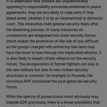
It is undeniable that soldiers are unquestionably
opposing to responsibility processes enshrined in peace
agreements: they are less likely to cede arms if they
dread arrest, whether it is by an international or domestic
court. This intensifies their general security fears after
the disarming process. In many instances, ex-
combatants are integrated into state security forces,
which makes the promotion of the rule of law, difficult,
as the groups charged with enforcing new laws may
have the most to lose through the implicated reforms. It
is also likely to lessen citizen reliance on the security
forces. The incorporation of former fighters not only in
the new military but also in new civilian security
structures is common: for example, in Rwanda, the
victorious RPF dominated the post-genocide security
forces.
While the spectre of prosecutions most obviously may
impede DDR processes, there is a lesser possibility that