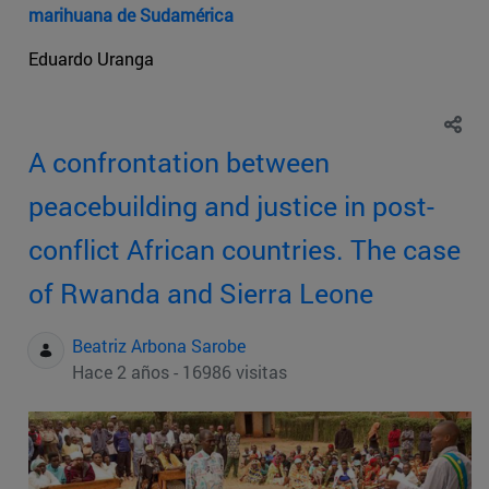
marihuana de Sudamérica
Eduardo Uranga
A confrontation between
peacebuilding and justice in post-
conflict African countries. The case
of Rwanda and Sierra Leone
Beatriz Arbona Sarobe
Hace 2 años - 16986 visitas