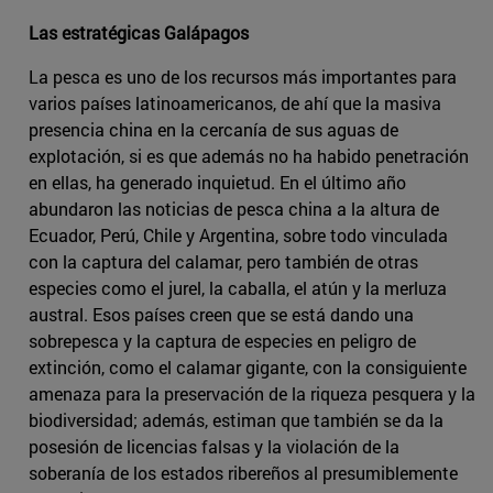
Las estratégicas Galápagos
La pesca es uno de los recursos más importantes para
varios países latinoamericanos, de ahí que la masiva
presencia china en la cercanía de sus aguas de
explotación, si es que además no ha habido penetración
en ellas, ha generado inquietud. En el último año
abundaron las noticias de pesca china a la altura de
Ecuador, Perú, Chile y Argentina, sobre todo vinculada
con la captura del calamar, pero también de otras
especies como el jurel, la caballa, el atún y la merluza
austral. Esos países creen que se está dando una
sobrepesca y la captura de especies en peligro de
extinción, como el calamar gigante, con la consiguiente
amenaza para la preservación de la riqueza pesquera y la
biodiversidad; además, estiman que también se da la
posesión de licencias falsas y la violación de la
soberanía de los estados ribereños al presumiblemente