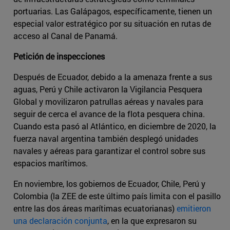
portuarias. Las Galápagos, específicamente, tienen un
especial valor estratégico por su situación en rutas de
acceso al Canal de Panamá.
Petición de inspecciones
Después de Ecuador, debido a la amenaza frente a sus
aguas, Perú y Chile activaron la Vigilancia Pesquera
Global y movilizaron patrullas aéreas y navales para
seguir de cerca el avance de la flota pesquera china.
Cuando esta pasó al Atlántico, en diciembre de 2020, la
fuerza naval argentina también desplegó unidades
navales y aéreas para garantizar el control sobre sus
espacios marítimos.
En noviembre, los gobiernos de Ecuador, Chile, Perú y
Colombia (la ZEE de este último país limita con el pasillo
entre las dos áreas marítimas ecuatorianas)
emitieron
una declaración conjunta
, en la que expresaron su