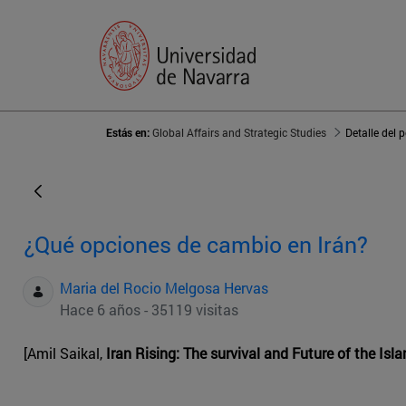
Estás en:
Global Affairs and Strategic Studies
Detalle del 
¿Qué opciones de cambio en Irán?
Maria del Rocio Melgosa Hervas
Hace 6 años - 35119 visitas
[Amil Saikal,
Iran Rising: The survival and Future of the Isl