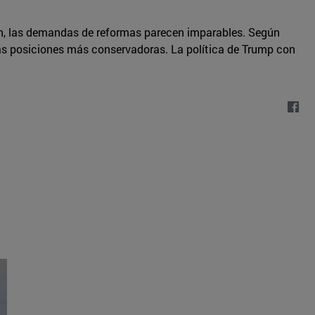
án, las demandas de reformas parecen imparables. Según
las posiciones más conservadoras. La política de Trump con