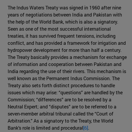
The Indus Waters Treaty was signed in 1960 after nine
years of negotiations between India and Pakistan with
the help of the World Bank, which is also a signatory.
Seen as one of the most successful international
treaties, it has survived frequent tensions, including
conflict, and has provided a framework for irrigation and
hydropower development for more than half a century.
The Treaty basically provides a mechanism for exchange
of information and cooperation between Pakistan and
India regarding the use of their rivers. This mechanism is
well known as the Permanent Indus Commission. The
Treaty also sets forth distinct procedures to handle
issues which may arise: “questions” are handled by the
Commission; “differences” are to be resolved by a
Neutral Expert; and “disputes” are to be referred to a
seven-member arbitral tribunal called the “Court of
Arbitration.” As a signatory to the Treaty, the World
Bank’s role is limited and procedural
[6]
.