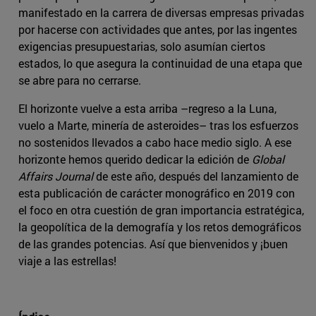
manifestado en la carrera de diversas empresas privadas
por hacerse con actividades que antes, por las ingentes
exigencias presupuestarias, solo asumían ciertos
estados, lo que asegura la continuidad de una etapa que
se abre para no cerrarse.
El horizonte vuelve a esta arriba –regreso a la Luna,
vuelo a Marte, minería de asteroides– tras los esfuerzos
no sostenidos llevados a cabo hace medio siglo. A ese
horizonte hemos querido dedicar la edición de
Global
Affairs Journal
de este año, después del lanzamiento de
esta publicación de carácter monográfico en 2019 con
el foco en otra cuestión de gran importancia estratégica,
la geopolítica de la demografía y los retos demográficos
de las grandes potencias. Así que bienvenidos y ¡buen
viaje a las estrellas!