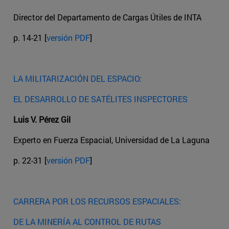
Director del Departamento de Cargas Útiles de INTA
p. 14-21 [
versión PDF
]
LA MILITARIZACIÓN DEL ESPACIO:
EL DESARROLLO DE SATÉLITES INSPECTORES
Luis V. Pérez Gil
Experto en Fuerza Espacial, Universidad de La Laguna
p. 22-31 [
versión PDF
]
CARRERA POR LOS RECURSOS ESPACIALES:
DE LA MINERÍA AL CONTROL DE RUTAS