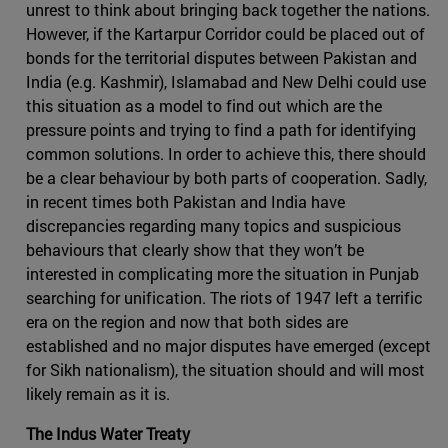
unrest to think about bringing back together the nations.
However, if the Kartarpur Corridor could be placed out of
bonds for the territorial disputes between Pakistan and
India (e.g. Kashmir), Islamabad and New Delhi could use
this situation as a model to find out which are the
pressure points and trying to find a path for identifying
common solutions. In order to achieve this, there should
be a clear behaviour by both parts of cooperation. Sadly,
in recent times both Pakistan and India have
discrepancies regarding many topics and suspicious
behaviours that clearly show that they won’t be
interested in complicating more the situation in Punjab
searching for unification. The riots of 1947 left a terrific
era on the region and now that both sides are
established and no major disputes have emerged (except
for Sikh nationalism), the situation should and will most
likely remain as it is.
The Indus Water Treaty