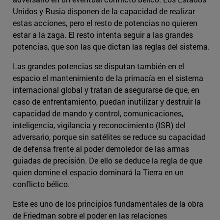
Unidos y Rusia disponen de la capacidad de realizar
estas acciones, pero el resto de potencias no quieren
estar a la zaga. El resto intenta seguir a las grandes
potencias, que son las que dictan las reglas del sistema.
Las grandes potencias se disputan también en el
espacio el mantenimiento de la primacía en el sistema
internacional global y tratan de asegurarse de que, en
caso de enfrentamiento, puedan inutilizar y destruir la
capacidad de mando y control, comunicaciones,
inteligencia, vigilancia y reconocimiento (ISR) del
adversario, porque sin satélites se reduce su capacidad
de defensa frente al poder demoledor de las armas
guiadas de precisión. De ello se deduce la regla de que
quien domine el espacio dominará la Tierra en un
conflicto bélico.
Este es uno de los principios fundamentales de la obra
de Friedman sobre el poder en las relaciones