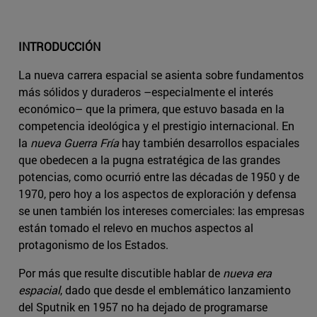
INTRODUCCIÓN
La nueva carrera espacial se asienta sobre fundamentos
más sólidos y duraderos –especialmente el interés
económico– que la primera, que estuvo basada en la
competencia ideológica y el prestigio internacional. En
la
nueva Guerra Fría
hay también desarrollos espaciales
que obedecen a la pugna estratégica de las grandes
potencias, como ocurrió entre las décadas de 1950 y de
1970, pero hoy a los aspectos de exploración y defensa
se unen también los intereses comerciales: las empresas
están tomado el relevo en muchos aspectos al
protagonismo de los Estados.
Por más que resulte discutible hablar de
nueva era
espacial
, dado que desde el emblemático lanzamiento
del Sputnik en 1957 no ha dejado de programarse