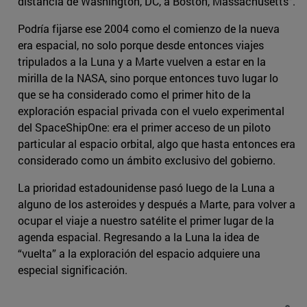
distancia de Washington, DC, a Boston, Massachusetts”.
Podría fijarse ese 2004 como el comienzo de la nueva
era espacial, no solo porque desde entonces viajes
tripulados a la Luna y a Marte vuelven a estar en la
mirilla de la NASA, sino porque entonces tuvo lugar lo
que se ha considerado como el primer hito de la
exploración espacial privada con el vuelo experimental
del SpaceShipOne: era el primer acceso de un piloto
particular al espacio orbital, algo que hasta entonces era
considerado como un ámbito exclusivo del gobierno.
La prioridad estadounidense pasó luego de la Luna a
alguno de los asteroides y después a Marte, para volver a
ocupar el viaje a nuestro satélite el primer lugar de la
agenda espacial. Regresando a la Luna la idea de
“vuelta” a la exploración del espacio adquiere una
especial significación.