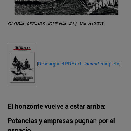
GLOBAL AFFAIRS JOURNAL #2
/
Marzo 2020
[
Descargar el PDF del
Journal
completo
]
El horizonte vuelve a estar arriba:
Potencias y empresas pugnan por el
espacio