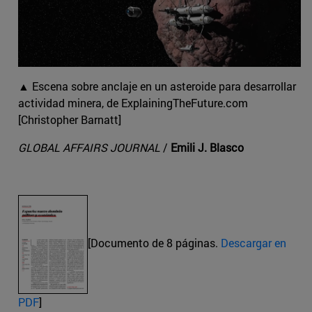
▲ Escena sobre anclaje en un asteroide para desarrollar
actividad minera, de ExplainingTheFuture.com
[Christopher Barnatt]
GLOBAL AFFAIRS JOURNAL
/
Emili J. Blasco
[Documento de 8 páginas.
Descargar en
PDF
]