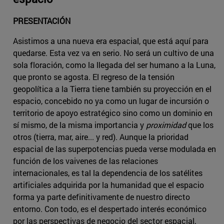
PRESENTACIÓN
Asistimos a una nueva era espacial, que está aquí para
quedarse. Esta vez va en serio. No será un cultivo de una
sola floración, como la llegada del ser humano a la Luna,
que pronto se agosta. El regreso de la tensión
geopolítica a la Tierra tiene también su proyección en el
espacio, concebido no ya como un lugar de incursión o
territorio de apoyo estratégico sino como un dominio en
sí mismo, de la misma importancia y
proximidad
que los
otros (tierra, mar, aire... y red). Aunque la prioridad
espacial de las superpotencias pueda verse modulada en
función de los vaivenes de las relaciones
internacionales, es tal la dependencia de los satélites
artificiales adquirida por la humanidad que el espacio
forma ya parte definitivamente de nuestro directo
entorno. Con todo, es el despertado interés económico
por las perspectivas de negocio del sector espacial,