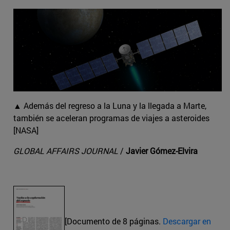
▲ Además del regreso a la Luna y la llegada a Marte,
también se aceleran programas de viajes a asteroides
[NASA]
GLOBAL AFFAIRS JOURNAL
/
Javier Gómez-Elvira
[Documento de 8 páginas.
Descargar en