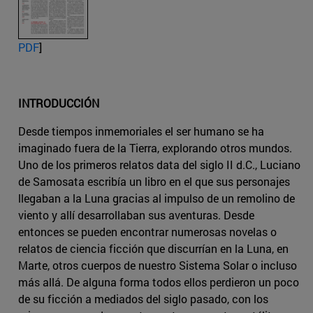
PDF
]
INTRODUCCIÓN
Desde tiempos inmemoriales el ser humano se ha
imaginado fuera de la Tierra, explorando otros mundos.
Uno de los primeros relatos data del siglo II d.C., Luciano
de Samosata escribía un libro en el que sus personajes
llegaban a la Luna gracias al impulso de un remolino de
viento y allí desarrollaban sus aventuras. Desde
entonces se pueden encontrar numerosas novelas o
relatos de ciencia ficción que discurrían en la Luna, en
Marte, otros cuerpos de nuestro Sistema Solar o incluso
más allá. De alguna forma todos ellos perdieron un poco
de su ficción a mediados del siglo pasado, con los