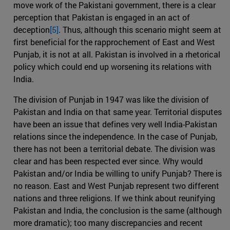
move work of the Pakistani government, there is a clear
perception that Pakistan is engaged in an act of
deception
[5]
. Thus, although this scenario might seem at
first beneficial for the rapprochement of East and West
Punjab, it is not at all. Pakistan is involved in a rhetorical
policy which could end up worsening its relations with
India.
The division of Punjab in 1947 was like the division of
Pakistan and India on that same year. Territorial disputes
have been an issue that defines very well India-Pakistan
relations since the independence. In the case of Punjab,
there has not been a territorial debate. The division was
clear and has been respected ever since. Why would
Pakistan and/or India be willing to unify Punjab? There is
no reason. East and West Punjab represent two different
nations and three religions. If we think about reunifying
Pakistan and India, the conclusion is the same (although
more dramatic); too many discrepancies and recent