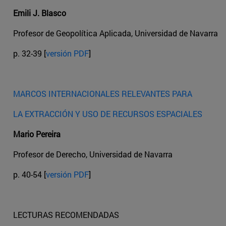
Emili J. Blasco
Profesor de Geopolítica Aplicada, Universidad de Navarra
p. 32-39 [
versión PDF
]
MARCOS INTERNACIONALES RELEVANTES PARA
LA EXTRACCIÓN Y USO DE RECURSOS ESPACIALES
Mario Pereira
Profesor de Derecho, Universidad de Navarra
p. 40-54 [
versión PDF
]
LECTURAS RECOMENDADAS