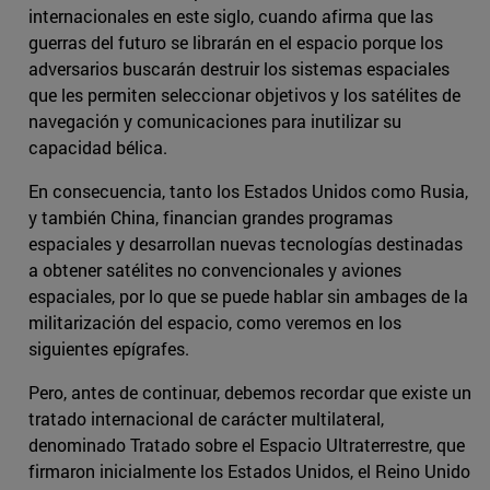
internacionales en este siglo, cuando afirma que las
guerras del futuro se librarán en el espacio porque los
adversarios buscarán destruir los sistemas espaciales
que les permiten seleccionar objetivos y los satélites de
navegación y comunicaciones para inutilizar su
capacidad bélica.
En consecuencia, tanto los Estados Unidos como Rusia,
y también China, financian grandes programas
espaciales y desarrollan nuevas tecnologías destinadas
a obtener satélites no convencionales y aviones
espaciales, por lo que se puede hablar sin ambages de la
militarización del espacio, como veremos en los
siguientes epígrafes.
Pero, antes de continuar, debemos recordar que existe un
tratado internacional de carácter multilateral,
denominado Tratado sobre el Espacio Ultraterrestre, que
firmaron inicialmente los Estados Unidos, el Reino Unido