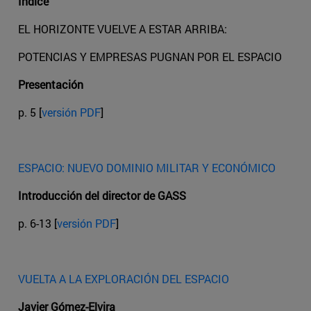
Índice
EL HORIZONTE VUELVE A ESTAR ARRIBA:
POTENCIAS Y EMPRESAS PUGNAN POR EL ESPACIO
Presentación
p. 5 [
versión PDF
]
ESPACIO: NUEVO DOMINIO MILITAR Y ECONÓMICO
Introducción del director de GASS
p. 6-13 [
versión PDF
]
VUELTA A LA EXPLORACIÓN DEL ESPACIO
Javier Gómez-Elvira