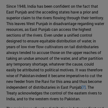
Since 1948, India has been confident on the fact that
East Punjab and the acceding states have a prior and
superior claim to the rivers flowing through their territory.
This leaves West Punjab in disadvantage regarding water
resources, as East Punjab can access the highest
sections of the rivers. Even under a unified control
designed to ensure equitable distribution of water, in
years of low river flow cultivators on tail distributaries
always tended to accuse those on the upper reaches of
taking an undue amount of the water, and after partition
any temporary shortage, whatever the cause, could
easily be attributed to political motives. It was therefore
wise of Pakistan-indeed it became imperative-to cut the
new feeder from the Ravi for this area and thus become
independent of distributaries in East Punjab
[7]
. The
Treaty acknowledges the control of the eastern rivers to
India, and to the western rivers to Pakistan.