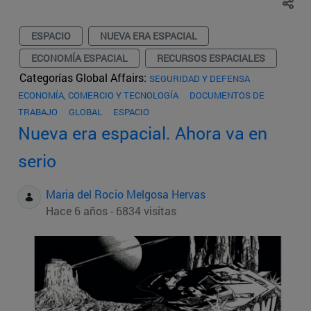
ESPACIO
NUEVA ERA ESPACIAL
ECONOMÍA ESPACIAL
RECURSOS ESPACIALES
Categorías Global Affairs:
SEGURIDAD Y DEFENSA
ECONOMÍA, COMERCIO Y TECNOLOGÍA
DOCUMENTOS DE
TRABAJO
GLOBAL
ESPACIO
Nueva era espacial. Ahora va en
serio
Maria del Rocio Melgosa Hervas
Hace 6 años - 6834 visitas