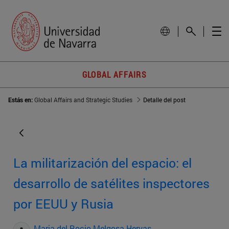
GLOBAL AFFAIRS
Estás en:
Global Affairs and Strategic Studies
Detalle del post
La militarización del espacio: el
desarrollo de satélites inspectores
por EEUU y Rusia
Maria del Rocio Melgosa Hervas