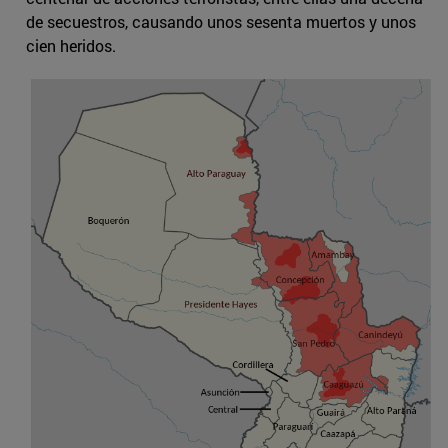
de secuestros, causando unos sesenta muertos y unos
cien heridos.