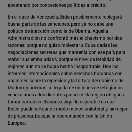
apostando por concesiones políticas a crédito.
En el caso de Venezuela, Biden posiblemente replegará
buena parte de las sanciones, pero ya no cabe una
política de inacción como la de Obama. Aquella
Administración no confrontó más el chavismo por dos
razones: porque no quiso molestar a Cuba dadas las
negociaciones secretas que mantenía con ese país para
reabrir sus embajadas y porque el nivel de letalidad del
régimen aún no se había hecho insoportable. Hoy los
informes internacionales sobre derechos humanos son
unánimes sobre la represión y la tortura del gobierno de
Maduro, y además la llegada de millones de refugiados
venezolanos a los distintos países de la región obligan a
tomar cartas en el asunto. Aquí lo esperable es que
Biden pueda actuar de modo menos unilateral y, sin dejar
de presionar, busque la coordinación con la Unión
Europea.