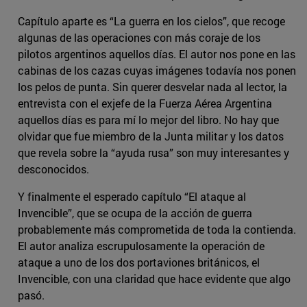
Capítulo aparte es “La guerra en los cielos”, que recoge
algunas de las operaciones con más coraje de los
pilotos argentinos aquellos días. El autor nos pone en las
cabinas de los cazas cuyas imágenes todavía nos ponen
los pelos de punta. Sin querer desvelar nada al lector, la
entrevista con el exjefe de la Fuerza Aérea Argentina
aquellos días es para mí lo mejor del libro. No hay que
olvidar que fue miembro de la Junta militar y los datos
que revela sobre la “ayuda rusa” son muy interesantes y
desconocidos.
Y finalmente el esperado capítulo “El ataque al
Invencible”, que se ocupa de la acción de guerra
probablemente más comprometida de toda la contienda.
El autor analiza escrupulosamente la operación de
ataque a uno de los dos portaviones británicos, el
Invencible, con una claridad que hace evidente que algo
pasó.