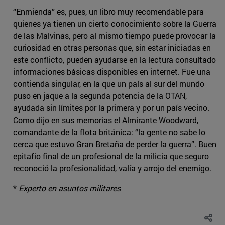
“Enmienda” es, pues, un libro muy recomendable para
quienes ya tienen un cierto conocimiento sobre la Guerra
de las Malvinas, pero al mismo tiempo puede provocar la
curiosidad en otras personas que, sin estar iniciadas en
este conflicto, pueden ayudarse en la lectura consultado
informaciones básicas disponibles en internet. Fue una
contienda singular, en la que un país al sur del mundo
puso en jaque a la segunda potencia de la OTAN,
ayudada sin límites por la primera y por un país vecino.
Como dijo en sus memorias el Almirante Woodward,
comandante de la flota británica: “la gente no sabe lo
cerca que estuvo Gran Bretaña de perder la guerra”. Buen
epitafio final de un profesional de la milicia que seguro
reconoció la profesionalidad, valía y arrojo del enemigo.
*
Experto en asuntos militares