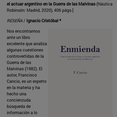
el actuar argentino en la Guerra de las Malvinas
(Náutica
Robinsón: Madrid, 2020), 406 págs.]
RESEÑA
/
Ignacio Cristóbal *
Nos encontramos
ante un libro
excelente que analiza
algunas cuestiones
controvertidas de la
Guerra de las
Malvinas (1982). El
autor, Francisco
Cancio, es un experto
en la materia y ha
hecho una
concienzuda
búsqueda de
información a lo