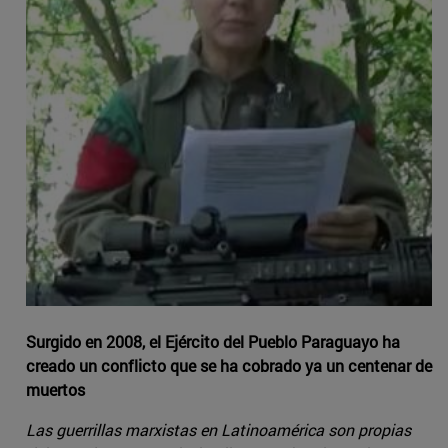
Surgido en 2008, el Ejército del Pueblo Paraguayo ha
creado un conflicto que se ha cobrado ya un centenar de
muertos
Las guerrillas marxistas en Latinoamérica son propias