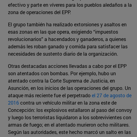
efectivo y parte en víveres para los pueblos aledaños a la
zona de operaciones del EPP.
El grupo también ha realizado extorsiones y asaltos en
esas zonas en las que opera, exigiendo “impuestos
revolucionarios” a hacendados y ganaderos, a quienes
además les roban ganado y comida para satisfacer las
necesidades de sustento diario de la organización.
Otras destacadas acciones llevadas a cabo por el EPP
son atentados con bombas. Por ejemplo, hubo un
atentado contra la Corte Suprema de Justicia, en
Asunción, en los inicios de las operaciones del grupo. Un
ataque más reciente fue el perpetrado
el 27 de agosto de
2016
contra un vehículo militar en la zona este de
Concepción: los explosivos estallaron al paso del convoy
y luego los terroristas liquidaron a los sobrevivientes con
armas de fuego; en el atentado murieron ocho militares.
Según las autoridades, este hecho marcó un salto en las