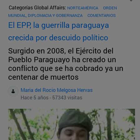
Categorías Global Affairs:
NORTEAMÉRICA
ORDEN
MUNDIAL, DIPLOMACIA Y GOBERNANZA
COMENTARIOS
El EPP, la guerrilla paraguaya
crecida por descuido político
Surgido en 2008, el Ejército del
Pueblo Paraguayo ha creado un
conflicto que se ha cobrado ya un
centenar de muertos
Maria del Rocio Melgosa Hervas
Hace 5 años - 57343 visitas