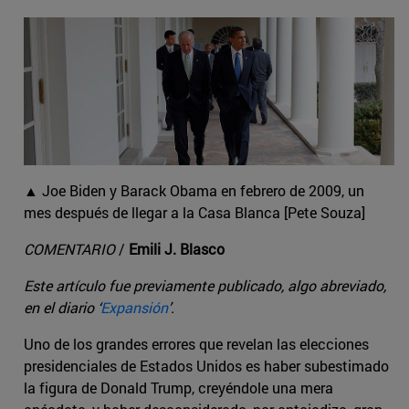
▲ Joe Biden y Barack Obama en febrero de 2009, un
mes después de llegar a la Casa Blanca [Pete Souza]
COMENTARIO
/
Emili J. Blasco
Este artículo fue previamente publicado, algo abreviado,
en el diario ‘
Expansión
’.
Uno de los grandes errores que revelan las elecciones
presidenciales de Estados Unidos es haber subestimado
la figura de Donald Trump, creyéndole una mera