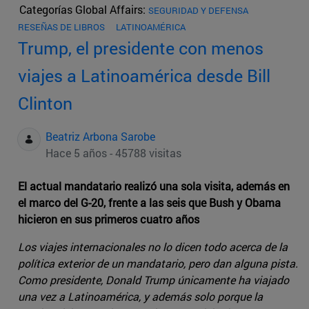
Categorías Global Affairs:
SEGURIDAD Y DEFENSA
RESEÑAS DE LIBROS
LATINOAMÉRICA
Trump, el presidente con menos
viajes a Latinoamérica desde Bill
Clinton
Beatriz Arbona Sarobe
Hace 5 años - 45788 visitas
El actual mandatario realizó una sola visita, además en
el marco del G-20, frente a las seis que Bush y Obama
hicieron en sus primeros cuatro años
Los viajes internacionales no lo dicen todo acerca de la
política exterior de un mandatario, pero dan alguna pista.
Como presidente, Donald Trump únicamente ha viajado
una vez a Latinoamérica, y además solo porque la