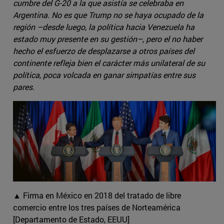
cumbre del G-20 a la que asistía se celebraba en
Argentina. No es que Trump no se haya ocupado de la
región –desde luego, la política hacia Venezuela ha
estado muy presente en su gestión–, pero el no haber
hecho el esfuerzo de desplazarse a otros países del
continente refleja bien el carácter más unilateral de su
política, poca volcada en ganar simpatías entre sus
pares.
▲ Firma en México en 2018 del tratado de libre
comercio entre los tres países de Norteamérica
[Departamento de Estado, EEUU]