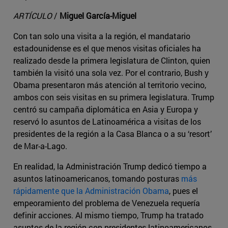
ARTÍCULO
/
Miguel García-Miguel
Con tan solo una visita a la región, el mandatario
estadounidense es el que menos visitas oficiales ha
realizado desde la primera legislatura de Clinton, quien
también la visitó una sola vez. Por el contrario, Bush y
Obama presentaron más atención al territorio vecino,
ambos con seis visitas en su primera legislatura. Trump
centró su campaña diplomática en Asia y Europa y
reservó lo asuntos de Latinoamérica a visitas de los
presidentes de la región a la Casa Blanca o a su ‘resort’
de Mar-a-Lago.
En realidad, la Administración Trump dedicó tiempo a
asuntos latinoamericanos, tomando posturas
más
rápidamente que la Administración Obama
, pues el
empeoramiento del problema de Venezuela requería
definir acciones. Al mismo tiempo, Trump ha tratado
asuntos de la región con presidentes latinoamericanos