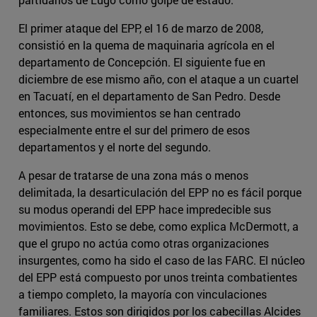
El primer ataque del EPP, el 16 de marzo de 2008,
consistió en la quema de maquinaria agrícola en el
departamento de Concepción. El siguiente fue en
diciembre de ese mismo año, con el ataque a un cuartel
en Tacuatí, en el departamento de San Pedro. Desde
entonces, sus movimientos se han centrado
especialmente entre el sur del primero de esos
departamentos y el norte del segundo.
A pesar de tratarse de una zona más o menos
delimitada, la desarticulación del EPP no es fácil porque
su modus operandi del EPP hace impredecible sus
movimientos. Esto se debe, como explica McDermott, a
que el grupo no actúa como otras organizaciones
insurgentes, como ha sido el caso de las FARC. El núcleo
del EPP está compuesto por unos treinta combatientes
a tiempo completo, la mayoría con vinculaciones
familiares. Estos son dirigidos por los cabecillas Alcides