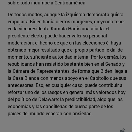
sobre todo incumbe a Centroamérica.
De todos modos, aunque la izquierda demócrata quiera
empujar a Biden hacia ciertos márgenes, creyendo tener
en la vicepresidenta Kamala Harris una aliada, el
presidente electo puede hacer valer su personal
moderación: el hecho de que en las elecciones él haya
obtenido mejor resultado que el propio partido le da, de
momento, suficiente autoridad interna. Por lo demás, los
republicanos han resistido bastante bien en el Senado y
la Cámara de Representantes, de forma que Biden llega a
la Casa Blanca con menos apoyo en el Capitolio que sus
antecesores. Eso, en cualquier caso, puede contribuir a
reforzar uno de los rasgos en general más valorados hoy
del político de Delaware: la predictibilidad, algo que las
economías y las cancillerías de buena parte de los
países del mundo esperan con ansiedad.