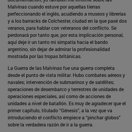
Malvinas cuando estuve por aquellas tierras
perfeccionando el inglés, acudiendo a museos y librerías
y a los barracks de Colchester, ciudad en la que pasé dos
veranos, para hablar con veteranos del conflicto. Se
perdonará por tanto que, por esta implicación personal,
aquí deje ir un tanto mi simpatía hacia el bando
argentino, sin dejar de admirar la profesionalidad
mostrada por las tropas británicas.
La Guerra de las Malvinas fue una guerra completa
desde el punto de vista militar. Hubo combates aéreos y
navales; intervención de submarinos y de satélites;
operaciones de desembarco y terrestres de unidades de
operaciones especiales, así como de acciones de
unidades a nivel de batallón. Es muy de agradecer que el
primer capítulo, titulado “Génesis”, a la vez que va
introduciendo el conflicto empiece a “pinchar globos”
sobre la verdadera razón de ir a la guerra.