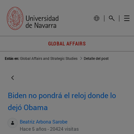
GLOBAL AFFAIRS
Estás en:
Global Affairs and Strategic Studies
Detalle del post
Biden no pondrá el reloj donde lo
dejó Obama
Beatriz Arbona Sarobe
Hace 5 años - 20424 visitas