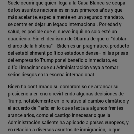
Suele ocurrir que quien llega a la Casa Blanca se ocupa
de los asuntos nacionales en sus primeros años y que
más adelante, especialmente en un segundo mandato,
se centre en dejar un legado internacional. Por edad y
salud, es posible que el nuevo inquilino solo esté un
cuadrienio. Sin el idealismo de Obama de querer “doblar
el arco de la historia” –Biden es un pragmático, producto
del establishment político estadounidense– ni las prisas
del empresario Trump por el beneficio inmediato, es
difícil imaginar que su Administración vaya a tomar
serios riesgos en la escena internacional.
Biden ha confirmado su compromiso de arrancar su
presidencia en enero revirtiendo algunas decisiones de
Trump, notablemente en lo relativo al cambio climático y
el acuerdo de París; en lo que afecta a algunos frentes
arancelarios, como el castigo innecesario que la
Administración saliente ha aplicado a países europeos, y
en relación a diversos asuntos de inmigración, lo que