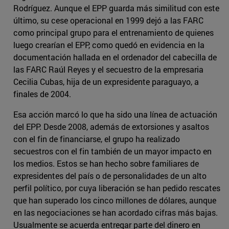
Rodríguez. Aunque el EPP guarda más similitud con este
último, su cese operacional en 1999 dejó a las FARC
como principal grupo para el entrenamiento de quienes
luego crearían el EPP, como quedó en evidencia en la
documentación hallada en el ordenador del cabecilla de
las FARC Raúl Reyes y el secuestro de la empresaria
Cecilia Cubas, hija de un expresidente paraguayo, a
finales de 2004.
Esa acción marcó lo que ha sido una línea de actuación
del EPP. Desde 2008, además de extorsiones y asaltos
con el fin de financiarse, el grupo ha realizado
secuestros con el fin también de un mayor impacto en
los medios. Estos se han hecho sobre familiares de
expresidentes del país o de personalidades de un alto
perfil político, por cuya liberación se han pedido rescates
que han superado los cinco millones de dólares, aunque
en las negociaciones se han acordado cifras más bajas.
Usualmente se acuerda entregar parte del dinero en