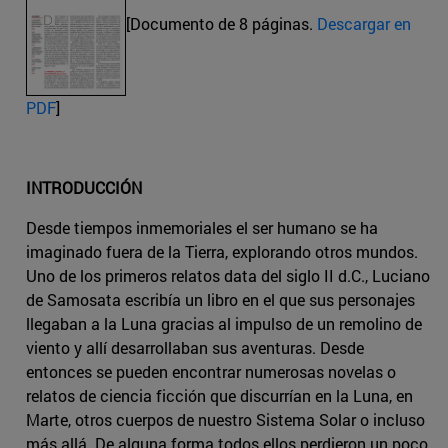
[Documento de 8 páginas.
Descargar en
PDF
]
INTRODUCCIÓN
Desde tiempos inmemoriales el ser humano se ha
imaginado fuera de la Tierra, explorando otros mundos.
Uno de los primeros relatos data del siglo II d.C., Luciano
de Samosata escribía un libro en el que sus personajes
llegaban a la Luna gracias al impulso de un remolino de
viento y allí desarrollaban sus aventuras. Desde
entonces se pueden encontrar numerosas novelas o
relatos de ciencia ficción que discurrían en la Luna, en
Marte, otros cuerpos de nuestro Sistema Solar o incluso
más allá. De alguna forma todos ellos perdieron un poco