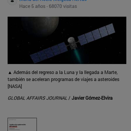
Hace 5 años - 68070 visitas
▲ Además del regreso a la Luna y la llegada a Marte,
también se aceleran programas de viajes a asteroides
[NASA]
GLOBAL AFFAIRS JOURNAL
/
Javier Gómez-Elvira