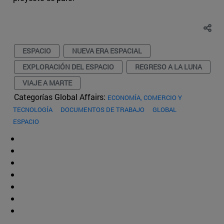
ESPACIO
NUEVA ERA ESPACIAL
EXPLORACIÓN DEL ESPACIO
REGRESO A LA LUNA
VIAJE A MARTE
Categorías Global Affairs:
ECONOMÍA, COMERCIO Y
TECNOLOGÍA
DOCUMENTOS DE TRABAJO
GLOBAL
ESPACIO