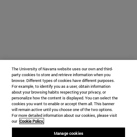
The University of Navarra website uses our own and third-
party cookies to store and retrieve information when you
browse. Different types of cookies have different purposes.
For example, to identify you as a user, obtain information
about your browsing habits respecting your privacy, or
personalize how the content is displayed. You can select the
cookies you want to enable or accept them all. This banner
will remain active until you choose one of the two options.
For more detailed information about our cookies, please visit
our
Cookie Policy.
Manage cookies