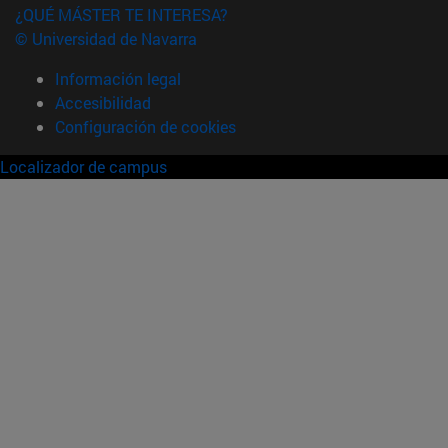
¿QUÉ MÁSTER TE INTERESA?
© Universidad de Navarra
Información legal
Accesibilidad
Configuración de cookies
Localizador de campus