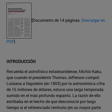
[Documento de 14 páginas.
Descargar en
PDF
]
INTRODUCCIÓN
Recuerda el astrofísico estadounidense, Michio Kaku,
que cuando el presidente Thomas Jefferson compró
Luisiana a Napoleón (en 1803) por la astronómica cifra
de 15 millones de dólares, estuvo una larga temporada
sumido en el más profundo espanto. La razón de ello
estribaba en el hecho de que desconoció por largo
tiempo si el referenciado territorio (en su mayor parte