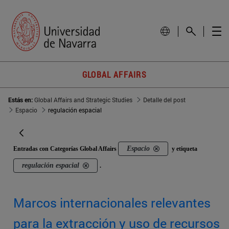
GLOBAL AFFAIRS
Estás en:
Global Affairs and Strategic Studies
Detalle del post
Espacio
regulación espacial
Espacio
Entradas con Categorías Global Affairs
y etiqueta
regulación espacial
.
Marcos internacionales relevantes
para la extracción y uso de recursos