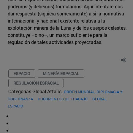
podemos (y debemos) formularnos. Aquí intentaremos
dar respuesta (siquiera someramente) a si la normativa
internacional y nacional existente relativa a la
explotación minera de la Luna y de los cuerpos celestes,
constituye –o no–, un marco suficiente para la
regulación de tales actividades proyectadas.
ESPACIO
MINERÍA ESPACIAL
REGULACIÓN ESPACIAL
Categorías Global Affairs:
ORDEN MUNDIAL, DIPLOMACIA Y
GOBERNANZA
DOCUMENTOS DE TRABAJO
GLOBAL
ESPACIO