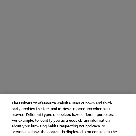
The University of Navarra website uses our own and third-
party cookies to store and retrieve information when you
browse. Different types of cookies have different purposes.
For example, to identify you as a user, obtain information
about your browsing habits respecting your privacy, or
personalize how the content is displayed. You can select the