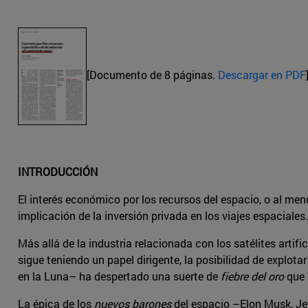
[Documento de 8 páginas.
Descargar en PDF
INTRODUCCIÓN
El interés económico por los recursos del espacio, o al me
implicación de la inversión privada en los viajes espaciales.
Más allá de la industria relacionada con los satélites artifi
sigue teniendo un papel dirigente, la posibilidad de explota
en la Luna– ha despertado una suerte de
fiebre del oro
que 
La épica de los
nuevos barones
del espacio –Elon Musk, Jef