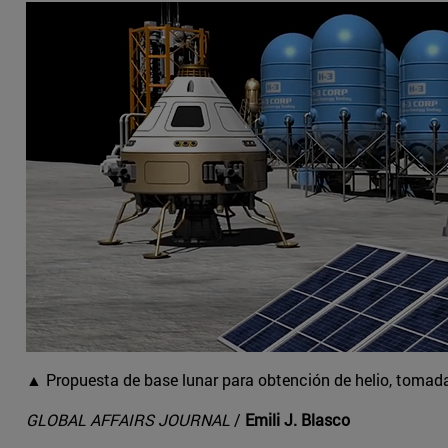
▲ Propuesta de base lunar para obtención de helio, tomad
GLOBAL AFFAIRS JOURNAL
/
Emili J. Blasco