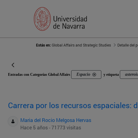
Estás en:
Global Affairs and Strategic Studies
Detalle del 
Espacio
asteroi
Entradas con Categorías Global Affairs
y etiqueta
Carrera por los recursos espaciales: d
Maria del Rocio Melgosa Hervas
Hace 5 años - 71773 visitas