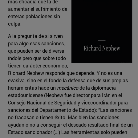
más eficacia que la de
aumentar el sufrimiento de
enteras poblaciones sin
culpa.
A la pregunta de si sirven
para algo esas sanciones,
que pueden ser de diversa
índole pero que sobre todo
tienen carácter económico,
Richard Nephew responde que depende. Y no es una
evasiva, sino en el fondo la defensa que de sus propias
herramientas hace un
mecánico
de la diplomacia
estadounidense (Nephew fue director para Irán en el
Consejo Nacional de Seguridad y vicecoordinador para
sanciones del Departamento de Estado): “Las sanciones
no fracasan o tienen éxito. Más bien las sanciones
ayudan o no a conseguir el deseado resultado final de un
Estado sancionador (...) Las herramientas solo pueden