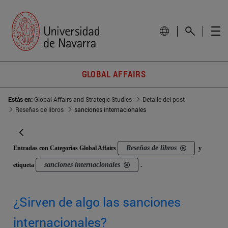
GLOBAL AFFAIRS
Estás en:
Global Affairs and Strategic Studies
Detalle del post
Reseñas de libros
sanciones internacionales
Reseñas de libros
Entradas con Categorías Global Affairs
y
sanciones internacionales
etiqueta
.
¿Sirven de algo las sanciones
internacionales?