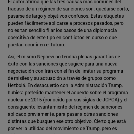
El autor afirma que las tres causas más comunes del
fracaso de un régimen de sanciones son: quedarse corto,
pasarse de largo y objetivos confusos. Estas etiquetas
pueden fácilmente aplicarse a procesos pasados, pero
no es tan sencillo fijar los pasos de una diplomacia
coercitiva de este tipo en conflictos en curso o que
puedan ocurrir en el futuro.
Así, el mismo Nephew no tendría plenas garantías de
éxito con las sanciones que sugiere para una nueva
negociación con Irán con el fin de limitar su programa
de misiles y su actuación a través de grupos como
Hezbolá. En desacuerdo con la Administración Trump,
hubiera preferido mantener el acuerdo sobre el programa
nuclear de 2015 (conocido por sus siglas de JCPOA) y el
consiguiente levantamiento del régimen de sanciones
aplicado previamente, para pasar a otras sanciones
distintas que busquen ese otro objetivo. Cierto que está
por ver la utilidad del movimiento de Trump, pero es