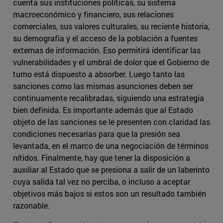
cuenta sus instituciones políticas, su sistema
macroeconómico y financiero, sus relaciones
comerciales, sus valores culturales, su reciente historia,
su demografía y el acceso de la población a fuentes
externas de información. Eso permitirá identificar las
vulnerabilidades y el umbral de dolor que el Gobierno de
turno está dispuesto a absorber. Luego tanto las
sanciones como las mismas asunciones deben ser
continuamente recalibradas, siguiendo una estrategia
bien definida. Es importante además que al Estado
objeto de las sanciones se le presenten con claridad las
condiciones necesarias para que la presión sea
levantada, en el marco de una negociación de términos
nítidos. Finalmente, hay que tener la disposición a
auxiliar al Estado que se presiona a salir de un laberinto
cuya salida tal vez no perciba, o incluso a aceptar
objetivos más bajos si estos son un resultado también
razonable.