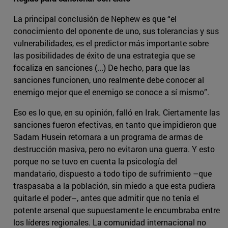
La principal conclusión de Nephew es que “el
conocimiento del oponente de uno, sus tolerancias y sus
vulnerabilidades, es el predictor más importante sobre
las posibilidades de éxito de una estrategia que se
focaliza en sanciones (...) De hecho, para que las
sanciones funcionen, uno realmente debe conocer al
enemigo mejor que el enemigo se conoce a sí mismo”.
Eso es lo que, en su opinión, falló en Irak. Ciertamente las
sanciones fueron efectivas, en tanto que impidieron que
Sadam Husein retornara a un programa de armas de
destrucción masiva, pero no evitaron una guerra. Y esto
porque no se tuvo en cuenta la psicología del
mandatario, dispuesto a todo tipo de sufrimiento –que
traspasaba a la población, sin miedo a que esta pudiera
quitarle el poder–, antes que admitir que no tenía el
potente arsenal que supuestamente le encumbraba entre
los líderes regionales. La comunidad internacional no