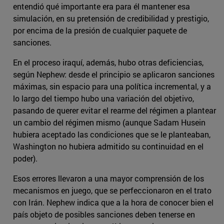
entendió qué importante era para él mantener esa
simulación, en su pretensión de credibilidad y prestigio,
por encima de la presión de cualquier paquete de
sanciones.
En el proceso iraquí, además, hubo otras deficiencias,
según Nephew: desde el principio se aplicaron sanciones
máximas, sin espacio para una política incremental, y a
lo largo del tiempo hubo una variación del objetivo,
pasando de querer evitar el rearme del régimen a plantear
un cambio del régimen mismo (aunque Sadam Husein
hubiera aceptado las condiciones que se le planteaban,
Washington no hubiera admitido su continuidad en el
poder).
Esos errores llevaron a una mayor comprensión de los
mecanismos en juego, que se perfeccionaron en el trato
con Irán. Nephew indica que a la hora de conocer bien el
país objeto de posibles sanciones deben tenerse en