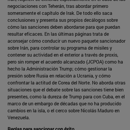
negociaciones con Teherán, tras abordar primero
someramente el capítulo de Irak. De todo ello saca
conclusiones y presenta sus propios decálogos sobre
cómo las sanciones deben abordarse para que puedan
resultar eficaces. En las últimas páginas trata de
aconsejar cómo conducir un nuevo paquete sancionador
sobre Irán, para controlar su programa de misiles y
contener su actividad en el exterior a través de proxis,
pero sin romper el acuerdo alcanzado (JCPOA) como ha
hecho la Administración Trump; cómo gestionar la
presión sobre Rusia en relación a Ucrania, y cómo
confrontar la actitud de Corea del Norte. No aborda otras
situaciones que el debate sobre las sanciones tiene bien
presentes, como la dureza de Trump para con Cuba, en el
marco de un embargo de décadas que no ha producido
cambios en la isla, o el cerco sobre Nicolás Maduro en
Venezuela.
Reglas para sancionar con éxito