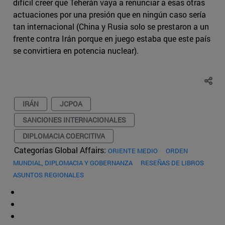
difícil creer que Teherán vaya a renunciar a esas otras
actuaciones por una presión que en ningún caso sería
tan internacional (China y Rusia solo se prestaron a un
frente contra Irán porque en juego estaba que este país
se convirtiera en potencia nuclear).
IRÁN
JCPOA
SANCIONES INTERNACIONALES
DIPLOMACIA COERCITIVA
Categorías Global Affairs:
ORIENTE MEDIO
ORDEN
MUNDIAL, DIPLOMACIA Y GOBERNANZA
RESEÑAS DE LIBROS
ASUNTOS REGIONALES