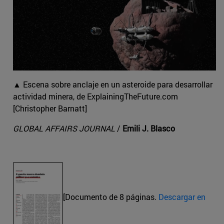
▲ Escena sobre anclaje en un asteroide para desarrollar
actividad minera, de ExplainingTheFuture.com
[Christopher Barnatt]
GLOBAL AFFAIRS JOURNAL
/
Emili J. Blasco
[Documento de 8 páginas.
Descargar en