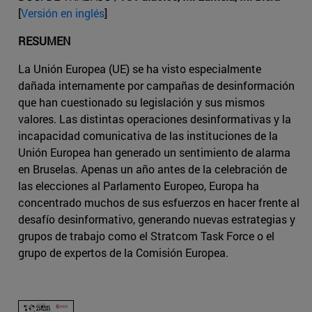
[
Versión en inglés
]
RESUMEN
La Unión Europea (UE) se ha visto especialmente
dañada internamente por campañas de desinformación
que han cuestionado su legislación y sus mismos
valores. Las distintas operaciones desinformativas y la
incapacidad comunicativa de las instituciones de la
Unión Europea han generado un sentimiento de alarma
en Bruselas. Apenas un año antes de la celebración de
las elecciones al Parlamento Europeo, Europa ha
concentrado muchos de sus esfuerzos en hacer frente al
desafío desinformativo, generando nuevas estrategias y
grupos de trabajo como el Stratcom Task Force o el
grupo de expertos de la Comisión Europea.