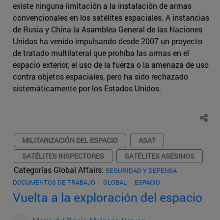
existe ninguna limitación a la instalación de armas
convencionales en los satélites espaciales. A instancias
de Rusia y China la Asamblea General de las Naciones
Unidas ha venido impulsando desde 2007 un proyecto
de tratado multilateral que prohíba las armas en el
espacio exterior, el uso de la fuerza o la amenaza de uso
contra objetos espaciales, pero ha sido rechazado
sistemáticamente por los Estados Unidos.
MILITARIZACIÓN DEL ESPACIO
ASAT
SATÉLITES INSPECTORES
SATÉLITES ASESINOS
Categorías Global Affairs:
SEGURIDAD Y DEFENSA
DOCUMENTOS DE TRABAJO
GLOBAL
ESPACIO
Vuelta a la exploración del espacio