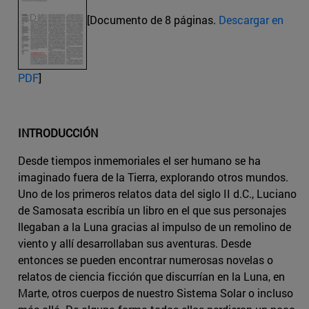
[Documento de 8 páginas.
Descargar en
PDF
]
INTRODUCCIÓN
Desde tiempos inmemoriales el ser humano se ha
imaginado fuera de la Tierra, explorando otros mundos.
Uno de los primeros relatos data del siglo II d.C., Luciano
de Samosata escribía un libro en el que sus personajes
llegaban a la Luna gracias al impulso de un remolino de
viento y allí desarrollaban sus aventuras. Desde
entonces se pueden encontrar numerosas novelas o
relatos de ciencia ficción que discurrían en la Luna, en
Marte, otros cuerpos de nuestro Sistema Solar o incluso