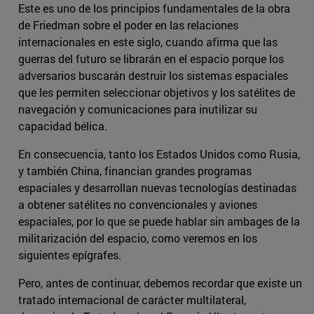
Este es uno de los principios fundamentales de la obra
de Friedman sobre el poder en las relaciones
internacionales en este siglo, cuando afirma que las
guerras del futuro se librarán en el espacio porque los
adversarios buscarán destruir los sistemas espaciales
que les permiten seleccionar objetivos y los satélites de
navegación y comunicaciones para inutilizar su
capacidad bélica.
En consecuencia, tanto los Estados Unidos como Rusia,
y también China, financian grandes programas
espaciales y desarrollan nuevas tecnologías destinadas
a obtener satélites no convencionales y aviones
espaciales, por lo que se puede hablar sin ambages de la
militarización del espacio, como veremos en los
siguientes epígrafes.
Pero, antes de continuar, debemos recordar que existe un
tratado internacional de carácter multilateral,