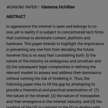
WORKING PAPER
/
Marianna McMillan
ABSTRACT
In appearance the internet is open and belongs to no
one, yet in reality it is subject to concentrated tech firms
that continue to dominate content, platform and
hardware. This paper intends to highlight the importance
in preventing any one firm from deciding the future,
however this is no easy feat considering both: (i) the
nature of the industry as ambiguous and uncertain and
(ii) the subsequent legal complexities in defining the
relevant market to assess and address their dominance
without running the risk of hindering it. Thus, the
following paper tries to fill the gap by attempting to
provide a theoretical and practical examination of: (1)
the nature of the internet; (2) the nature of monopolies
and their emergence in the Internet industry; and (3) the
position of the US in contrast to the EU in dealing with