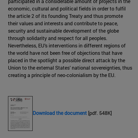
participated in a considerable amount of projects in the
economic, cultural and political fields in order to fulfil
the article 2 of its founding Treaty and thus promote
their values and interests and contribute to peace,
security and sustainable development of the globe
through solidarity and respect for all peoples.
Nevertheless, EU’s interventions in different regions of
the world have not been free of objections that have
placed in the spotlight a possible direct attack by the
Union to the external States’ national sovereignties, thus
creating a principle of neo-colonialism by the EU.
Download the document
[pdf. 548K]