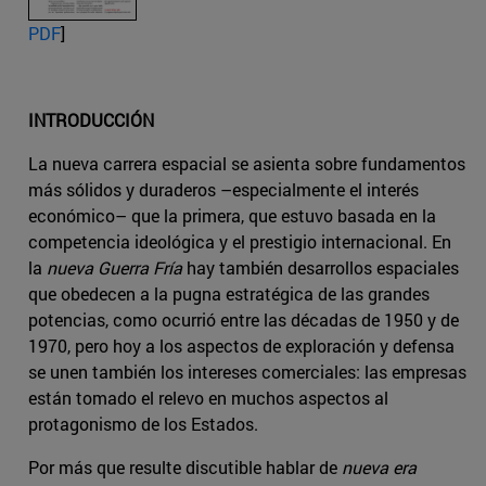
PDF
]
INTRODUCCIÓN
La nueva carrera espacial se asienta sobre fundamentos
más sólidos y duraderos –especialmente el interés
económico– que la primera, que estuvo basada en la
competencia ideológica y el prestigio internacional. En
la
nueva Guerra Fría
hay también desarrollos espaciales
que obedecen a la pugna estratégica de las grandes
potencias, como ocurrió entre las décadas de 1950 y de
1970, pero hoy a los aspectos de exploración y defensa
se unen también los intereses comerciales: las empresas
están tomado el relevo en muchos aspectos al
protagonismo de los Estados.
Por más que resulte discutible hablar de
nueva era