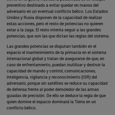
preventivo destinado a evitar quedar en manos del
adversario en un eventual conflicto bélico. Los Estados
Unidos y Rusia disponen de la capacidad de realizar
estas acciones, pero el resto de potencias no quieren
estar a la zaga. El resto intenta seguir a las grandes
potencias, que son las que dictan las reglas del sistema.
Las grandes potencias se disputan también en el
espacio el mantenimiento de la primacía en el sistema
internacional global y tratan de asegurarse de que, en
caso de enfrentamiento, puedan inutilizar y destruir la
capacidad de mando y control, comunicaciones,
inteligencia, vigilancia y reconocimiento (ISR) del
adversario, porque sin satélites se reduce su capacidad
de defensa frente al poder demoledor de las armas
guiadas de precisión. De ello se deduce la regla de que
quien domine el espacio dominará la Tierra en un
conflicto bélico.