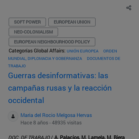
SOFT POWER
EUROPEAN UNION
NEO-COLONIALISM
EUROPEAN NEIGHBOURHOOD POLICY
Categorías Global Affairs:
UNIÓN EUROPEA
ORDEN
MUNDIAL, DIPLOMACIA Y GOBERNANZA
DOCUMENTOS DE
TRABAJO
Guerras desinformativas: las
campañas rusas y la reacción
occidental
Maria del Rocio Melgosa Hervas
Hace 8 años - 48935 visitas
DOC. DE TRABAJO
/
A. Palacios, M. Lamela, M. Biera