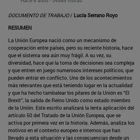
Hace 8 años - 34588 visitas
DOCUMENTO DE TRABAJO
/
Lucía Serrano Royo
RESUMEN
La Unión Europea nació como un mecanismo de
cooperación entre países, pero su reciente historia, hace
que el sistema sea aún muy frágil. A su vez, su
diversidad, hace que la toma de decisiones sea compleja
y que entren en juego numerosos intereses políticos, que
pueden entrar en conflicto. Uno de los acontecimientos
más relevantes que está teniendo lugar en la actualidad
y que ha hecho tambalear los pilares de la Unión es “El
Brexit”, la salida de Reino Unido como estado miembro
de la Unión. Este escrito analizará la lenta aplicación del
artículo 50 del Tratado de la Unión Europea, que se
activa por primera vez en la historia. Además, analiza los
motivos en el contexto europeo e internos que han
llevado a esta situación y las consecuencias desde un