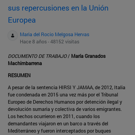
sus repercusiones en la Unión
Europea
Maria del Rocio Melgosa Hervas
Hace 8 años - 48152 visitas
DOCUMENTO DE TRABAJO
/
María Granados
Machimbarrena
RESUMEN
A pesar de la sentencia HIRSI Y JAMAA, de 2012, Italia
fue condenada en 2015 una vez más por el Tribunal
Europeo de Derechos Humanos por detención ilegal y
devolución sumaria y colectiva de varios emigrantes.
Los hechos ocurrieron en 2011, cuando los
demandantes viajaron en un barco a través del
Mediterráneo y fueron interceptados por buques