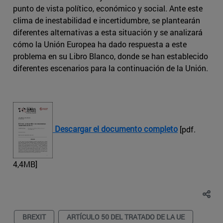
punto de vista político, económico y social. Ante este
clima de inestabilidad e incertidumbre, se plantearán
diferentes alternativas a esta situación y se analizará
cómo la Unión Europea ha dado respuesta a este
problema en su Libro Blanco, donde se han establecido
diferentes escenarios para la continuación de la Unión.
Descargar el documento completo
[pdf.
4,4MB]
BREXIT
ARTÍCULO 50 DEL TRATADO DE LA UE