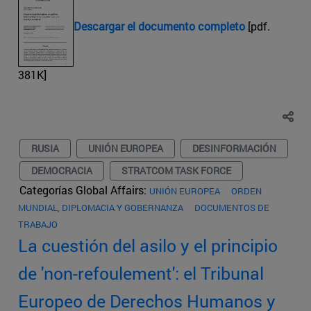
Descargar el documento completo
[pdf.
381K]
RUSIA
UNIÓN EUROPEA
DESINFORMACIÓN
DEMOCRACIA
STRATCOM TASK FORCE
Categorías Global Affairs:
UNIÓN EUROPEA
ORDEN
MUNDIAL, DIPLOMACIA Y GOBERNANZA
DOCUMENTOS DE
TRABAJO
La cuestión del asilo y el principio
de 'non-refoulement': el Tribunal
Europeo de Derechos Humanos y