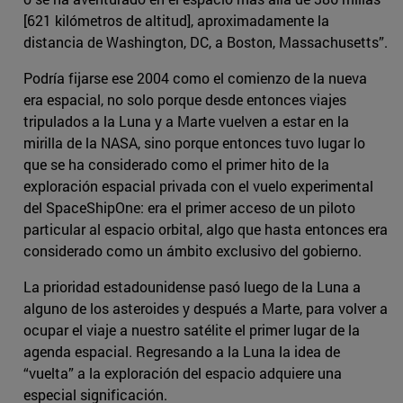
[621 kilómetros de altitud], aproximadamente la
distancia de Washington, DC, a Boston, Massachusetts”.
Podría fijarse ese 2004 como el comienzo de la nueva
era espacial, no solo porque desde entonces viajes
tripulados a la Luna y a Marte vuelven a estar en la
mirilla de la NASA, sino porque entonces tuvo lugar lo
que se ha considerado como el primer hito de la
exploración espacial privada con el vuelo experimental
del SpaceShipOne: era el primer acceso de un piloto
particular al espacio orbital, algo que hasta entonces era
considerado como un ámbito exclusivo del gobierno.
La prioridad estadounidense pasó luego de la Luna a
alguno de los asteroides y después a Marte, para volver a
ocupar el viaje a nuestro satélite el primer lugar de la
agenda espacial. Regresando a la Luna la idea de
“vuelta” a la exploración del espacio adquiere una
especial significación.