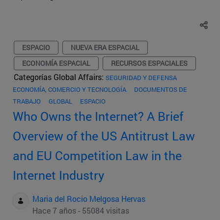
ESPACIO
NUEVA ERA ESPACIAL
ECONOMÍA ESPACIAL
RECURSOS ESPACIALES
Categorías Global Affairs:
SEGURIDAD Y DEFENSA
ECONOMÍA, COMERCIO Y TECNOLOGÍA
DOCUMENTOS DE
TRABAJO
GLOBAL
ESPACIO
Who Owns the Internet? A Brief
Overview of the US Antitrust Law
and EU Competition Law in the
Internet Industry
Maria del Rocio Melgosa Hervas
Hace 7 años - 55084 visitas