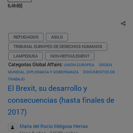
6,4MB]
REFUGIADOS
ASILO
TRIBUNAL EUROPEO DE DERECHOS HUMANOS
LAMPEDUSA
NON-REFOULEMENT
Categorías Global Affairs:
UNIÓN EUROPEA
ORDEN
MUNDIAL, DIPLOMACIA Y GOBERNANZA
DOCUMENTOS DE
TRABAJO
El Brexit, su desarrollo y
consecuencias (hasta finales de
2017)
Maria del Rocio Melgosa Hervas