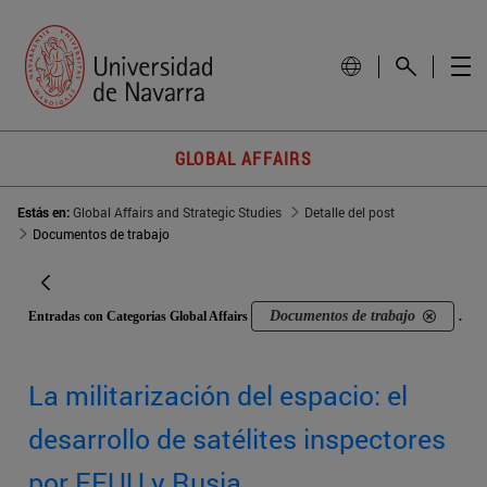
GLOBAL AFFAIRS
Estás en:
Global Affairs and Strategic Studies
Detalle del post
Documentos de trabajo
Documentos de trabajo
Entradas con Categorías Global Affairs
.
La militarización del espacio: el
desarrollo de satélites inspectores
por EEUU y Rusia