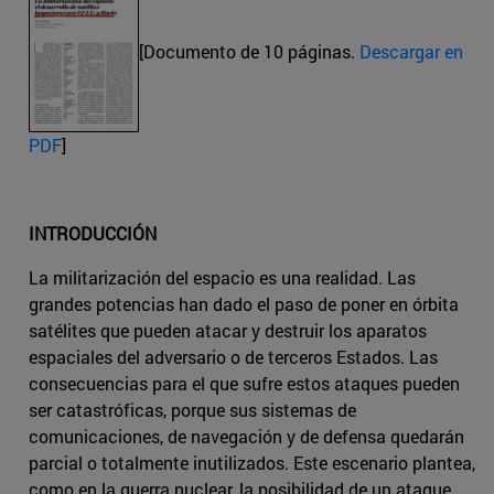
[Documento de 10 páginas.
Descargar en
PDF
]
INTRODUCCIÓN
La militarización del espacio es una realidad. Las
grandes potencias han dado el paso de poner en órbita
satélites que pueden atacar y destruir los aparatos
espaciales del adversario o de terceros Estados. Las
consecuencias para el que sufre estos ataques pueden
ser catastróficas, porque sus sistemas de
comunicaciones, de navegación y de defensa quedarán
parcial o totalmente inutilizados. Este escenario plantea,
como en la guerra nuclear, la posibilidad de un ataque