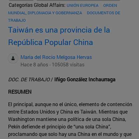
Categorías Global Affairs:
UNIÓN EUROPEA
ORDEN
MUNDIAL, DIPLOMACIA Y GOBERNANZA
DOCUMENTOS DE
TRABAJO
Taiwán es una provincia de la
República Popular China
Maria del Rocio Melgosa Hervas
Hace 8 años - 105058 visitas
DOC. DE TRABAJO
/
Iñigo González Inchaurraga
RESUMEN
El principal, aunque no el único, elemento de contención
entre Estados Unidos y China es Taiwán. Mientras que
Washington mantiene una política de una sola China,
Pekín defiende el principio de “una sola China”,
proclamando que solo hay una China en el mundo y que