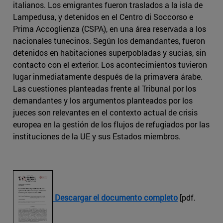
italianos. Los emigrantes fueron traslados a la isla de
Lampedusa, y detenidos en el Centro di Soccorso e
Prima Accoglienza (CSPA), en una área reservada a los
nacionales tunecinos. Según los demandantes, fueron
detenidos en habitaciones superpobladas y sucias, sin
contacto con el exterior. Los acontecimientos tuvieron
lugar inmediatamente después de la primavera árabe.
Las cuestiones planteadas frente al Tribunal por los
demandantes y los argumentos planteados por los
jueces son relevantes en el contexto actual de crisis
europea en la gestión de los flujos de refugiados por las
instituciones de la UE y sus Estados miembros.
Descargar el documento completo
[pdf.