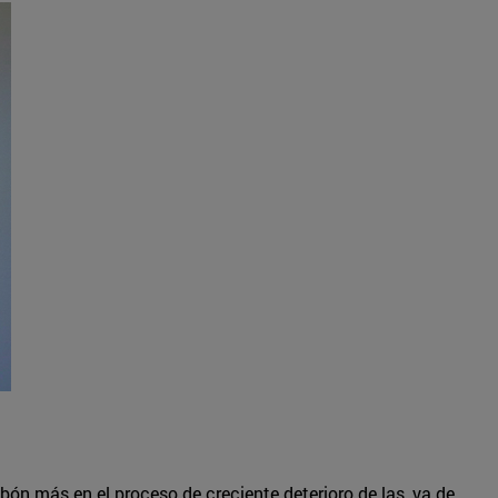
ón más en el proceso de creciente deterioro de las, ya de