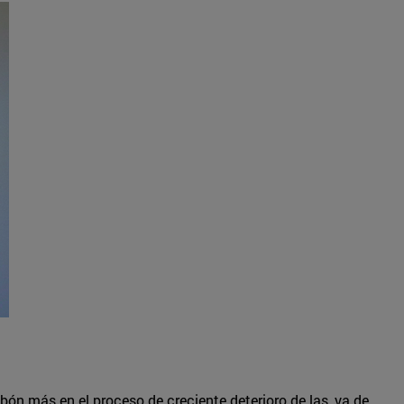
ón más en el proceso de creciente deterioro de las, ya de