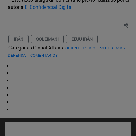
autor a
El Confidencial Digital
.
IRÁN
SOLEIMANI
EEUU-IRÁN
Categorías Global Affairs:
ORIENTE MEDIO
SEGURIDAD Y
DEFENSA
COMENTARIOS