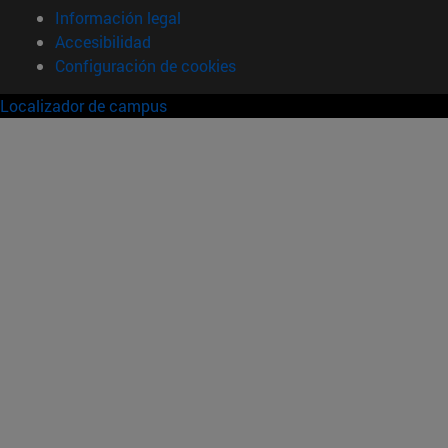
Información legal
Accesibilidad
Configuración de cookies
Localizador de campus