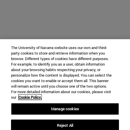
The University of Navarra website uses our own and third-
party cookies to store and retrieve information when you
browse. Different types of cookies have different purposes.
For example, to identify you as a user, obtain information
about your browsing habits respecting your privacy, or
personalize how the content is displayed. You can select the
cookies you want to enable or accept them all. This banner
will remain active until you choose one of the two options.
For more detailed information about our cookies, please visit
our
Cookie Policy.
Manage cookies
Reject All