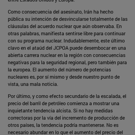
Como consecuencia del asesinato, Irán ha hecho
pública su intención de desvincularse totalmente de las
cláusulas del acuerdo nuclear que aún observaba. En
otras palabras, manifiesta sentirse libre para continuar
con su programa nuclear. Indudablemente, este último
clavo en el ataúd del JCPOA puede desembocar en una
abierta carrera nuclear en la región con consecuencias
negativas para la seguridad regional, pero también para
la europea. El aumento del número de potencias
nucleares es, por sí mismo y desde nuestro punto de
vista, una mala noticia.
Por último, y como efecto secundario de la escalada, el
precio del barril de petróleo comienza a mostrar una
inquietante tendencia alcista. Si no hay medidas
correctoras por la vía del incremento de producción de
otros países, la tendencia podría mantenerse. No es
necesario abundar en lo que el aumento del precio del