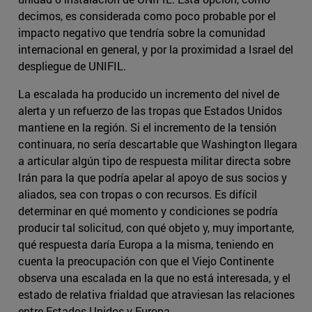
decimos, es considerada como poco probable por el
impacto negativo que tendría sobre la comunidad
internacional en general, y por la proximidad a Israel del
despliegue de UNIFIL.
La escalada ha producido un incremento del nivel de
alerta y un refuerzo de las tropas que Estados Unidos
mantiene en la región. Si el incremento de la tensión
continuara, no sería descartable que Washington llegara
a articular algún tipo de respuesta militar directa sobre
Irán para la que podría apelar al apoyo de sus socios y
aliados, sea con tropas o con recursos. Es difícil
determinar en qué momento y condiciones se podría
producir tal solicitud, con qué objeto y, muy importante,
qué respuesta daría Europa a la misma, teniendo en
cuenta la preocupación con que el Viejo Continente
observa una escalada en la que no está interesada, y el
estado de relativa frialdad que atraviesan las relaciones
entre Estados Unidos y Europa.