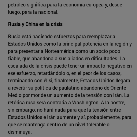
petróleo significa para la economía europea y, desde
luego, para la nacional.
Rusia y China en la crisis
Rusia está haciendo esfuerzos para reemplazar a
Estados Unidos como la principal potencia en la región y
para presentar a Norteamérica como un socio poco
fiable, que abandona a sus aliados en dificultades. La
escalada de la crisis puede tener un impacto negativo en
ese esfuerzo, retardándolo o, en el peor de los casos,
terminando con él si, finalmente, Estados Unidos llegara
a revertir su política de paulatino abandono de Oriente
Medio por mor de un aumento de la tensión con Irán. La
retórica rusa será contraria a Washington. A la postre,
sin embargo, no hará nada para que la tensión entre
Estados Unidos e Irán aumente y sí, probablemente, para
que se mantenga dentro de un nivel tolerable o
disminuya.