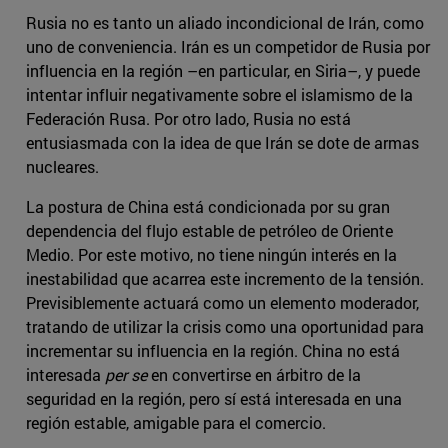
Rusia no es tanto un aliado incondicional de Irán, como
uno de conveniencia. Irán es un competidor de Rusia por
influencia en la región –en particular, en Siria–, y puede
intentar influir negativamente sobre el islamismo de la
Federación Rusa. Por otro lado, Rusia no está
entusiasmada con la idea de que Irán se dote de armas
nucleares.
La postura de China está condicionada por su gran
dependencia del flujo estable de petróleo de Oriente
Medio. Por este motivo, no tiene ningún interés en la
inestabilidad que acarrea este incremento de la tensión.
Previsiblemente actuará como un elemento moderador,
tratando de utilizar la crisis como una oportunidad para
incrementar su influencia en la región. China no está
interesada
per se
en convertirse en árbitro de la
seguridad en la región, pero sí está interesada en una
región estable, amigable para el comercio.