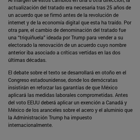
actualización del tratado era necesaria tras 25 años de
un acuerdo que se firmó antes de la revolución de
internet y de la economía digital que esta ha traído. Por
otra pare, el cambio de denominación del tratado fue
una “triquiñuela” ideada por Trump para vender a su
electorado la renovación de un acuerdo cuyo nombre
anterior iba asociado a críticas vertidas en las dos
últimas décadas.
El debate sobre el texto se desarrollará en otoño en el
Congreso estadounidense, donde los demócratas
insistirán en reforzar las garantías de que México
aplicará las medidas laborales comprometidas. Antes
del voto EEUU deberá aplicar un exención a Canadá y
México de los aranceles sobre el acero y el aluminio que
la Administración Trump ha impuesto
internacionalmente.