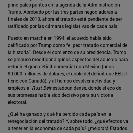
principales puntos en la agenda de la Administración
Trump. Aprobado por las tres partes negociadoras a
finales de 2018, ahora el tratado está pendiente de ser
ratificado por las cámaras legislativas de cada país.
Puesto en marcha en 1994, el acuerdo había sido
calificado por Trump como “el peor tratado comercial de
la historia”. Desde el comienzo de su presidencia, Trump
se propuso modificar algunos aspectos del acuerdo para
reducir el gran déficit comercial con México (unos
80.000 millones de dólares, el doble del déficit que EEUU
tiene con Canadá), y al tiempo devolver actividad y
empleos al
Rust Belt
estadounidense, donde el eco de
sus promesas había sido decisivo para su victoria
electoral.
¿Qué ha ganado y qué ha perdido cada país en la
renegociación del tratado? Y, sobre todo, ¿qué efectos va
a tener en la economía de cada país? ¿mejorará Estados