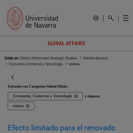
GLOBAL AFFAIRS
Estás en:
Global Affairs and Strategic Studies
Detalle del post
Economía, Comercio y Tecnología
usmca
Entradas con Categorías Global Affairs
Economía, Comercio y Tecnología
y etiqueta
usmca
.
Efecto limitado para el renovado