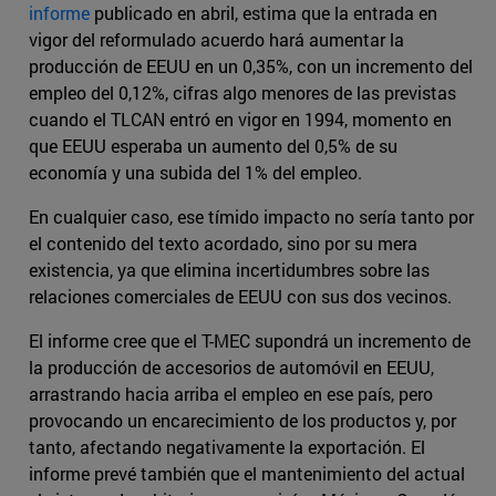
informe
publicado en abril, estima que la entrada en
vigor del reformulado acuerdo hará aumentar la
producción de EEUU en un 0,35%, con un incremento del
empleo del 0,12%, cifras algo menores de las previstas
cuando el TLCAN entró en vigor en 1994, momento en
que EEUU esperaba un aumento del 0,5% de su
economía y una subida del 1% del empleo.
En cualquier caso, ese tímido impacto no sería tanto por
el contenido del texto acordado, sino por su mera
existencia, ya que elimina incertidumbres sobre las
relaciones comerciales de EEUU con sus dos vecinos.
El informe cree que el T-MEC supondrá un incremento de
la producción de accesorios de automóvil en EEUU,
arrastrando hacia arriba el empleo en ese país, pero
provocando un encarecimiento de los productos y, por
tanto, afectando negativamente la exportación. El
informe prevé también que el mantenimiento del actual