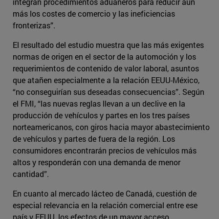
integran procedimientos aduaneros para reducir aún
más los costes de comercio y las ineficiencias
fronterizas”.
El resultado del estudio muestra que las más exigentes
normas de origen en el sector de la automoción y los
requerimientos de contenido de valor laboral, asuntos
que atañen especialmente a la relación EEUU-México,
“no conseguirían sus deseadas consecuencias”. Según
el FMI, “las nuevas reglas llevan a un declive en la
producción de vehículos y partes en los tres países
norteamericanos, con giros hacia mayor abastecimiento
de vehículos y partes de fuera de la región. Los
consumidores encontrarán precios de vehículos más
altos y responderán con una demanda de menor
cantidad”.
En cuanto al mercado lácteo de Canadá, cuestión de
especial relevancia en la relación comercial entre ese
país y EEUU, los efectos de un mayor acceso