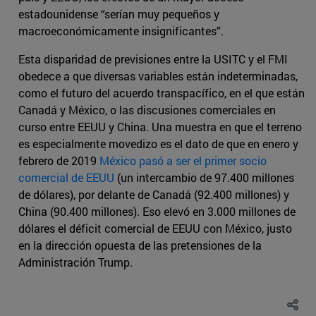
estadounidense “serían muy pequeños y
macroeconómicamente insignificantes”.
Esta disparidad de previsiones entre la USITC y el FMI
obedece a que diversas variables están indeterminadas,
como el futuro del acuerdo transpacífico, en el que están
Canadá y México, o las discusiones comerciales en
curso entre EEUU y China. Una muestra en que el terreno
es especialmente movedizo es el dato de que en enero y
febrero de 2019
México pasó a ser el primer socio
comercial de EEUU
(un intercambio de 97.400 millones
de dólares), por delante de Canadá (92.400 millones) y
China (90.400 millones). Eso elevó en 3.000 millones de
dólares el déficit comercial de EEUU con México, justo
en la dirección opuesta de las pretensiones de la
Administración Trump.