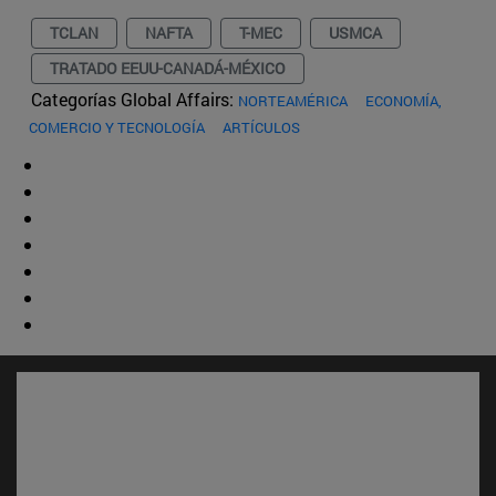
TCLAN
NAFTA
T-MEC
USMCA
TRATADO EEUU-CANADÁ-MÉXICO
Categorías Global Affairs:
NORTEAMÉRICA
ECONOMÍA,
COMERCIO Y TECNOLOGÍA
ARTÍCULOS