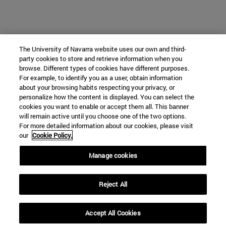
The University of Navarra website uses our own and third-
party cookies to store and retrieve information when you
browse. Different types of cookies have different purposes.
For example, to identify you as a user, obtain information
about your browsing habits respecting your privacy, or
personalize how the content is displayed. You can select the
cookies you want to enable or accept them all. This banner
will remain active until you choose one of the two options.
For more detailed information about our cookies, please visit
our
Cookie Policy.
Manage cookies
Reject All
Accept All Cookies