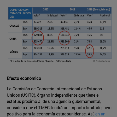
Efecto económico
La Comisión de Comercio Internacional de Estados
Unidos (USITC), órgano independiente que tiene el
estatus próximo al de una agencia gubernamental,
considera que el T-MEC tendrá un impacto limitado, pero
positivo para la economía estadounidense. Así,
en un