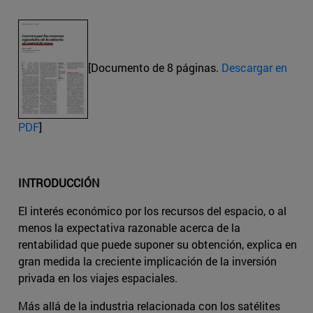
[Documento de 8 páginas.
Descargar en
PDF
]
INTRODUCCIÓN
El interés económico por los recursos del espacio, o al
menos la expectativa razonable acerca de la
rentabilidad que puede suponer su obtención, explica en
gran medida la creciente implicación de la inversión
privada en los viajes espaciales.
Más allá de la industria relacionada con los satélites