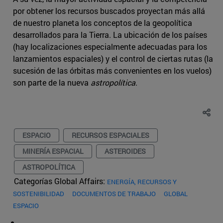
por obtener los recursos buscados proyectan más allá
de nuestro planeta los conceptos de la geopolítica
desarrollados para la Tierra. La ubicación de los países
(hay localizaciones especialmente adecuadas para los
lanzamientos espaciales) y el control de ciertas rutas (la
sucesión de las órbitas más convenientes en los vuelos)
son parte de la nueva
astropolítica
.
ESPACIO
RECURSOS ESPACIALES
MINERÍA ESPACIAL
ASTEROIDES
ASTROPOLÍTICA
Categorías Global Affairs:
ENERGÍA, RECURSOS Y
SOSTENIBILIDAD
DOCUMENTOS DE TRABAJO
GLOBAL
ESPACIO