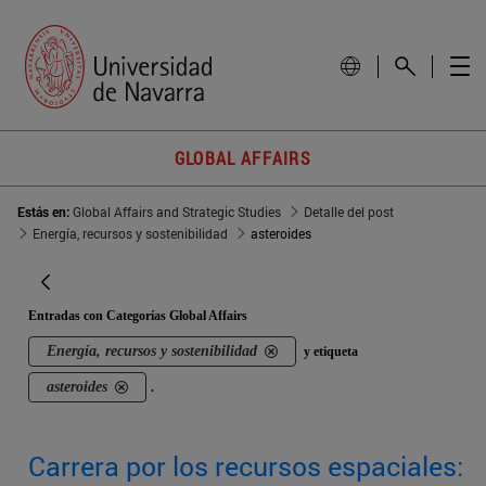
GLOBAL AFFAIRS
Estás en:
Global Affairs and Strategic Studies
Detalle del post
Energía, recursos y sostenibilidad
asteroides
Entradas con Categorías Global Affairs
Energía, recursos y sostenibilidad
y etiqueta
asteroides
.
Carrera por los recursos espaciales: