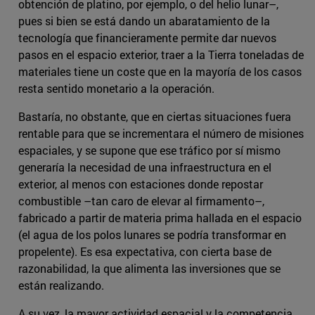
obtención de platino, por ejemplo, o del helio lunar–,
pues si bien se está dando un abaratamiento de la
tecnología que financieramente permite dar nuevos
pasos en el espacio exterior, traer a la Tierra toneladas de
materiales tiene un coste que en la mayoría de los casos
resta sentido monetario a la operación.
Bastaría, no obstante, que en ciertas situaciones fuera
rentable para que se incrementara el número de misiones
espaciales, y se supone que ese tráfico por sí mismo
generaría la necesidad de una infraestructura en el
exterior, al menos con estaciones donde repostar
combustible –tan caro de elevar al firmamento–,
fabricado a partir de materia prima hallada en el espacio
(el agua de los polos lunares se podría transformar en
propelente). Es esa expectativa, con cierta base de
razonabilidad, la que alimenta las inversiones que se
están realizando.
A su vez, la mayor actividad espacial y la competencia