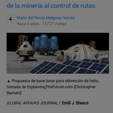
de la minería al control de rutas
Maria del Rocio Melgosa Hervas
Hace 5 años - 71777 visitas
▲ Propuesta de base lunar para obtención de helio,
tomada de ExplainingTheFuture.com [Christopher
Barnatt]
GLOBAL AFFAIRS JOURNAL
/
Emili J. Blasco