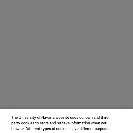
The University of Navarra website uses our own and third-
party cookies to store and retrieve information when you
browse. Different types of cookies have different purposes.