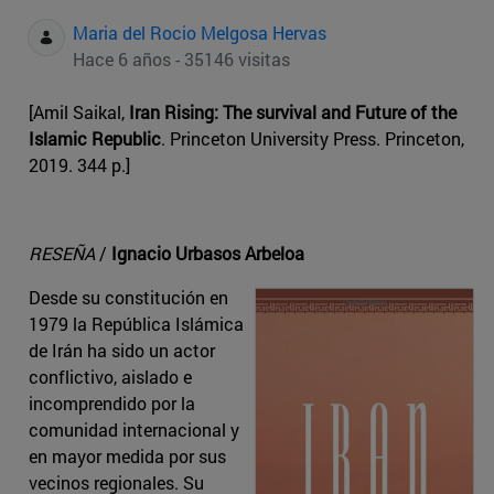
Maria del Rocio Melgosa Hervas
Hace 6 años - 35146 visitas
[Amil Saikal,
Iran Rising: The survival and Future of the
Islamic Republic
. Princeton University Press. Princeton,
2019. 344 p.]
RESEÑA
/
Ignacio Urbasos Arbeloa
Desde su constitución en
1979 la República Islámica
de Irán ha sido un actor
conflictivo, aislado e
incomprendido por la
comunidad internacional y
en mayor medida por sus
vecinos regionales. Su