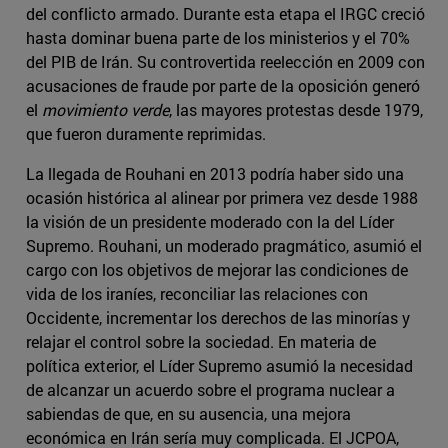
del conflicto armado. Durante esta etapa el IRGC creció
hasta dominar buena parte de los ministerios y el 70%
del PIB de Irán. Su controvertida reelección en 2009 con
acusaciones de fraude por parte de la oposición generó
el
movimiento verde
, las mayores protestas desde 1979,
que fueron duramente reprimidas.
La llegada de Rouhani en 2013 podría haber sido una
ocasión histórica al alinear por primera vez desde 1988
la visión de un presidente moderado con la del Líder
Supremo. Rouhani, un moderado pragmático, asumió el
cargo con los objetivos de mejorar las condiciones de
vida de los iraníes, reconciliar las relaciones con
Occidente, incrementar los derechos de las minorías y
relajar el control sobre la sociedad. En materia de
política exterior, el Líder Supremo asumió la necesidad
de alcanzar un acuerdo sobre el programa nuclear a
sabiendas de que, en su ausencia, una mejora
económica en Irán sería muy complicada. El JCPOA,