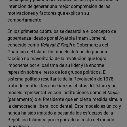
intención de generar una mejor comprensión de las
motivaciones y factores que explican su
comportamiento.
En los primeros capítulos se desarrolla el concepto de
gobernanza ideado por el Ayatola Imam Jomeini,
conocido como
Velayat-E Faqih
o Gobernanza del
Guardián del Islam. Un modelo defendido por una
facción no mayoritaria de la revolución que logró
imponerse por el carisma de su líder y la enorme
represión sobre el resto de los grupos políticos. El
sistema político resultante de la Revolución de 1978
trata de confluir las enseñanzas chiitas del Islam y un
modelo representativo con instituciones como el
Majlis
(parlamento) o el Presidente que en cierta medida simula
la democracia liberal occidental. Este modelo es único y
nunca ha sido imitado a pesar de los esfuerzos de la
República Islámica por exportarlo al resto del mundo
musulmán.