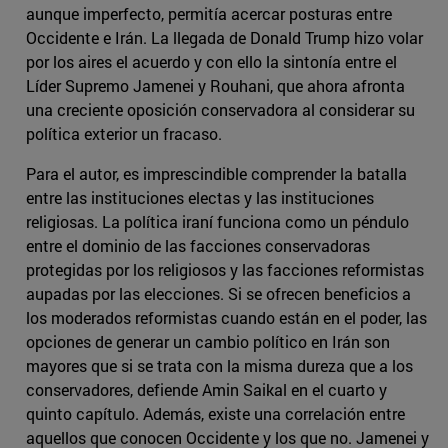
aunque imperfecto, permitía acercar posturas entre
Occidente e Irán. La llegada de Donald Trump hizo volar
por los aires el acuerdo y con ello la sintonía entre el
Líder Supremo Jamenei y Rouhani, que ahora afronta
una creciente oposición conservadora al considerar su
política exterior un fracaso.
Para el autor, es imprescindible comprender la batalla
entre las instituciones electas y las instituciones
religiosas. La política iraní funciona como un péndulo
entre el dominio de las facciones conservadoras
protegidas por los religiosos y las facciones reformistas
aupadas por las elecciones. Si se ofrecen beneficios a
los moderados reformistas cuando están en el poder, las
opciones de generar un cambio político en Irán son
mayores que si se trata con la misma dureza que a los
conservadores, defiende Amin Saikal en el cuarto y
quinto capítulo. Además, existe una correlación entre
aquellos que conocen Occidente y los que no. Jamenei y