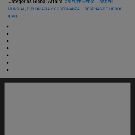
Categorías Global Affairs:
ORIENTE MEDIO
ORDEN
MUNDIAL, DIPLOMACIA Y GOBERNANZA
RESEÑAS DE LIBROS
IRÁN