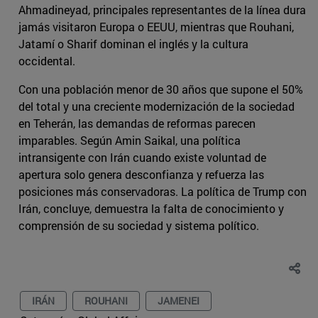
Ahmadineyad, principales representantes de la línea dura
jamás visitaron Europa o EEUU, mientras que Rouhani,
Jatamí o Sharif dominan el inglés y la cultura
occidental.
Con una población menor de 30 años que supone el 50%
del total y una creciente modernización de la sociedad
en Teherán, las demandas de reformas parecen
imparables. Según Amin Saikal, una política
intransigente con Irán cuando existe voluntad de
apertura solo genera desconfianza y refuerza las
posiciones más conservadoras. La política de Trump con
Irán, concluye, demuestra la falta de conocimiento y
comprensión de su sociedad y sistema político.
IRÁN
ROUHANI
JAMENEI