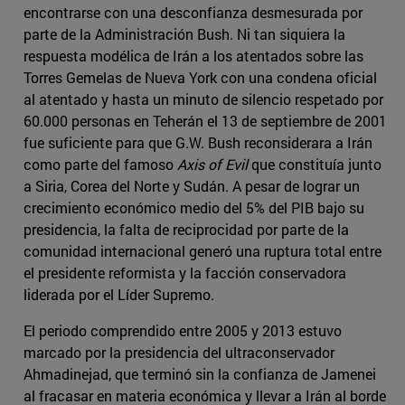
encontrarse con una desconfianza desmesurada por
parte de la Administración Bush. Ni tan siquiera la
respuesta modélica de Irán a los atentados sobre las
Torres Gemelas de Nueva York con una condena oficial
al atentado y hasta un minuto de silencio respetado por
60.000 personas en Teherán el 13 de septiembre de 2001
fue suficiente para que G.W. Bush reconsiderara a Irán
como parte del famoso
Axis of Evil
que constituía junto
a Siria, Corea del Norte y Sudán. A pesar de lograr un
crecimiento económico medio del 5% del PIB bajo su
presidencia, la falta de reciprocidad por parte de la
comunidad internacional generó una ruptura total entre
el presidente reformista y la facción conservadora
liderada por el Líder Supremo.
El periodo comprendido entre 2005 y 2013 estuvo
marcado por la presidencia del ultraconservador
Ahmadinejad, que terminó sin la confianza de Jamenei
al fracasar en materia económica y llevar a Irán al borde