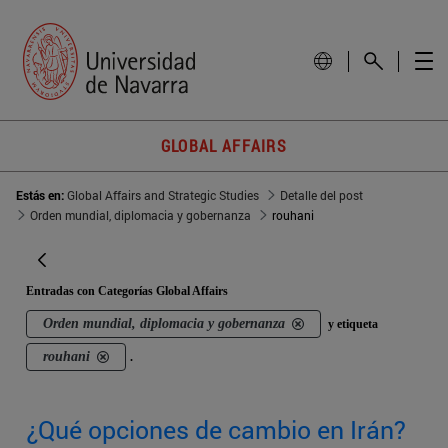
GLOBAL AFFAIRS
Estás en:
Global Affairs and Strategic Studies
Detalle del post
Orden mundial, diplomacia y gobernanza
rouhani
Entradas con Categorías Global Affairs
Orden mundial, diplomacia y gobernanza
y etiqueta
rouhani
.
¿Qué opciones de cambio en Irán?