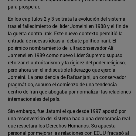
para prosperar.
En los capítulos 2 y 3 se trata la evolución del sistema
tras el fallecimiento del líder Jomeini en 1988 y el fin de
la guerra contra Irak. Este nuevo contexto permitió la
entrada de nuevas ideas al debate político iraní. El
polémico nombramiento del ultraconservador Alí
Jamenei en 1989 como nuevo Líder Supremo supuso
reforzar el autoritarismo y la rigidez del poder religioso,
pero ahora sin el indiscutible liderazgo que ejercía
Jomeini. La presidencia de Rafsanjani, un conservador
pragmático, supuso el comienzo de una tendencia
dentro de Irán que abogaba por normalizar las relaciones
internacionales del país.
Sin embargo, fue Jatamí el que desde 1997 apostó por
una reconversión del sistema hacia una democracia real
que respetara los Derechos Humanos. Su apuesta
personal por mejorar las relaciones con EEUU fracasó al