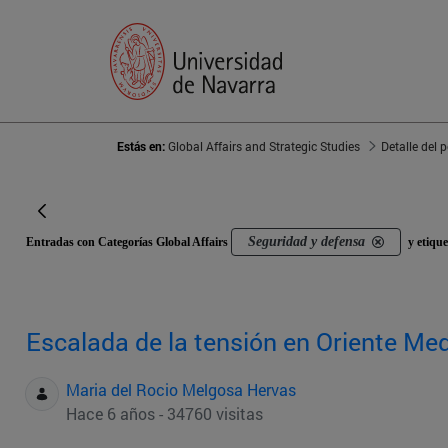
Estás en:
Global Affairs and Strategic Studies
Detalle del 
Seguridad y defensa
Entradas con Categorías Global Affairs
y etiqu
Escalada de la tensión en Oriente Me
Maria del Rocio Melgosa Hervas
Hace 6 años - 34760 visitas