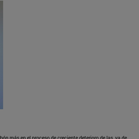
ón más en el proceso de creciente deterioro de las, ya de