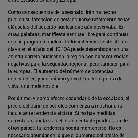
Como consecuencia del asesinato, Irán ha hecho
pública su intención de desvincularse totalmente de las
cláusulas del acuerdo nuclear que aún observaba. En
otras palabras, manifiesta sentirse libre para continuar
con su programa nuclear. Indudablemente, este último
clavo en el ataúd del JCPOA puede desembocar en una
abierta carrera nuclear en la región con consecuencias
negativas para la seguridad regional, pero también para
la europea. El aumento del número de potencias
nucleares es, por sí mismo y desde nuestro punto de
vista, una mala noticia.
Por último, y como efecto secundario de la escalada, el
precio del barril de petróleo comienza a mostrar una
inquietante tendencia alcista. Si no hay medidas
correctoras por la vía del incremento de producción de
otros países, la tendencia podría mantenerse. No es
necesario abundar en lo que el aumento del precio del