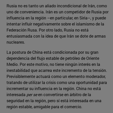
Rusia no es tanto un aliado incondicional de Irán, como
uno de conveniencia. Irán es un competidor de Rusia por
influencia en la región –en particular, en Siria–, y puede
intentar influir negativamente sobre el islamismo de la
Federación Rusa. Por otro lado, Rusia no está
entusiasmada con la idea de que Irán se dote de armas
nucleares.
La postura de China está condicionada por su gran
dependencia del flujo estable de petróleo de Oriente
Medio. Por este motivo, no tiene ningún interés en la
inestabilidad que acarrea este incremento de la tensión.
Previsiblemente actuará como un elemento moderador,
tratando de utilizar la crisis como una oportunidad para
incrementar su influencia en la región. China no está
interesada
per se
en convertirse en árbitro de la
seguridad en la región, pero sí está interesada en una
región estable, amigable para el comercio.