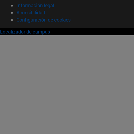
Información legal
Accesibilidad
Configuración de cookies
Localizador de campus