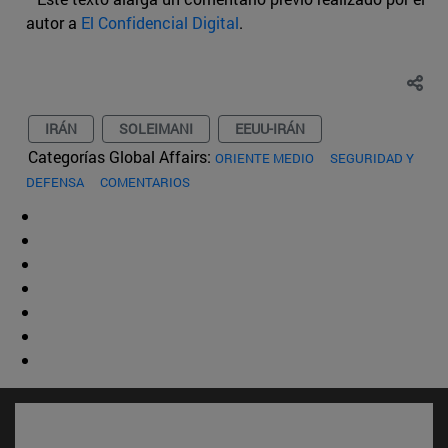
autor a
El Confidencial Digital
.
IRÁN
SOLEIMANI
EEUU-IRÁN
Categorías Global Affairs:
ORIENTE MEDIO
SEGURIDAD Y
DEFENSA
COMENTARIOS