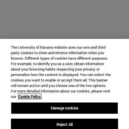
The University of Navarra website uses our own and third-
party cookies to store and retrieve information when you
browse. Different types of cookies have different purposes.
For example, to identify you as a user, obtain information
about your browsing habits respecting your privacy, or
personalize how the content is displayed. You can select the
cookies you want to enable or accept them all. This banner
will remain active until you choose one of the two options.
For more detailed information about our cookies, please visit
our
Cookie Policy.
Manage cookies
Reject All