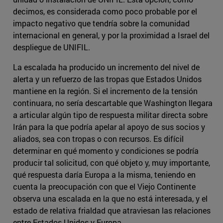
decimos, es considerada como poco probable por el
impacto negativo que tendría sobre la comunidad
internacional en general, y por la proximidad a Israel del
despliegue de UNIFIL.
La escalada ha producido un incremento del nivel de
alerta y un refuerzo de las tropas que Estados Unidos
mantiene en la región. Si el incremento de la tensión
continuara, no sería descartable que Washington llegara
a articular algún tipo de respuesta militar directa sobre
Irán para la que podría apelar al apoyo de sus socios y
aliados, sea con tropas o con recursos. Es difícil
determinar en qué momento y condiciones se podría
producir tal solicitud, con qué objeto y, muy importante,
qué respuesta daría Europa a la misma, teniendo en
cuenta la preocupación con que el Viejo Continente
observa una escalada en la que no está interesada, y el
estado de relativa frialdad que atraviesan las relaciones
entre Estados Unidos y Europa.