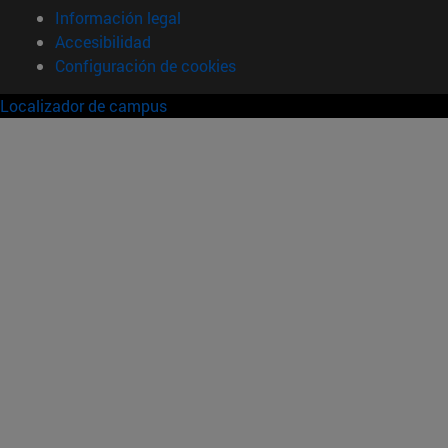
Información legal
Accesibilidad
Configuración de cookies
Localizador de campus