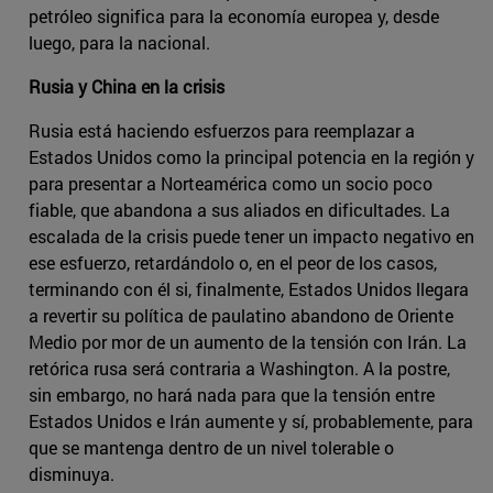
petróleo significa para la economía europea y, desde
luego, para la nacional.
Rusia y China en la crisis
Rusia está haciendo esfuerzos para reemplazar a
Estados Unidos como la principal potencia en la región y
para presentar a Norteamérica como un socio poco
fiable, que abandona a sus aliados en dificultades. La
escalada de la crisis puede tener un impacto negativo en
ese esfuerzo, retardándolo o, en el peor de los casos,
terminando con él si, finalmente, Estados Unidos llegara
a revertir su política de paulatino abandono de Oriente
Medio por mor de un aumento de la tensión con Irán. La
retórica rusa será contraria a Washington. A la postre,
sin embargo, no hará nada para que la tensión entre
Estados Unidos e Irán aumente y sí, probablemente, para
que se mantenga dentro de un nivel tolerable o
disminuya.