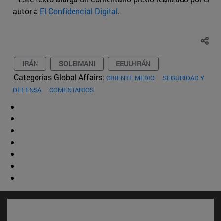
autor a
El Confidencial Digital
.
IRÁN
SOLEIMANI
EEUU-IRÁN
Categorías Global Affairs:
ORIENTE MEDIO
SEGURIDAD Y
DEFENSA
COMENTARIOS