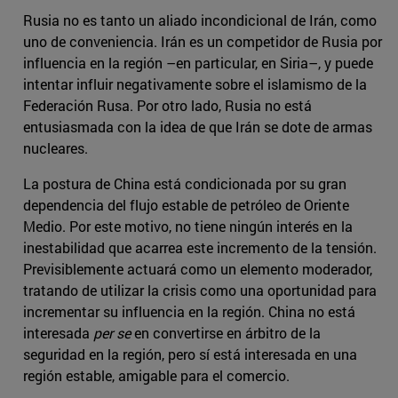
Rusia no es tanto un aliado incondicional de Irán, como
uno de conveniencia. Irán es un competidor de Rusia por
influencia en la región –en particular, en Siria–, y puede
intentar influir negativamente sobre el islamismo de la
Federación Rusa. Por otro lado, Rusia no está
entusiasmada con la idea de que Irán se dote de armas
nucleares.
La postura de China está condicionada por su gran
dependencia del flujo estable de petróleo de Oriente
Medio. Por este motivo, no tiene ningún interés en la
inestabilidad que acarrea este incremento de la tensión.
Previsiblemente actuará como un elemento moderador,
tratando de utilizar la crisis como una oportunidad para
incrementar su influencia en la región. China no está
interesada
per se
en convertirse en árbitro de la
seguridad en la región, pero sí está interesada en una
región estable, amigable para el comercio.