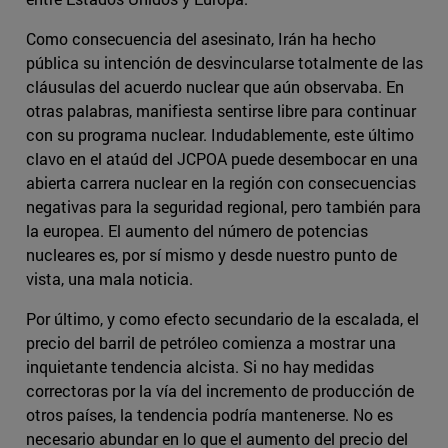
Como consecuencia del asesinato, Irán ha hecho
pública su intención de desvincularse totalmente de las
cláusulas del acuerdo nuclear que aún observaba. En
otras palabras, manifiesta sentirse libre para continuar
con su programa nuclear. Indudablemente, este último
clavo en el ataúd del JCPOA puede desembocar en una
abierta carrera nuclear en la región con consecuencias
negativas para la seguridad regional, pero también para
la europea. El aumento del número de potencias
nucleares es, por sí mismo y desde nuestro punto de
vista, una mala noticia.
Por último, y como efecto secundario de la escalada, el
precio del barril de petróleo comienza a mostrar una
inquietante tendencia alcista. Si no hay medidas
correctoras por la vía del incremento de producción de
otros países, la tendencia podría mantenerse. No es
necesario abundar en lo que el aumento del precio del