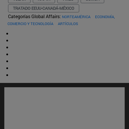
TRATADO EEUU-CANADÁ-MÉXICO
Categorías Global Affairs:
NORTEAMÉRICA
ECONOMÍA,
COMERCIO Y TECNOLOGÍA
ARTÍCULOS