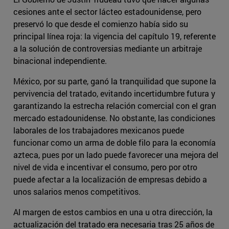
cesiones ante el sector lácteo estadounidense, pero
preservó lo que desde el comienzo había sido su
principal línea roja: la vigencia del capítulo 19, referente
a la solución de controversias mediante un arbitraje
binacional independiente.
México, por su parte, ganó la tranquilidad que supone la
pervivencia del tratado, evitando incertidumbre futura y
garantizando la estrecha relación comercial con el gran
mercado estadounidense. No obstante, las condiciones
laborales de los trabajadores mexicanos puede
funcionar como un arma de doble filo para la economía
azteca, pues por un lado puede favorecer una mejora del
nivel de vida e incentivar el consumo, pero por otro
puede afectar a la localización de empresas debido a
unos salarios menos competitivos.
Al margen de estos cambios en una u otra dirección, la
actualización del tratado era necesaria tras 25 años de