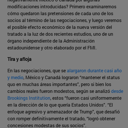
modificaciones introducidas? Primero examinaremos
cómo quedaron las pretensiones de cada uno de los
socios al término de las negociaciones, y luego veremos
el posible efecto económico de la nueva versión del
tratado a la luz de dos recientes estudios, uno de un
órgano independiente de la Administración
estadounidense y otro elaborado por el FMI.
Tira y afloja
En las negociaciones, que se
alargaron durante casi año
y medio
, México y Canadá lograron “mantener el status
quo en muchas áreas importantes”, pero si bien los
cambios reales fueron modestos, según se analizó
desde
Brookings Institution
, estos “fueron casi uniformemente
en la dirección de lo que quería Estados Unidos”. “El
enfoque agresivo y amenazador de Trump”, que desafió
con romper definitivamente el tratado, “logró obtener
concesiones modestas de sus socios”.