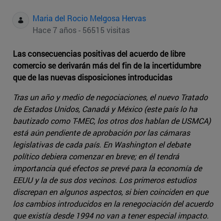
Maria del Rocio Melgosa Hervas
Hace 7 años - 56515 visitas
Las consecuencias positivas del acuerdo de libre
comercio se derivarán más del fin de la incertidumbre
que de las nuevas disposiciones introducidas
Tras un año y medio de negociaciones, el nuevo Tratado
de Estados Unidos, Canadá y México (este país lo ha
bautizado como T-MEC, los otros dos hablan de USMCA)
está aún pendiente de aprobación por las cámaras
legislativas de cada país. En Washington el debate
político debiera comenzar en breve; en él tendrá
importancia qué efectos se prevé para la economía de
EEUU y la de sus dos vecinos. Los primeros estudios
discrepan en algunos aspectos, si bien coinciden en que
los cambios introducidos en la renegociación del acuerdo
que existía desde 1994 no van a tener especial impacto.