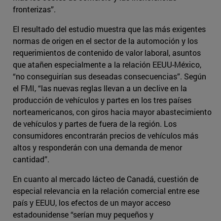
fronterizas”.
El resultado del estudio muestra que las más exigentes
normas de origen en el sector de la automoción y los
requerimientos de contenido de valor laboral, asuntos
que atañen especialmente a la relación EEUU-México,
“no conseguirían sus deseadas consecuencias”. Según
el FMI, “las nuevas reglas llevan a un declive en la
producción de vehículos y partes en los tres países
norteamericanos, con giros hacia mayor abastecimiento
de vehículos y partes de fuera de la región. Los
consumidores encontrarán precios de vehículos más
altos y responderán con una demanda de menor
cantidad”.
En cuanto al mercado lácteo de Canadá, cuestión de
especial relevancia en la relación comercial entre ese
país y EEUU, los efectos de un mayor acceso
estadounidense “serían muy pequeños y