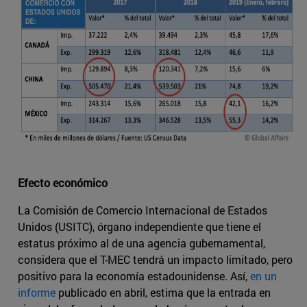
Efecto económico
La Comisión de Comercio Internacional de Estados
Unidos (USITC), órgano independiente que tiene el
estatus próximo al de una agencia gubernamental,
considera que el T-MEC tendrá un impacto limitado, pero
positivo para la economía estadounidense. Así,
en un
informe
publicado en abril, estima que la entrada en