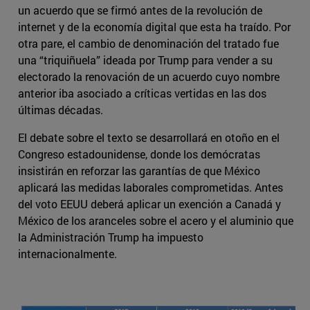
un acuerdo que se firmó antes de la revolución de
internet y de la economía digital que esta ha traído. Por
otra pare, el cambio de denominación del tratado fue
una “triquiñuela” ideada por Trump para vender a su
electorado la renovación de un acuerdo cuyo nombre
anterior iba asociado a críticas vertidas en las dos
últimas décadas.
El debate sobre el texto se desarrollará en otoño en el
Congreso estadounidense, donde los demócratas
insistirán en reforzar las garantías de que México
aplicará las medidas laborales comprometidas. Antes
del voto EEUU deberá aplicar un exención a Canadá y
México de los aranceles sobre el acero y el aluminio que
la Administración Trump ha impuesto
internacionalmente.