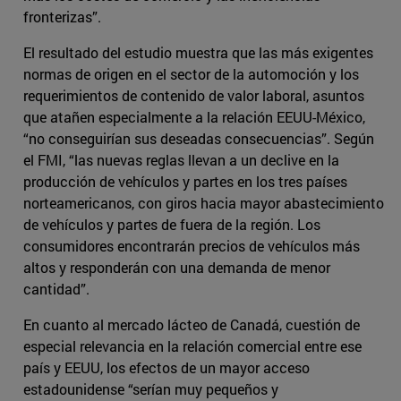
fronterizas”.
El resultado del estudio muestra que las más exigentes
normas de origen en el sector de la automoción y los
requerimientos de contenido de valor laboral, asuntos
que atañen especialmente a la relación EEUU-México,
“no conseguirían sus deseadas consecuencias”. Según
el FMI, “las nuevas reglas llevan a un declive en la
producción de vehículos y partes en los tres países
norteamericanos, con giros hacia mayor abastecimiento
de vehículos y partes de fuera de la región. Los
consumidores encontrarán precios de vehículos más
altos y responderán con una demanda de menor
cantidad”.
En cuanto al mercado lácteo de Canadá, cuestión de
especial relevancia en la relación comercial entre ese
país y EEUU, los efectos de un mayor acceso
estadounidense “serían muy pequeños y