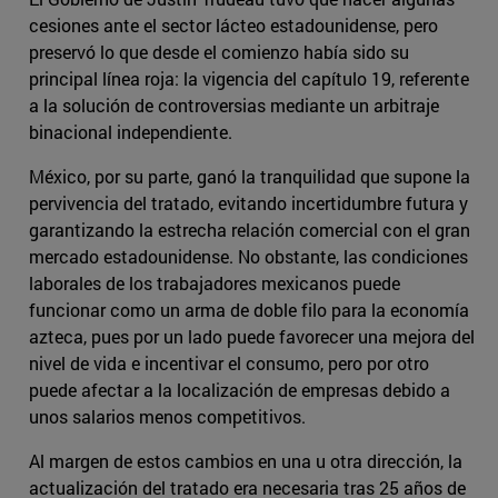
cesiones ante el sector lácteo estadounidense, pero
preservó lo que desde el comienzo había sido su
principal línea roja: la vigencia del capítulo 19, referente
a la solución de controversias mediante un arbitraje
binacional independiente.
México, por su parte, ganó la tranquilidad que supone la
pervivencia del tratado, evitando incertidumbre futura y
garantizando la estrecha relación comercial con el gran
mercado estadounidense. No obstante, las condiciones
laborales de los trabajadores mexicanos puede
funcionar como un arma de doble filo para la economía
azteca, pues por un lado puede favorecer una mejora del
nivel de vida e incentivar el consumo, pero por otro
puede afectar a la localización de empresas debido a
unos salarios menos competitivos.
Al margen de estos cambios en una u otra dirección, la
actualización del tratado era necesaria tras 25 años de