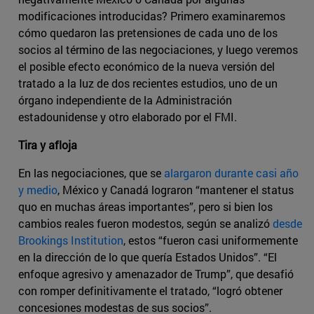
modificaciones introducidas? Primero examinaremos
cómo quedaron las pretensiones de cada uno de los
socios al término de las negociaciones, y luego veremos
el posible efecto económico de la nueva versión del
tratado a la luz de dos recientes estudios, uno de un
órgano independiente de la Administración
estadounidense y otro elaborado por el FMI.
Tira y afloja
En las negociaciones, que se
alargaron durante casi año
y medio
, México y Canadá lograron “mantener el status
quo en muchas áreas importantes”, pero si bien los
cambios reales fueron modestos, según se analizó
desde
Brookings Institution
, estos “fueron casi uniformemente
en la dirección de lo que quería Estados Unidos”. “El
enfoque agresivo y amenazador de Trump”, que desafió
con romper definitivamente el tratado, “logró obtener
concesiones modestas de sus socios”.