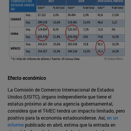
Efecto económico
La Comisión de Comercio Internacional de Estados
Unidos (USITC), órgano independiente que tiene el
estatus próximo al de una agencia gubernamental,
considera que el T-MEC tendrá un impacto limitado, pero
positivo para la economía estadounidense. Así,
en un
informe
publicado en abril, estima que la entrada en