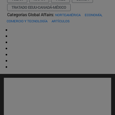
TRATADO EEUU-CANADÁ-MÉXICO
Categorías Global Affairs:
NORTEAMÉRICA
ECONOMÍA,
COMERCIO Y TECNOLOGÍA
ARTÍCULOS