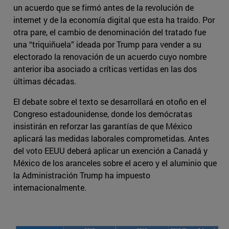
un acuerdo que se firmó antes de la revolución de
internet y de la economía digital que esta ha traído. Por
otra pare, el cambio de denominación del tratado fue
una “triquiñuela” ideada por Trump para vender a su
electorado la renovación de un acuerdo cuyo nombre
anterior iba asociado a críticas vertidas en las dos
últimas décadas.
El debate sobre el texto se desarrollará en otoño en el
Congreso estadounidense, donde los demócratas
insistirán en reforzar las garantías de que México
aplicará las medidas laborales comprometidas. Antes
del voto EEUU deberá aplicar un exención a Canadá y
México de los aranceles sobre el acero y el aluminio que
la Administración Trump ha impuesto
internacionalmente.