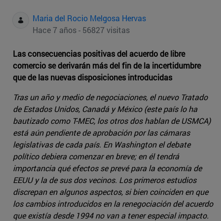
Maria del Rocio Melgosa Hervas
Hace 7 años - 56827 visitas
Las consecuencias positivas del acuerdo de libre
comercio se derivarán más del fin de la incertidumbre
que de las nuevas disposiciones introducidas
Tras un año y medio de negociaciones, el nuevo Tratado
de Estados Unidos, Canadá y México (este país lo ha
bautizado como T-MEC, los otros dos hablan de USMCA)
está aún pendiente de aprobación por las cámaras
legislativas de cada país. En Washington el debate
político debiera comenzar en breve; en él tendrá
importancia qué efectos se prevé para la economía de
EEUU y la de sus dos vecinos. Los primeros estudios
discrepan en algunos aspectos, si bien coinciden en que
los cambios introducidos en la renegociación del acuerdo
que existía desde 1994 no van a tener especial impacto.