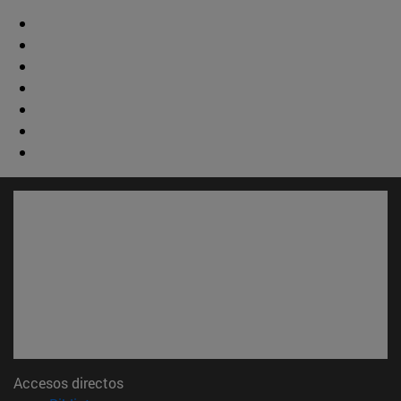
Accesos directos