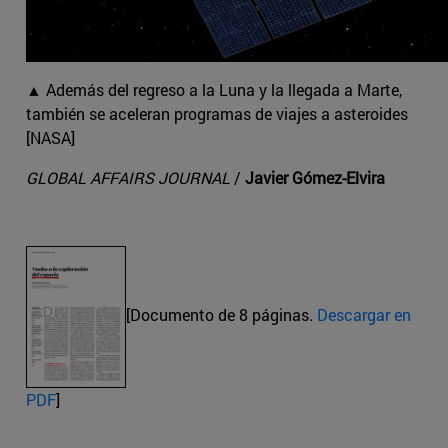
▲ Además del regreso a la Luna y la llegada a Marte,
también se aceleran programas de viajes a asteroides
[NASA]
GLOBAL AFFAIRS JOURNAL
/
Javier Gómez-Elvira
[Documento de 8 páginas.
Descargar en
PDF
]