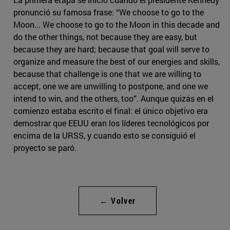
pronunció su famosa frase: “We choose to go to the
Moon... We choose to go to the Moon in this decade and
do the other things, not because they are easy, but
because they are hard; because that goal will serve to
organize and measure the best of our energies and skills,
because that challenge is one that we are willing to
accept, one we are unwilling to postpone, and one we
intend to win, and the others, too”. Aunque quizás en el
comienzo estaba escrito el final: el único objetivo era
demostrar que EEUU eran los líderes tecnológicos por
encima de la URSS, y cuando esto se consiguió el
proyecto se paró.
← Volver