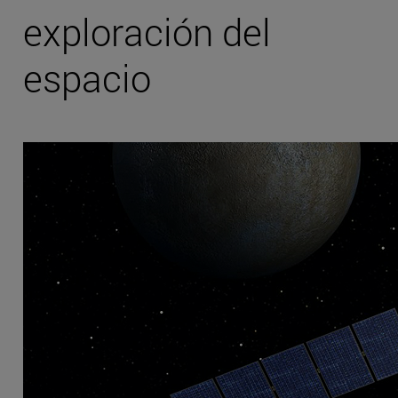
exploración del
espacio