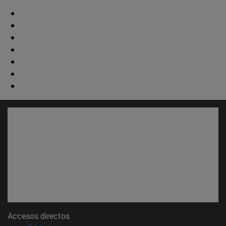
Accesos directos