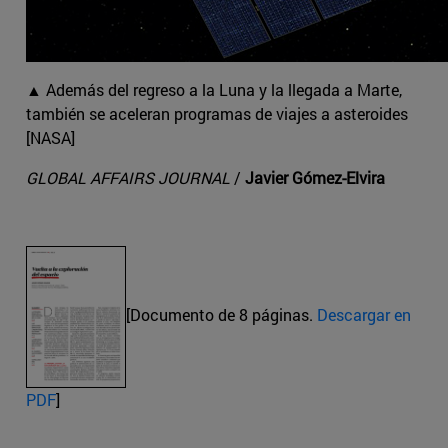
▲ Además del regreso a la Luna y la llegada a Marte,
también se aceleran programas de viajes a asteroides
[NASA]
GLOBAL AFFAIRS JOURNAL
/
Javier Gómez-Elvira
[Documento de 8 páginas.
Descargar en
PDF
]