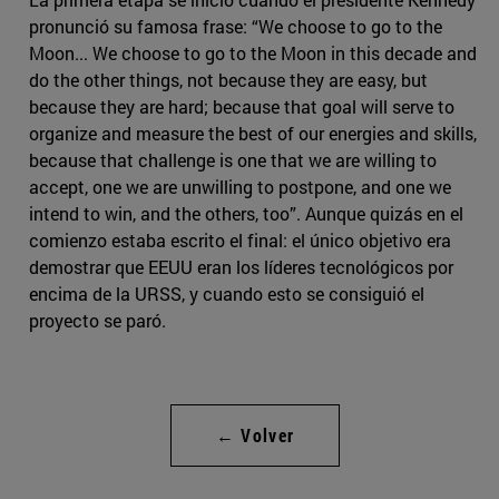
pronunció su famosa frase: “We choose to go to the
Moon... We choose to go to the Moon in this decade and
do the other things, not because they are easy, but
because they are hard; because that goal will serve to
organize and measure the best of our energies and skills,
because that challenge is one that we are willing to
accept, one we are unwilling to postpone, and one we
intend to win, and the others, too”. Aunque quizás en el
comienzo estaba escrito el final: el único objetivo era
demostrar que EEUU eran los líderes tecnológicos por
encima de la URSS, y cuando esto se consiguió el
proyecto se paró.
← Volver