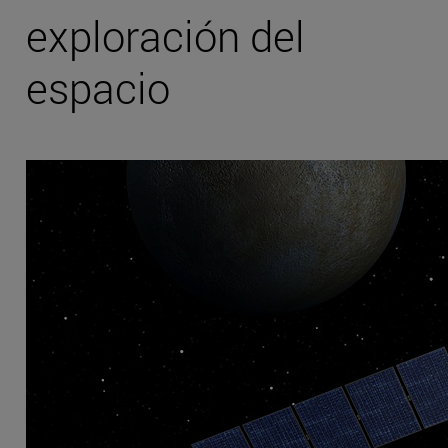
exploración del
espacio