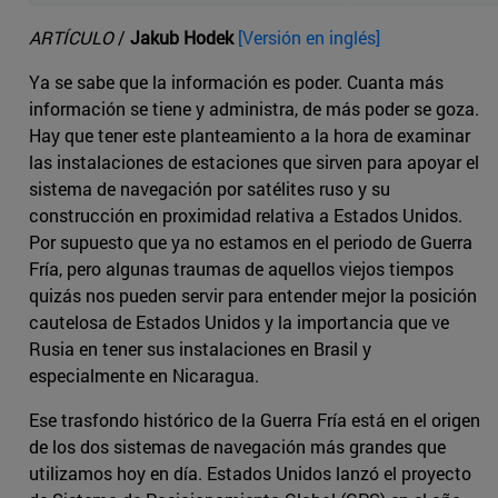
ARTÍCULO
/
Jakub Hodek
[Versión en inglés]
Ya se sabe que la información es poder. Cuanta más
información se tiene y administra, de más poder se goza.
Hay que tener este planteamiento a la hora de examinar
las instalaciones de estaciones que sirven para apoyar el
sistema de navegación por satélites ruso y su
construcción en proximidad relativa a Estados Unidos.
Por supuesto que ya no estamos en el periodo de Guerra
Fría, pero algunas traumas de aquellos viejos tiempos
quizás nos pueden servir para entender mejor la posición
cautelosa de Estados Unidos y la importancia que ve
Rusia en tener sus instalaciones en Brasil y
especialmente en Nicaragua.
Ese trasfondo histórico de la Guerra Fría está en el origen
de los dos sistemas de navegación más grandes que
utilizamos hoy en día. Estados Unidos lanzó el proyecto