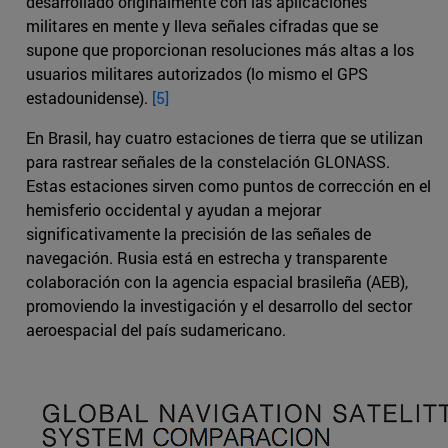
desarrollado originalmente con las aplicaciones
militares en mente y lleva señales cifradas que se
supone que proporcionan resoluciones más altas a los
usuarios militares autorizados (lo mismo el GPS
estadounidense).
[5]
En Brasil, hay cuatro estaciones de tierra que se utilizan
para rastrear señales de la constelación GLONASS.
Estas estaciones sirven como puntos de corrección en el
hemisferio occidental y ayudan a mejorar
significativamente la precisión de las señales de
navegación. Rusia está en estrecha y transparente
colaboración con la agencia espacial brasileña (AEB),
promoviendo la investigación y el desarrollo del sector
aeroespacial del país sudamericano.