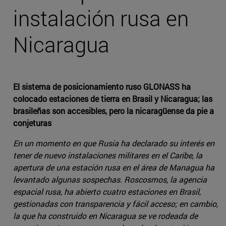
instalación rusa en
Nicaragua
El sistema de posicionamiento ruso GLONASS ha
colocado estaciones de tierra en Brasil y Nicaragua; las
brasileñas son accesibles, pero la nicaragüense da pie a
conjeturas
En un momento en que Rusia ha declarado su interés en
tener de nuevo instalaciones militares en el Caribe, la
apertura de una estación rusa en el área de Managua ha
levantado algunas sospechas. Roscosmos, la agencia
espacial rusa, ha abierto cuatro estaciones en Brasil,
gestionadas con transparencia y fácil acceso; en cambio,
la que ha construido en Nicaragua se ve rodeada de