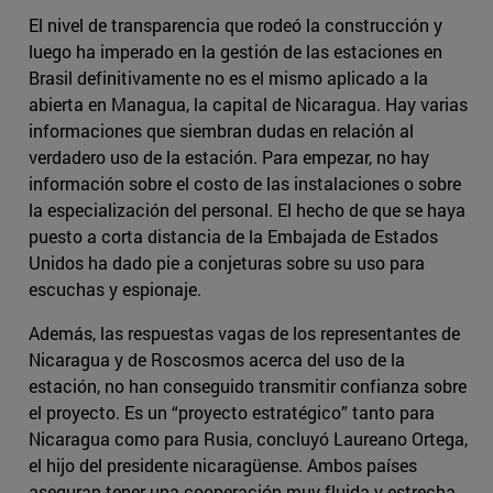
El nivel de transparencia que rodeó la construcción y
luego ha imperado en la gestión de las estaciones en
Brasil definitivamente no es el mismo aplicado a la
abierta en Managua, la capital de Nicaragua. Hay varias
informaciones que siembran dudas en relación al
verdadero uso de la estación. Para empezar, no hay
información sobre el costo de las instalaciones o sobre
la especialización del personal. El hecho de que se haya
puesto a corta distancia de la Embajada de Estados
Unidos ha dado pie a conjeturas sobre su uso para
escuchas y espionaje.
Además, las respuestas vagas de los representantes de
Nicaragua y de Roscosmos acerca del uso de la
estación, no han conseguido transmitir confianza sobre
el proyecto. Es un “proyecto estratégico” tanto para
Nicaragua como para Rusia, concluyó Laureano Ortega,
el hijo del presidente nicaragüense. Ambos países
aseguran tener una cooperación muy fluida y estrecha