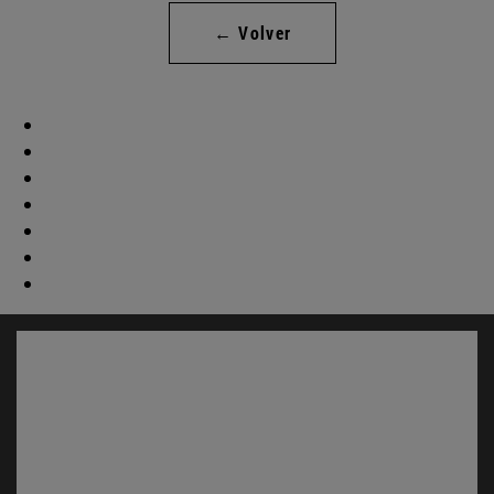
← Volver