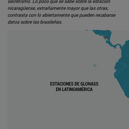
secretismo. Lo poco que se sabe sobre la estación
nicaragüense, extrañamente mayor que las otras,
contrasta con lo abiertamente que pueden recabarse
datos sobre las brasileñas.