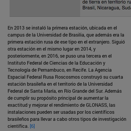
En 2013 se instaló la primera estación, ubicada en el
campus de la Universidad de Brasilia, que además era la
primera estación rusa de ese tipo en el extranjero. Siguió
otra estación en el mismo lugar en 2014, y
posteriormente, en 2016, se puso una tercera en el
Instituto Federal de Ciencias de la Educación y
Tecnología de Pernambuco, en Recife. La Agencia
Espacial Federal Rusa Roscosmos construyó su cuarta
estación brasileña en el territorio de la Universidad
Federal de Santa María, en Río Grande del Sur. Además
de cumplir su propósito principal de aumentar la
exactitud y mejorar el rendimiento de GLONASS, las
instalaciones pueden ser usadas por los científicos
brasileños para llevar a cabo otros tipos de investigación
científica.
[6]