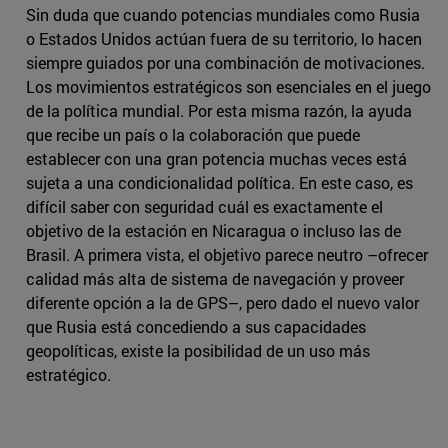
Sin duda que cuando potencias mundiales como Rusia
o Estados Unidos actúan fuera de su territorio, lo hacen
siempre guiados por una combinación de motivaciones.
Los movimientos estratégicos son esenciales en el juego
de la política mundial. Por esta misma razón, la ayuda
que recibe un país o la colaboración que puede
establecer con una gran potencia muchas veces está
sujeta a una condicionalidad política. En este caso, es
difícil saber con seguridad cuál es exactamente el
objetivo de la estación en Nicaragua o incluso las de
Brasil. A primera vista, el objetivo parece neutro –ofrecer
calidad más alta de sistema de navegación y proveer
diferente opción a la de GPS–, pero dado el nuevo valor
que Rusia está concediendo a sus capacidades
geopolíticas, existe la posibilidad de un uso más
estratégico.