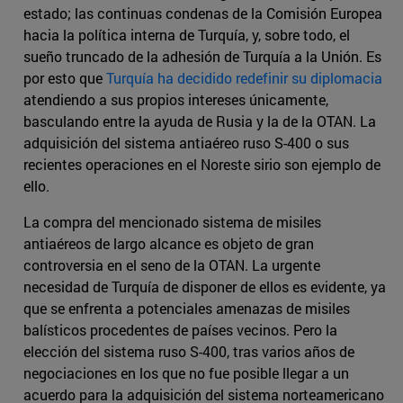
estado; las continuas condenas de la Comisión Europea
hacia la política interna de Turquía, y, sobre todo, el
sueño truncado de la adhesión de Turquía a la Unión. Es
por esto que
Turquía ha decidido redefinir su diplomacia
atendiendo a sus propios intereses únicamente,
basculando entre la ayuda de Rusia y la de la OTAN. La
adquisición del sistema antiaéreo ruso S-400 o sus
recientes operaciones en el Noreste sirio son ejemplo de
ello.
La compra del mencionado sistema de misiles
antiaéreos de largo alcance es objeto de gran
controversia en el seno de la OTAN. La urgente
necesidad de Turquía de disponer de ellos es evidente, ya
que se enfrenta a potenciales amenazas de misiles
balísticos procedentes de países vecinos. Pero la
elección del sistema ruso S-400, tras varios años de
negociaciones en los que no fue posible llegar a un
acuerdo para la adquisición del sistema norteamericano