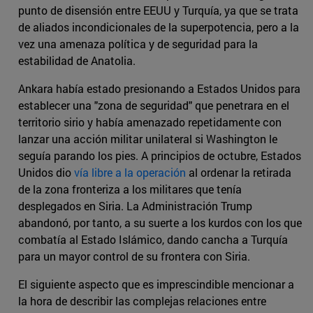
punto de disensión entre EEUU y Turquía, ya que se trata
de aliados incondicionales de la superpotencia, pero a la
vez una amenaza política y de seguridad para la
estabilidad de Anatolia.
Ankara había estado presionando a Estados Unidos para
establecer una "zona de seguridad" que penetrara en el
territorio sirio y había amenazado repetidamente con
lanzar una acción militar unilateral si Washington le
seguía parando los pies. A principios de octubre, Estados
Unidos dio
vía libre a la operación
al ordenar la retirada
de la zona fronteriza a los militares que tenía
desplegados en Siria. La Administración Trump
abandonó, por tanto, a su suerte a los kurdos con los que
combatía al Estado Islámico, dando cancha a Turquía
para un mayor control de su frontera con Siria.
El siguiente aspecto que es imprescindible mencionar a
la hora de describir las complejas relaciones entre