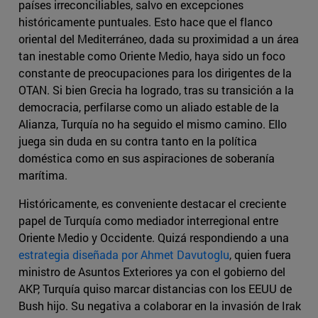
países irreconciliables, salvo en excepciones
históricamente puntuales. Esto hace que el flanco
oriental del Mediterráneo, dada su proximidad a un área
tan inestable como Oriente Medio, haya sido un foco
constante de preocupaciones para los dirigentes de la
OTAN. Si bien Grecia ha logrado, tras su transición a la
democracia, perfilarse como un aliado estable de la
Alianza, Turquía no ha seguido el mismo camino. Ello
juega sin duda en su contra tanto en la política
doméstica como en sus aspiraciones de soberanía
marítima.
Históricamente, es conveniente destacar el creciente
papel de Turquía como mediador interregional entre
Oriente Medio y Occidente. Quizá respondiendo a una
estrategia diseñada por Ahmet Davutoglu
, quien fuera
ministro de Asuntos Exteriores ya con el gobierno del
AKP, Turquía quiso marcar distancias con los EEUU de
Bush hijo. Su negativa a colaborar en la invasión de Irak