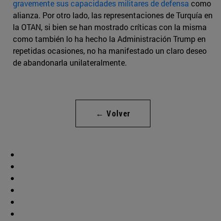
gravemente sus capacidades militares de defensa
como
alianza. Por otro lado, las representaciones de Turquía en
la OTAN, si bien se han mostrado críticas con la misma
como también lo ha hecho la Administración Trump en
repetidas ocasiones, no ha manifestado un claro deseo
de abandonarla unilateralmente.
← Volver