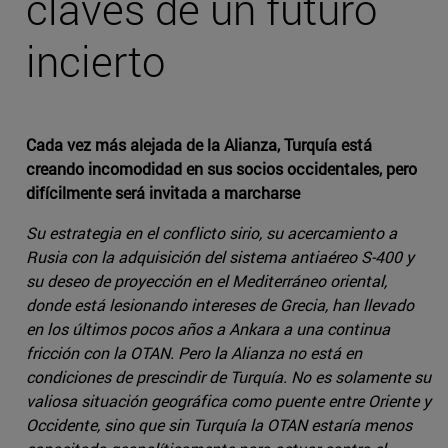
claves de un futuro
incierto
Cada vez más alejada de la Alianza, Turquía está
creando incomodidad en sus socios occidentales, pero
difícilmente será invitada a marcharse
Su estrategia en el conflicto sirio, su acercamiento a
Rusia con la adquisición del sistema antiaéreo S-400 y
su deseo de proyección en el Mediterráneo oriental,
donde está lesionando intereses de Grecia, han llevado
en los últimos pocos años a Ankara a una continua
fricción con la OTAN. Pero la Alianza no está en
condiciones de prescindir de Turquía. No es solamente su
valiosa situación geográfica como puente entre Oriente y
Occidente, sino que sin Turquía la OTAN estaría menos