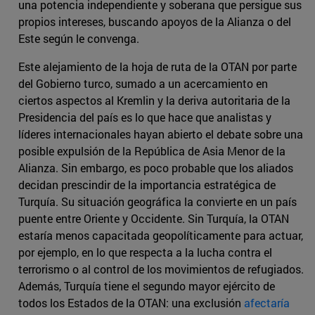
una potencia independiente y soberana que persigue sus
propios intereses, buscando apoyos de la Alianza o del
Este según le convenga.
Este alejamiento de la hoja de ruta de la OTAN por parte
del Gobierno turco, sumado a un acercamiento en
ciertos aspectos al Kremlin y la deriva autoritaria de la
Presidencia del país es lo que hace que analistas y
líderes internacionales hayan abierto el debate sobre una
posible expulsión de la República de Asia Menor de la
Alianza. Sin embargo, es poco probable que los aliados
decidan prescindir de la importancia estratégica de
Turquía. Su situación geográfica la convierte en un país
puente entre Oriente y Occidente. Sin Turquía, la OTAN
estaría menos capacitada geopolíticamente para actuar,
por ejemplo, en lo que respecta a la lucha contra el
terrorismo o al control de los movimientos de refugiados.
Además, Turquía tiene el segundo mayor ejército de
todos los Estados de la OTAN: una exclusión
afectaría