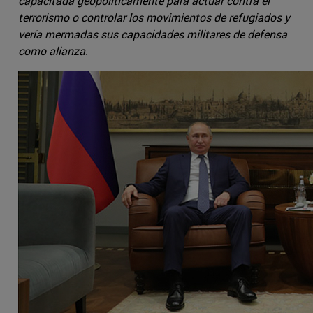
capacitada geopolíticamente para actuar contra el
terrorismo o controlar los movimientos de refugiados y
vería mermadas sus capacidades militares de defensa
como alianza.