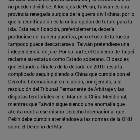
no pueden dividirse. A los ojos de Pekín, Taiwán es una
provincia renegada surgida de la guerra civil china, por lo
que la reunificación es la única opción de futuro para la
isla. Esta reunificación, preferiblemente, debería
producirse de manera pacífica, pero el uso de la fuerza
tampoco puede descartarse si Taiwán pretendiese una
independencia de jure. Por su parte, el Gobierno de Taipéi
reclama su estatus como Estado soberano. El caso es
que estando a finales de la década de 2010, resulta
complicado seguir pidiendo a China que cumpla con el
Derecho Internacional en relación, por ejemplo, a la
resolución del Tribunal Permanente de Arbitraje y las
disputas territoriales en el Mar de la China Meridional,
mientras que Taiwán sigue siendo una anomalía que
atenta contra ese mismo Derecho Internacional que
Pekín debe cumplir ateniéndose a las normas de la ONU
sobre el Derecho del Mar.