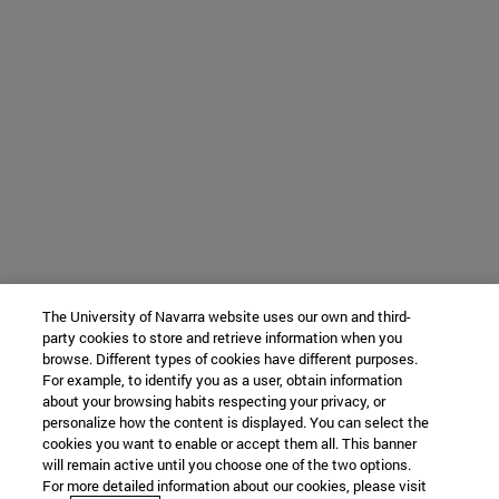
The University of Navarra website uses our own and third-
party cookies to store and retrieve information when you
browse. Different types of cookies have different purposes.
For example, to identify you as a user, obtain information
about your browsing habits respecting your privacy, or
personalize how the content is displayed. You can select the
cookies you want to enable or accept them all. This banner
will remain active until you choose one of the two options.
For more detailed information about our cookies, please visit