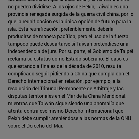
no pueden dividirse. A los ojos de Pekín, Taiwán es una
provincia renegada surgida de la guerra civil china, por lo
que la reunificación es la única opción de futuro para la
isla. Esta reunificación, preferiblemente, debería
producirse de manera pacífica, pero el uso de la fuerza
tampoco puede descartarse si Taiwán pretendiese una
independencia de jure. Por su parte, el Gobierno de Taipéi
reclama su estatus como Estado soberano. El caso es
que estando a finales de la década de 2010, resulta
complicado seguir pidiendo a China que cumpla con el
Derecho Internacional en relación, por ejemplo, a la
resolución del Tribunal Permanente de Arbitraje y las
disputas territoriales en el Mar de la China Meridional,
mientras que Taiwán sigue siendo una anomalía que
atenta contra ese mismo Derecho Internacional que
Pekín debe cumplir ateniéndose a las normas de la ONU
sobre el Derecho del Mar.