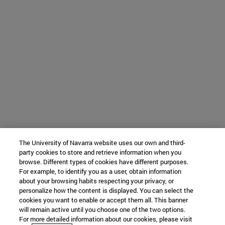
The University of Navarra website uses our own and third-
party cookies to store and retrieve information when you
browse. Different types of cookies have different purposes.
For example, to identify you as a user, obtain information
about your browsing habits respecting your privacy, or
personalize how the content is displayed. You can select the
cookies you want to enable or accept them all. This banner
will remain active until you choose one of the two options.
For more detailed information about our cookies, please visit