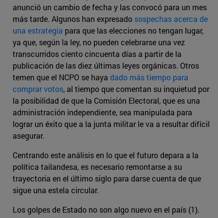
anunció un cambio de fecha y las convocó para un mes
más tarde. Algunos han expresado
sospechas acerca de
una estrategia
para que las elecciones no tengan lugar,
ya que, según la ley, no pueden celebrarse una vez
transcurridos ciento cincuenta días a partir de la
publicación de las diez últimas leyes orgánicas. Otros
temen que el NCPO se haya
dado más tiempo para
comprar votos
, al tiempo que comentan su inquietud por
la posibilidad de que la Comisión Electoral, que es una
administración independiente, sea manipulada para
lograr un éxito que a la junta militar le va a resultar difícil
asegurar.
Centrando este análisis en lo que el futuro depara a la
política tailandesa, es necesario remontarse a su
trayectoria en el último siglo para darse cuenta de que
sigue una estela circular.
Los golpes de Estado no son algo nuevo en el país (1).