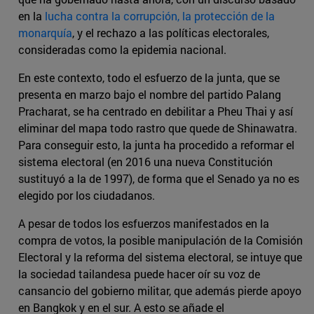
en la
lucha contra la corrupción, la protección de la
monarquía
, y el rechazo a las políticas electorales,
consideradas como la epidemia nacional.
En este contexto, todo el esfuerzo de la junta, que se
presenta en marzo bajo el nombre del partido Palang
Pracharat, se ha centrado en debilitar a Pheu Thai y así
eliminar del mapa todo rastro que quede de Shinawatra.
Para conseguir esto, la junta ha procedido a reformar el
sistema electoral (en 2016 una nueva Constitución
sustituyó a la de 1997), de forma que el Senado ya no es
elegido por los ciudadanos.
A pesar de todos los esfuerzos manifestados en la
compra de votos, la posible manipulación de la Comisión
Electoral y la reforma del sistema electoral, se intuye que
la sociedad tailandesa puede hacer oír su voz de
cansancio del gobierno militar, que además pierde apoyo
en Bangkok y en el sur. A esto se añade el