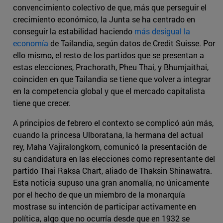
convencimiento colectivo de que, más que perseguir el
crecimiento económico, la Junta se ha centrado en
conseguir la estabilidad haciendo
más desigual la
economía
de Tailandia, según datos de Credit Suisse. Por
ello mismo, el resto de los partidos que se presentan a
estas elecciones, Prachorath, Pheu Thai, y Bhumjaithai,
coinciden en que Tailandia se tiene que volver a integrar
en la competencia global y que el mercado capitalista
tiene que crecer.
A principios de febrero el contexto se complicó aún más,
cuando la princesa Ulboratana, la hermana del actual
rey, Maha Vajiralongkorn, comunicó la presentación de
su candidatura en las elecciones como representante del
partido Thai Raksa Chart, aliado de Thaksin Shinawatra.
Esta noticia supuso una gran anomalía, no únicamente
por el hecho de que un miembro de la monarquía
mostrase su intención de participar activamente en
política, algo que no ocurría desde que en 1932 se