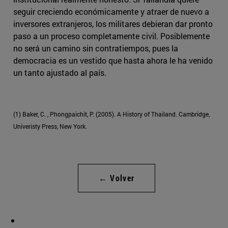
seguir creciendo económicamente y atraer de nuevo a
inversores extranjeros, los militares debieran dar pronto
paso a un proceso completamente civil. Posiblemente
no será un camino sin contratiempos, pues la
democracia es un vestido que hasta ahora le ha venido
un tanto ajustado al país.
(1) Baker, C. , Phongpaichit, P. (2005). A History of Thailand. Cambridge,
Univeristy Press, New York.
← Volver