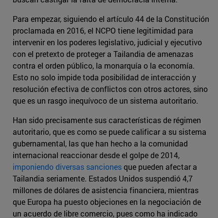
Para empezar, siguiendo el artículo 44 de la Constitución
proclamada en 2016, el NCPO tiene legitimidad para
intervenir en los poderes legislativo, judicial y ejecutivo
con el pretexto de proteger a Tailandia de amenazas
contra el orden público, la monarquía o la economía.
Esto no solo impide toda posibilidad de interacción y
resolución efectiva de conflictos con otros actores, sino
que es un rasgo inequívoco de un sistema autoritario.
Han sido precisamente sus características de régimen
autoritario, que es como se puede calificar a su sistema
gubernamental, las que han hecho a la comunidad
internacional reaccionar desde el golpe de 2014,
imponiendo diversas sanciones
que pueden afectar a
Tailandia seriamente. Estados Unidos suspendió 4,7
millones de dólares de asistencia financiera, mientras
que Europa ha puesto objeciones en la negociación de
un acuerdo de libre comercio, pues como ha indicado