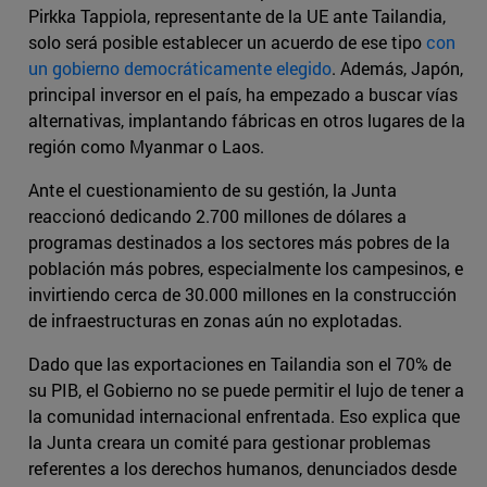
Pirkka Tappiola, representante de la UE ante Tailandia,
solo será posible establecer un acuerdo de ese tipo
con
un gobierno democráticamente elegido
. Además, Japón,
principal inversor en el país, ha empezado a buscar vías
alternativas, implantando fábricas en otros lugares de la
región como Myanmar o Laos.
Ante el cuestionamiento de su gestión, la Junta
reaccionó dedicando 2.700 millones de dólares a
programas destinados a los sectores más pobres de la
población más pobres, especialmente los campesinos, e
invirtiendo cerca de 30.000 millones en la construcción
de infraestructuras en zonas aún no explotadas.
Dado que las exportaciones en Tailandia son el 70% de
su PIB, el Gobierno no se puede permitir el lujo de tener a
la comunidad internacional enfrentada. Eso explica que
la Junta creara un comité para gestionar problemas
referentes a los derechos humanos, denunciados desde