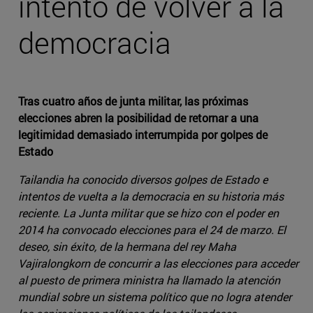
intento de volver a la
democracia
Tras cuatro años de junta militar, las próximas
elecciones abren la posibilidad de retornar a una
legitimidad demasiado interrumpida por golpes de
Estado
Tailandia ha conocido diversos golpes de Estado e
intentos de vuelta a la democracia en su historia más
reciente. La Junta militar que se hizo con el poder en
2014 ha convocado elecciones para el 24 de marzo. El
deseo, sin éxito, de la hermana del rey Maha
Vajiralongkorn de concurrir a las elecciones para acceder
al puesto de primera ministra ha llamado la atención
mundial sobre un sistema político que no logra atender