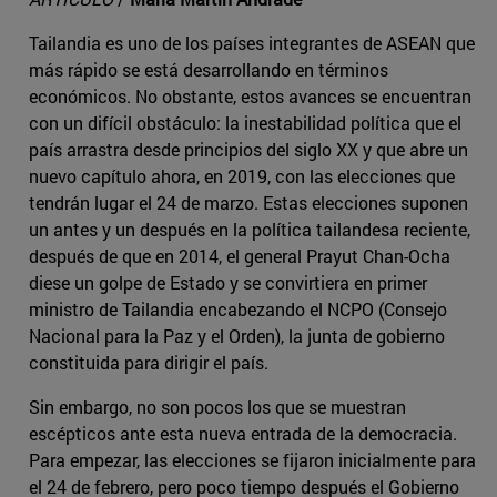
Tailandia es uno de los países integrantes de ASEAN que
más rápido se está desarrollando en términos
económicos. No obstante, estos avances se encuentran
con un difícil obstáculo: la inestabilidad política que el
país arrastra desde principios del siglo XX y que abre un
nuevo capítulo ahora, en 2019, con las elecciones que
tendrán lugar el 24 de marzo. Estas elecciones suponen
un antes y un después en la política tailandesa reciente,
después de que en 2014, el general Prayut Chan-Ocha
diese un golpe de Estado y se convirtiera en primer
ministro de Tailandia encabezando el NCPO (Consejo
Nacional para la Paz y el Orden), la junta de gobierno
constituida para dirigir el país.
Sin embargo, no son pocos los que se muestran
escépticos ante esta nueva entrada de la democracia.
Para empezar, las elecciones se fijaron inicialmente para
el 24 de febrero, pero poco tiempo después el Gobierno