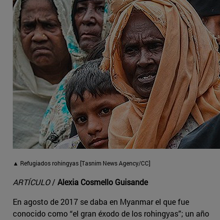
▲ Refugiados rohingyas [Tasnim News Agency/CC]
ARTÍCULO
/
Alexia Cosmello Guisande
En agosto de 2017 se daba en Myanmar el que fue
conocido como “el gran éxodo de los rohingyas”; un año