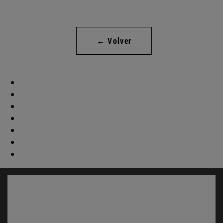
← Volver