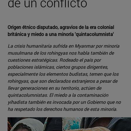
de un conflicto
Origen étnico disputado, agravios de la era colonial
británica y miedo a una minoría 'quintacolumnista'
La crisis humanitaria sufrida en Myanmar por minoría
musulmana de los rohingyas nos habla también de
cuestiones estratégicas. Rodeado el país por
poblaciones islámicas, ciertos grupos dirigentes,
especialmente los elementos budistas, temen que los
rohingyas, que son declarados extranjeros a pesar de
llevar generaciones en su territorio, actúen de
quintacolumnistas. El miedo a la contaminación
yihadista también es invocada por un Gobierno que no
ha respetado los derechos humanos de esta minoría.