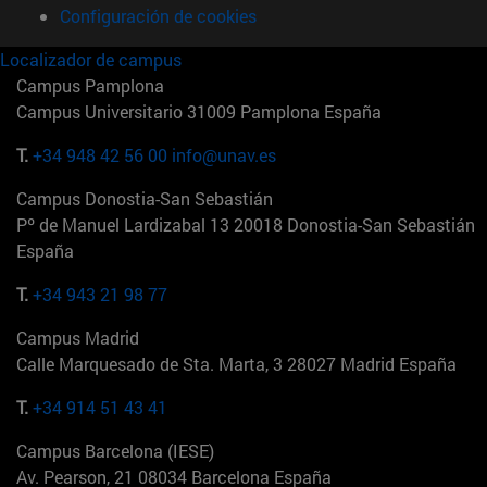
Configuración de cookies
Localizador de campus
Campus Pamplona
Campus Universitario 31009 Pamplona España
T.
+34 948 42 56 00
info@unav.es
Campus Donostia-San Sebastián
Pº de Manuel Lardizabal 13 20018 Donostia-San Sebastián
España
T.
+34 943 21 98 77
Campus Madrid
Calle Marquesado de Sta. Marta, 3 28027 Madrid España
T.
+34 914 51 43 41
Campus Barcelona (IESE)
Av. Pearson, 21 08034 Barcelona España