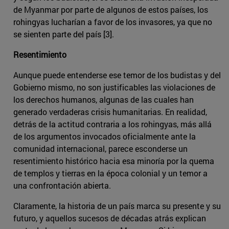
de Myanmar por parte de algunos de estos países, los
rohingyas lucharían a favor de los invasores, ya que no
se sienten parte del país [3].
Resentimiento
Aunque puede entenderse ese temor de los budistas y del
Gobierno mismo, no son justificables las violaciones de
los derechos humanos, algunas de las cuales han
generado verdaderas crisis humanitarias. En realidad,
detrás de la actitud contraria a los rohingyas, más allá
de los argumentos invocados oficialmente ante la
comunidad internacional, parece esconderse un
resentimiento histórico hacia esa minoría por la quema
de templos y tierras en la época colonial y un temor a
una confrontación abierta.
Claramente, la historia de un país marca su presente y su
futuro, y aquellos sucesos de décadas atrás explican