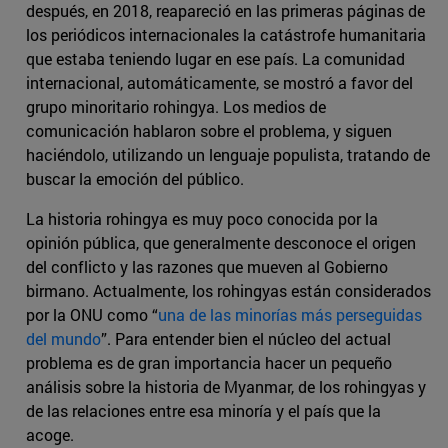
después, en 2018, reapareció en las primeras páginas de
los periódicos internacionales la catástrofe humanitaria
que estaba teniendo lugar en ese país. La comunidad
internacional, automáticamente, se mostró a favor del
grupo minoritario rohingya. Los medios de
comunicación hablaron sobre el problema, y siguen
haciéndolo, utilizando un lenguaje populista, tratando de
buscar la emoción del público.
La historia rohingya es muy poco conocida por la
opinión pública, que generalmente desconoce el origen
del conflicto y las razones que mueven al Gobierno
birmano. Actualmente, los rohingyas están considerados
por la ONU como “
una de las minorías más perseguidas
del mundo
”. Para entender bien el núcleo del actual
problema es de gran importancia hacer un pequeño
análisis sobre la historia de Myanmar, de los rohingyas y
de las relaciones entre esa minoría y el país que la
acoge.