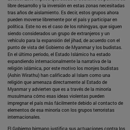
libre desarrollo y la inversión en estas zonas necesitadas
tras años de aislamiento. Es decir, estos grupos ahora
pueden moverse libremente por el país y participar en
política. Este no es el caso de los rohingyas, que siguen
siendo considerados un grupo de extranjeros y un
vehículo para la expansión del jihad, de acuerdo con el
punto de vista del Gobierno de Myanmar y los budistas.
En el último período, el Estado Islámico ha estado
expandiendo internacionalmente la narrativa de la
religión islámica, por este motivo los monjes budistas
(Ashin Wirathu) han calificado al Islam como una
religión que amenaza directamente al Estado de
Myanmar y advierten que es a través de la minoría
musulmana cómo esas ideas violentas pueden
impregnar el país más fácilmente debido al contacto de
elementos de esa minoría con los grupos terroristas
internacionales.
El Gobierno birmano justifica sus actuaciones contra los