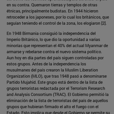
en su contra. Quemaron tierras y templos de otras
étnicas, principalmente budistas. En 1944 hicieron
retroceder a los japoneses, por lo cual los británicos, que
seguían teniendo el control de la zona, los elogiaron [2].
En 1948 Birmania consiguió la independencia del
Imperio Británico, lo que dio la oportunidad a varias
minorías que representan el 40% del actual Myanmar de
armarse y rebelarse contra el nuevo sistema político.
Aun hoy en día partes del país siguen controladas por
estos grupos. Antes de la independencia los
musulmanes del país crearon la Muslim Liberation
Organization (MLO), que tras 1948 pasó a denominarse
Partido Mujahid. Este grupo está dentro de la lista de
grupos terroristas redactada por el Terrorism Research
and Analysis Consortium (TRAC). El Gobierno permitió la
eliminación de la lista de terroristas del país de aquellos
grupos que hubieran firmado el alto el fuego con el
Estado. Esto implica que desde el Gobierno se permite su