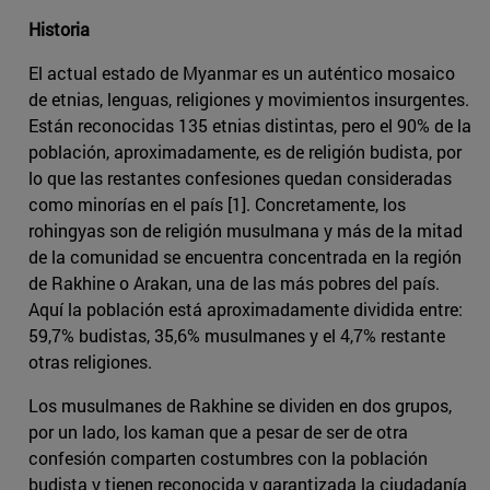
Historia
El actual estado de Myanmar es un auténtico mosaico
de etnias, lenguas, religiones y movimientos insurgentes.
Están reconocidas 135 etnias distintas, pero el 90% de la
población, aproximadamente, es de religión budista, por
lo que las restantes confesiones quedan consideradas
como minorías en el país [1]. Concretamente, los
rohingyas son de religión musulmana y más de la mitad
de la comunidad se encuentra concentrada en la región
de Rakhine o Arakan, una de las más pobres del país.
Aquí la población está aproximadamente dividida entre:
59,7% budistas, 35,6% musulmanes y el 4,7% restante
otras religiones.
Los musulmanes de Rakhine se dividen en dos grupos,
por un lado, los kaman que a pesar de ser de otra
confesión comparten costumbres con la población
budista y tienen reconocida y garantizada la ciudadanía