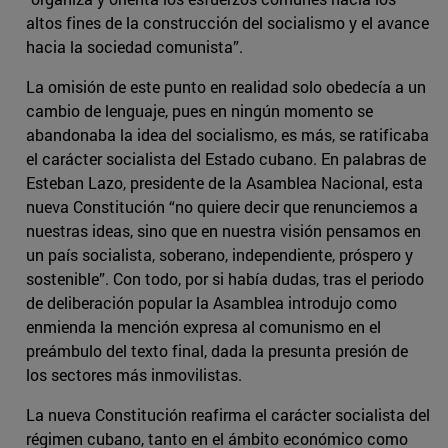
altos fines de la construcción del socialismo y el avance
hacia la sociedad comunista”.
La omisión de este punto en realidad solo obedecía a un
cambio de lenguaje, pues en ningún momento se
abandonaba la idea del socialismo, es más, se ratificaba
el carácter socialista del Estado cubano. En palabras de
Esteban Lazo, presidente de la Asamblea Nacional, esta
nueva Constitución “no quiere decir que renunciemos a
nuestras ideas, sino que en nuestra visión pensamos en
un país socialista, soberano, independiente, próspero y
sostenible”. Con todo, por si había dudas, tras el periodo
de deliberación popular la Asamblea introdujo como
enmienda la mención expresa al comunismo en el
preámbulo del texto final, dada la presunta presión de
los sectores más inmovilistas.
La nueva Constitución reafirma el carácter socialista del
régimen cubano, tanto en el ámbito económico como