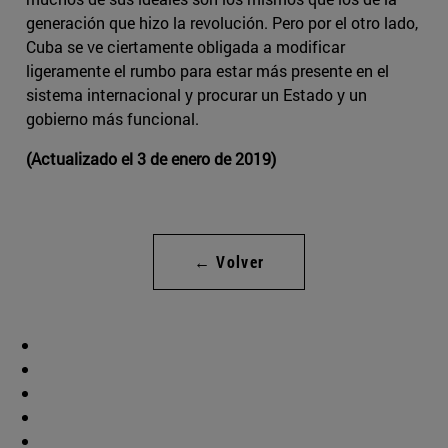
generación que hizo la revolución. Pero por el otro lado,
Cuba se ve ciertamente obligada a modificar
ligeramente el rumbo para estar más presente en el
sistema internacional y procurar un Estado y un
gobierno más funcional.
(Actualizado el 3 de enero de 2019)
← Volver