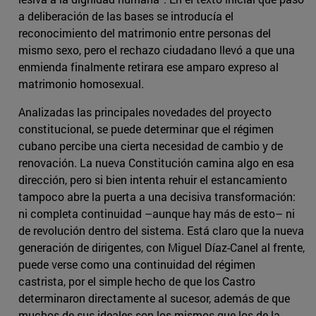
a deliberación de las bases se introducía el
reconocimiento del matrimonio entre personas del
mismo sexo, pero el rechazo ciudadano llevó a que una
enmienda finalmente retirara ese amparo expreso al
matrimonio homosexual.
Analizadas las principales novedades del proyecto
constitucional, se puede determinar que el régimen
cubano percibe una cierta necesidad de cambio y de
renovación. La nueva Constitución camina algo en esa
dirección, pero si bien intenta rehuir el estancamiento
tampoco abre la puerta a una decisiva transformación:
ni completa continuidad –aunque hay más de esto– ni
de revolución dentro del sistema. Está claro que la nueva
generación de dirigentes, con Miguel Díaz-Canel al frente,
puede verse como una continuidad del régimen
castrista, por el simple hecho de que los Castro
determinaron directamente al sucesor, además de que
muchos de sus ideales son los mismos que los de la