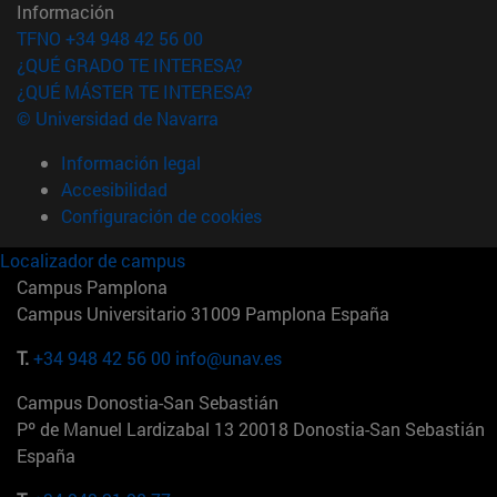
Información
TFNO +34 948 42 56 00
¿QUÉ GRADO TE INTERESA?
¿QUÉ MÁSTER TE INTERESA?
© Universidad de Navarra
Información legal
Accesibilidad
Configuración de cookies
Localizador de campus
Campus Pamplona
Campus Universitario 31009 Pamplona España
T.
+34 948 42 56 00
info@unav.es
Campus Donostia-San Sebastián
Pº de Manuel Lardizabal 13 20018 Donostia-San Sebastián
España