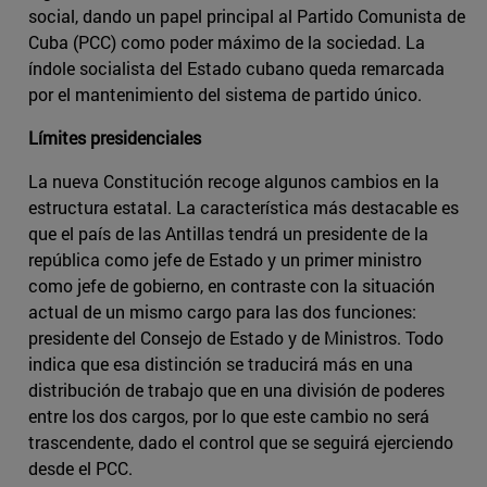
social, dando un papel principal al Partido Comunista de
Cuba (PCC) como poder máximo de la sociedad. La
índole socialista del Estado cubano queda remarcada
por el mantenimiento del sistema de partido único.
Límites presidenciales
La nueva Constitución recoge algunos cambios en la
estructura estatal. La característica más destacable es
que el país de las Antillas tendrá un presidente de la
república como jefe de Estado y un primer ministro
como jefe de gobierno, en contraste con la situación
actual de un mismo cargo para las dos funciones:
presidente del Consejo de Estado y de Ministros. Todo
indica que esa distinción se traducirá más en una
distribución de trabajo que en una división de poderes
entre los dos cargos, por lo que este cambio no será
trascendente, dado el control que se seguirá ejerciendo
desde el PCC.