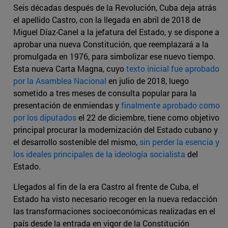
Seis décadas después de la Revolución, Cuba deja atrás
el apellido Castro, con la llegada en abril de 2018 de
Miguel Díaz-Canel a la jefatura del Estado, y se dispone a
aprobar una nueva Constitución, que reemplazará a la
promulgada en 1976, para simbolizar ese nuevo tiempo.
Esta nueva Carta Magna, cuyo
texto inicial fue aprobado
por la Asamblea Nacional
en julio de 2018, luego
sometido a tres meses de consulta popular para la
presentación de enmiendas y
finalmente aprobado como
por los diputados
el 22 de diciembre, tiene como objetivo
principal procurar la modernización del Estado cubano y
el desarrollo sostenible del mismo,
sin perder la esencia y
los ideales principales de la ideología socialista
del
Estado.
Llegados al fin de la era Castro al frente de Cuba, el
Estado ha visto necesario recoger en la nueva redacción
las transformaciones socioeconómicas realizadas en el
país desde la entrada en vigor de la Constitución