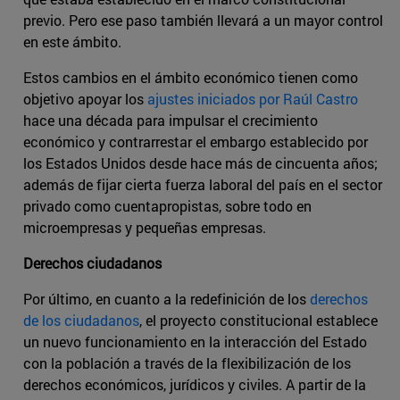
previo. Pero ese paso también llevará a un mayor control
en este ámbito.
Estos cambios en el ámbito económico tienen como
objetivo apoyar los
ajustes iniciados por Raúl Castro
hace una década para impulsar el crecimiento
económico y contrarrestar el embargo establecido por
los Estados Unidos desde hace más de cincuenta años;
además de fijar cierta fuerza laboral del país en el sector
privado como cuentapropistas, sobre todo en
microempresas y pequeñas empresas.
Derechos ciudadanos
Por último, en cuanto a la redefinición de los
derechos
de los ciudadanos
, el proyecto constitucional establece
un nuevo funcionamiento en la interacción del Estado
con la población a través de la flexibilización de los
derechos económicos, jurídicos y civiles. A partir de la