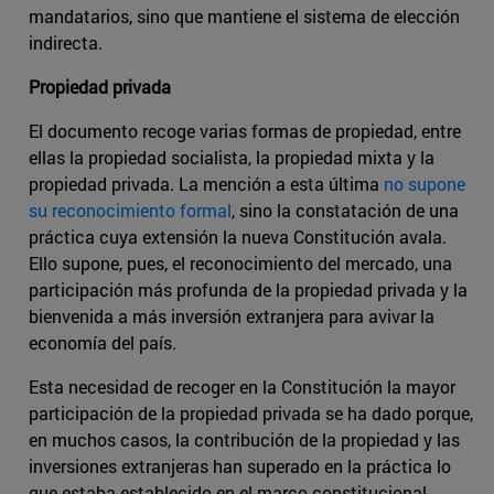
mandatarios, sino que mantiene el sistema de elección
indirecta.
Propiedad privada
El documento recoge varias formas de propiedad, entre
ellas la propiedad socialista, la propiedad mixta y la
propiedad privada. La mención a esta última
no supone
su reconocimiento formal
, sino la constatación de una
práctica cuya extensión la nueva Constitución avala.
Ello supone, pues, el reconocimiento del mercado, una
participación más profunda de la propiedad privada y la
bienvenida a más inversión extranjera para avivar la
economía del país.
Esta necesidad de recoger en la Constitución la mayor
participación de la propiedad privada se ha dado porque,
en muchos casos, la contribución de la propiedad y las
inversiones extranjeras han superado en la práctica lo
que estaba establecido en el marco constitucional