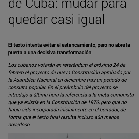
de Cuba: mudar para
quedar casi igual
El texto intenta evitar el estancamiento, pero no abre la
puerta a una decisiva transformación
Los cubanos votarán en referéndum el próximo 24 de
febrero el proyecto de nueva Constitución aprobado por
la Asamblea Nacional en diciembre tras un periodo de
consulta popular. En el preámbulo del proyecto se
introdujo a última hora la referencia a la meta comunista
que ya existía en la Constitución de 1976, pero que no
había sido incorporada inicialmente en el borrador, de
forma que el texto final resulta incluso aún menos
novedoso.