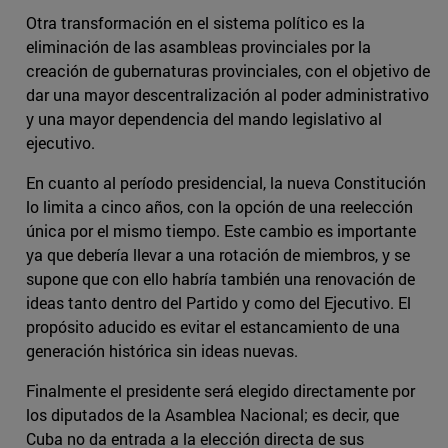
Otra transformación en el sistema político es la
eliminación de las asambleas provinciales por la
creación de gubernaturas provinciales, con el objetivo de
dar una mayor descentralización al poder administrativo
y una mayor dependencia del mando legislativo al
ejecutivo.
En cuanto al período presidencial, la nueva Constitución
lo limita a cinco años, con la opción de una reelección
única por el mismo tiempo. Este cambio es importante
ya que debería llevar a una rotación de miembros, y se
supone que con ello habría también una renovación de
ideas tanto dentro del Partido y como del Ejecutivo. El
propósito aducido es evitar el estancamiento de una
generación histórica sin ideas nuevas.
Finalmente el presidente será elegido directamente por
los diputados de la Asamblea Nacional; es decir, que
Cuba no da entrada a la elección directa de sus