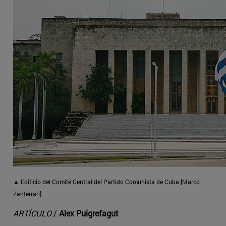
▲ Edificio del Comité Central del Partido Comunista de Cuba [Marco
Zanferrari]
ARTÍCULO
/
Alex Puigrefagut