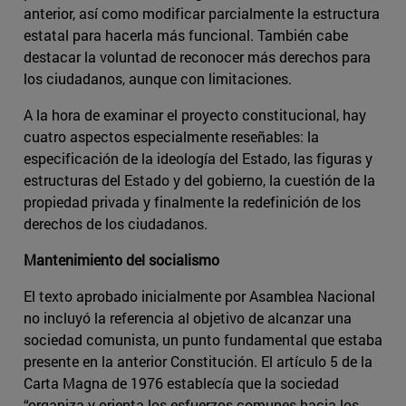
anterior, así como modificar parcialmente la estructura
estatal para hacerla más funcional. También cabe
destacar la voluntad de reconocer más derechos para
los ciudadanos, aunque con limitaciones.
A la hora de examinar el proyecto constitucional, hay
cuatro aspectos especialmente reseñables: la
especificación de la ideología del Estado, las figuras y
estructuras del Estado y del gobierno, la cuestión de la
propiedad privada y finalmente la redefinición de los
derechos de los ciudadanos.
Mantenimiento del socialismo
El texto aprobado inicialmente por Asamblea Nacional
no incluyó la referencia al objetivo de alcanzar una
sociedad comunista, un punto fundamental que estaba
presente en la anterior Constitución. El artículo 5 de la
Carta Magna de 1976 establecía que la sociedad
“organiza y orienta los esfuerzos comunes hacia los