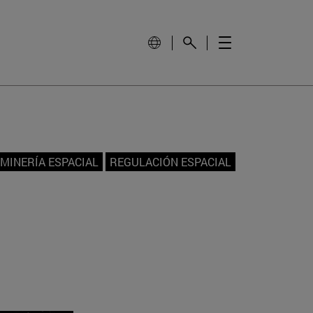
MINERÍA ESPACIAL
REGULACIÓN ESPACIAL