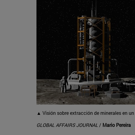
▲ Visión sobre extracción de minerales en u
GLOBAL AFFAIRS JOURNAL
/
Mario Pereira