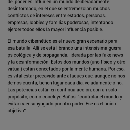
del poder es influir en un mundo deliberadamente
desinformado, en el que se entremezclan muchos
conflictos de intereses entre estados, personas,
empresas, lobbies y familias poderosas, intentando
ejercer todos ellos la mayor influencia posible.
El mundo cibernético es el nuevo gran escenario para
esa batalla. Allí se está librando una intensísima guerra
psicológica y de propaganda, liderada por las fake news
y la desinformación. Estos dos mundos (uno físico y otro
virtual) están conectados por la mente humana. Por eso,
es vital estar precavido ante ataques que, aunque no nos
demos cuenta, tienen lugar cada día, veladamente o no.
Las potencias están en continua acción, con un solo
propósito, como concluye Baños: “controlar el mundo y
evitar caer subyugado por otro poder. Ese es el único
objetivo”.