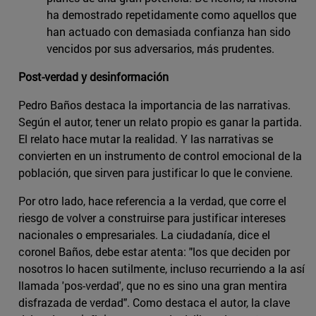
ha demostrado repetidamente como aquellos que
han actuado con demasiada confianza han sido
vencidos por sus adversarios, más prudentes.
Post-verdad y desinformación
Pedro Baños destaca la importancia de las narrativas.
Según el autor, tener un relato propio es ganar la partida.
El relato hace mutar la realidad. Y las narrativas se
convierten en un instrumento de control emocional de la
población, que sirven para justificar lo que le conviene.
Por otro lado, hace referencia a la verdad, que corre el
riesgo de volver a construirse para justificar intereses
nacionales o empresariales. La ciudadanía, dice el
coronel Baños, debe estar atenta: "los que deciden por
nosotros lo hacen sutilmente, incluso recurriendo a la así
llamada 'pos-verdad', que no es sino una gran mentira
disfrazada de verdad". Como destaca el autor, la clave