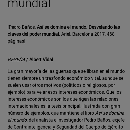
mundial
[Pedro Baños,
Así se domina el mundo. Desvelando las
claves del poder mundial
. Ariel, Barcelona 2017, 468
páginas]
RESEÑA
/
Albert Vidal
La gran mayoría de las guerras que se libran en el mundo
tienen siempre un trasfondo económico vital, aunque se
suelen usar otros motivos (políticos o religiosos, por
ejemplo) para velar esos intereses económicos. Que los
intereses económicos son los que rigen las relaciones
internacionales es la tesis principal, ilustrada con gran
número de ejemplos, que mantiene el libro
Así se domina
el mundo
, del analista e investigador Pedro Baños, exjefe
de Contrainteligencia y Seguridad del Cuerpo de Ejército