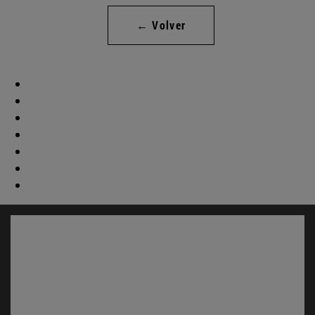
← Volver