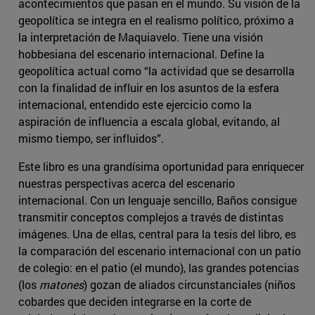
acontecimientos que pasan en el mundo. Su visión de la
geopolítica se integra en el realismo político, próximo a
la interpretación de Maquiavelo. Tiene una visión
hobbesiana del escenario internacional. Define la
geopolítica actual como “la actividad que se desarrolla
con la finalidad de influir en los asuntos de la esfera
internacional, entendido este ejercicio como la
aspiración de influencia a escala global, evitando, al
mismo tiempo, ser influidos”.
Este libro es una grandísima oportunidad para enriquecer
nuestras perspectivas acerca del escenario
internacional. Con un lenguaje sencillo, Baños consigue
transmitir conceptos complejos a través de distintas
imágenes. Una de ellas, central para la tesis del libro, es
la comparación del escenario internacional con un patio
de colegio: en el patio (el mundo), las grandes potencias
(los
matones
) gozan de aliados circunstanciales (niños
cobardes que deciden integrarse en la corte de