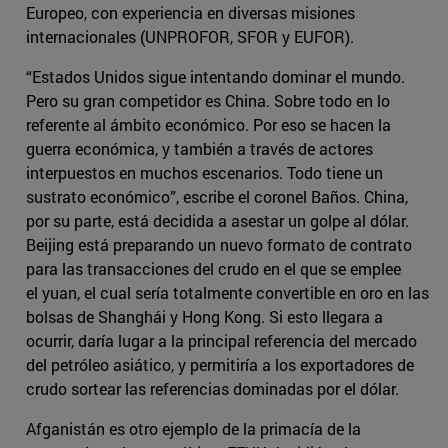
Europeo, con experiencia en diversas misiones
internacionales (UNPROFOR, SFOR y EUFOR).
“Estados Unidos sigue intentando dominar el mundo.
Pero su gran competidor es China. Sobre todo en lo
referente al ámbito económico. Por eso se hacen la
guerra económica, y también a través de actores
interpuestos en muchos escenarios. Todo tiene un
sustrato económico”, escribe el coronel Baños. China,
por su parte, está decidida a asestar un golpe al dólar.
Beijing está preparando un nuevo formato de contrato
para las transacciones del crudo en el que se emplee
el yuan, el cual sería totalmente convertible en oro en las
bolsas de Shanghái y Hong Kong. Si esto llegara a
ocurrir, daría lugar a la principal referencia del mercado
del petróleo asiático, y permitiría a los exportadores de
crudo sortear las referencias dominadas por el dólar.
Afganistán es otro ejemplo de la primacía de la