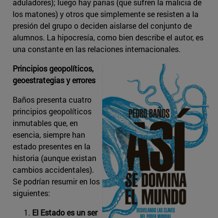
aduladores); luego hay parias (que sufren la malicia de
los matones) y otros que simplemente se resisten a la
presión del grupo o deciden aislarse del conjunto de
alumnos. La hipocresía, como bien describe el autor, es
una constante en las relaciones internacionales.
Principios geopolíticos,
geoestrategias y errores
Baños presenta cuatro
principios geopolíticos
inmutables que, en
esencia, siempre han
estado presentes en la
historia (aunque existan
cambios accidentales).
Se podrían resumir en los
siguientes:
El Estado es un ser