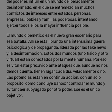
del poder es influir en un mundo deliberadamente
desinformado, en el que se entremezclan muchos
conflictos de intereses entre estados, personas,
empresas, lobbies y familias poderosas, intentando
ejercer todos ellos la mayor influencia posible.
El mundo cibernético es el nuevo gran escenario para
esa batalla. Allí se está librando una intensísima guerra
psicológica y de propaganda, liderada por las fake news
y la desinformación. Estos dos mundos (uno físico y otro
virtual) están conectados por la mente humana. Por eso,
es vital estar precavido ante ataques que, aunque no nos
demos cuenta, tienen lugar cada día, veladamente o no.
Las potencias están en continua acción, con un solo
propósito, como concluye Baños: “controlar el mundo y
evitar caer subyugado por otro poder. Ese es el único
objetivo”.