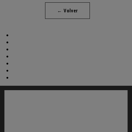
← Volver