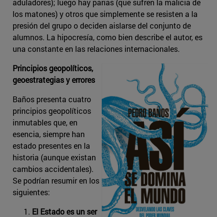
aduladores); luego hay parias (que sufren la malicia de
los matones) y otros que simplemente se resisten a la
presión del grupo o deciden aislarse del conjunto de
alumnos. La hipocresía, como bien describe el autor, es
una constante en las relaciones internacionales.
Principios geopolíticos,
geoestrategias y errores
Baños presenta cuatro
principios geopolíticos
inmutables que, en
esencia, siempre han
estado presentes en la
historia (aunque existan
cambios accidentales).
Se podrían resumir en los
siguientes:
El Estado es un ser