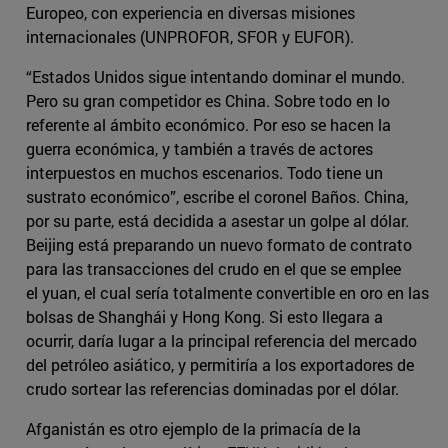
Europeo, con experiencia en diversas misiones
internacionales (UNPROFOR, SFOR y EUFOR).
“Estados Unidos sigue intentando dominar el mundo.
Pero su gran competidor es China. Sobre todo en lo
referente al ámbito económico. Por eso se hacen la
guerra económica, y también a través de actores
interpuestos en muchos escenarios. Todo tiene un
sustrato económico”, escribe el coronel Baños. China,
por su parte, está decidida a asestar un golpe al dólar.
Beijing está preparando un nuevo formato de contrato
para las transacciones del crudo en el que se emplee
el yuan, el cual sería totalmente convertible en oro en las
bolsas de Shanghái y Hong Kong. Si esto llegara a
ocurrir, daría lugar a la principal referencia del mercado
del petróleo asiático, y permitiría a los exportadores de
crudo sortear las referencias dominadas por el dólar.
Afganistán es otro ejemplo de la primacía de la