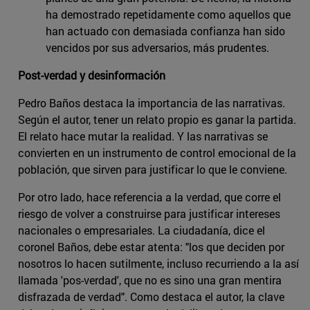
ha demostrado repetidamente como aquellos que
han actuado con demasiada confianza han sido
vencidos por sus adversarios, más prudentes.
Post-verdad y desinformación
Pedro Baños destaca la importancia de las narrativas.
Según el autor, tener un relato propio es ganar la partida.
El relato hace mutar la realidad. Y las narrativas se
convierten en un instrumento de control emocional de la
población, que sirven para justificar lo que le conviene.
Por otro lado, hace referencia a la verdad, que corre el
riesgo de volver a construirse para justificar intereses
nacionales o empresariales. La ciudadanía, dice el
coronel Baños, debe estar atenta: "los que deciden por
nosotros lo hacen sutilmente, incluso recurriendo a la así
llamada 'pos-verdad', que no es sino una gran mentira
disfrazada de verdad". Como destaca el autor, la clave