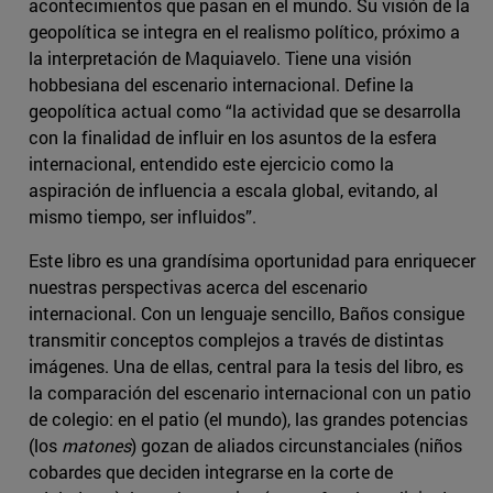
acontecimientos que pasan en el mundo. Su visión de la
geopolítica se integra en el realismo político, próximo a
la interpretación de Maquiavelo. Tiene una visión
hobbesiana del escenario internacional. Define la
geopolítica actual como “la actividad que se desarrolla
con la finalidad de influir en los asuntos de la esfera
internacional, entendido este ejercicio como la
aspiración de influencia a escala global, evitando, al
mismo tiempo, ser influidos”.
Este libro es una grandísima oportunidad para enriquecer
nuestras perspectivas acerca del escenario
internacional. Con un lenguaje sencillo, Baños consigue
transmitir conceptos complejos a través de distintas
imágenes. Una de ellas, central para la tesis del libro, es
la comparación del escenario internacional con un patio
de colegio: en el patio (el mundo), las grandes potencias
(los
matones
) gozan de aliados circunstanciales (niños
cobardes que deciden integrarse en la corte de