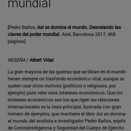
mundial
[Pedro Baños,
Así se domina el mundo. Desvelando las
claves del poder mundial
. Ariel, Barcelona 2017, 468
páginas]
RESEÑA
/
Albert Vidal
La gran mayoría de las guerras que se libran en el mundo
tienen siempre un trasfondo económico vital, aunque se
suelen usar otros motivos (políticos o religiosos, por
ejemplo) para velar esos intereses económicos. Que los
intereses económicos son los que rigen las relaciones
internacionales es la tesis principal, ilustrada con gran
número de ejemplos, que mantiene el libro
Así se domina
el mundo
, del analista e investigador Pedro Baños, exjefe
de Contrainteligencia y Seguridad del Cuerpo de Ejército