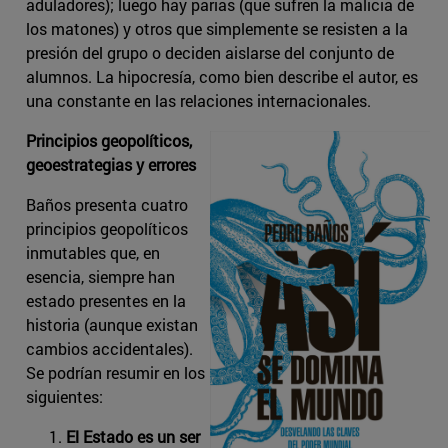
aduladores); luego hay parias (que sufren la malicia de
los matones) y otros que simplemente se resisten a la
presión del grupo o deciden aislarse del conjunto de
alumnos. La hipocresía, como bien describe el autor, es
una constante en las relaciones internacionales.
Principios geopolíticos,
geoestrategias y errores
Baños presenta cuatro
principios geopolíticos
inmutables que, en
esencia, siempre han
estado presentes en la
historia (aunque existan
cambios accidentales).
Se podrían resumir en los
siguientes:
El Estado es un ser