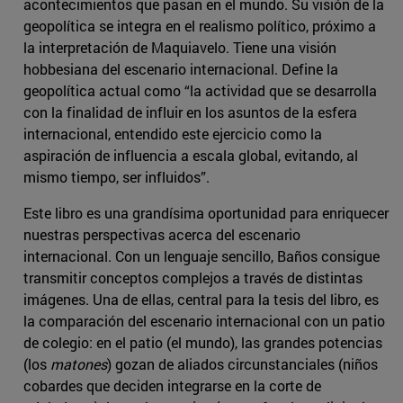
acontecimientos que pasan en el mundo. Su visión de la
geopolítica se integra en el realismo político, próximo a
la interpretación de Maquiavelo. Tiene una visión
hobbesiana del escenario internacional. Define la
geopolítica actual como “la actividad que se desarrolla
con la finalidad de influir en los asuntos de la esfera
internacional, entendido este ejercicio como la
aspiración de influencia a escala global, evitando, al
mismo tiempo, ser influidos”.
Este libro es una grandísima oportunidad para enriquecer
nuestras perspectivas acerca del escenario
internacional. Con un lenguaje sencillo, Baños consigue
transmitir conceptos complejos a través de distintas
imágenes. Una de ellas, central para la tesis del libro, es
la comparación del escenario internacional con un patio
de colegio: en el patio (el mundo), las grandes potencias
(los
matones
) gozan de aliados circunstanciales (niños
cobardes que deciden integrarse en la corte de