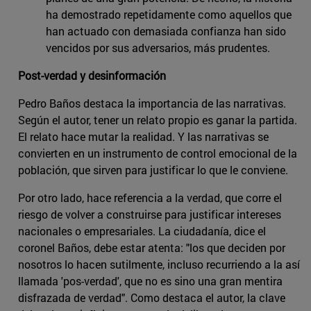
ha demostrado repetidamente como aquellos que
han actuado con demasiada confianza han sido
vencidos por sus adversarios, más prudentes.
Post-verdad y desinformación
Pedro Baños destaca la importancia de las narrativas.
Según el autor, tener un relato propio es ganar la partida.
El relato hace mutar la realidad. Y las narrativas se
convierten en un instrumento de control emocional de la
población, que sirven para justificar lo que le conviene.
Por otro lado, hace referencia a la verdad, que corre el
riesgo de volver a construirse para justificar intereses
nacionales o empresariales. La ciudadanía, dice el
coronel Baños, debe estar atenta: "los que deciden por
nosotros lo hacen sutilmente, incluso recurriendo a la así
llamada 'pos-verdad', que no es sino una gran mentira
disfrazada de verdad". Como destaca el autor, la clave