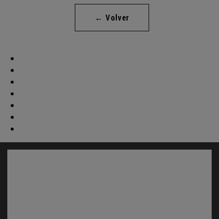
← Volver