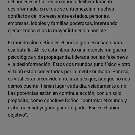
del poder es influir en un mundo deliberadamente
desinformado, en el que se entremezclan muchos
conflictos de intereses entre estados, personas,
empresas, lobbies y familias poderosas, intentando
ejercer todos ellos la mayor influencia posible.
El mundo cibernético es el nuevo gran escenario para
esa batalla. Allí se está librando una intensísima guerra
psicológica y de propaganda, liderada por las fake news
y la desinformación. Estos dos mundos (uno físico y otro
virtual) están conectados por la mente humana. Por eso,
es vital estar precavido ante ataques que, aunque no nos
demos cuenta, tienen lugar cada día, veladamente o no.
Las potencias están en continua acción, con un solo
propósito, como concluye Baños: “controlar el mundo y
evitar caer subyugado por otro poder. Ese es el único
objetivo”.