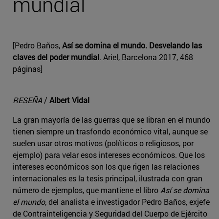
mundial
[Pedro Baños,
Así se domina el mundo. Desvelando las
claves del poder mundial
. Ariel, Barcelona 2017, 468
páginas]
RESEÑA
/
Albert Vidal
La gran mayoría de las guerras que se libran en el mundo
tienen siempre un trasfondo económico vital, aunque se
suelen usar otros motivos (políticos o religiosos, por
ejemplo) para velar esos intereses económicos. Que los
intereses económicos son los que rigen las relaciones
internacionales es la tesis principal, ilustrada con gran
número de ejemplos, que mantiene el libro
Así se domina
el mundo
, del analista e investigador Pedro Baños, exjefe
de Contrainteligencia y Seguridad del Cuerpo de Ejército