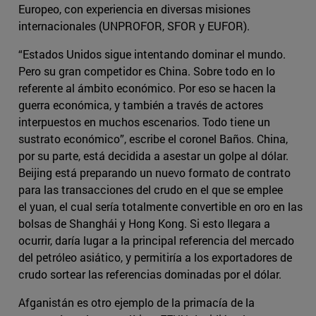
Europeo, con experiencia en diversas misiones
internacionales (UNPROFOR, SFOR y EUFOR).
“Estados Unidos sigue intentando dominar el mundo.
Pero su gran competidor es China. Sobre todo en lo
referente al ámbito económico. Por eso se hacen la
guerra económica, y también a través de actores
interpuestos en muchos escenarios. Todo tiene un
sustrato económico”, escribe el coronel Baños. China,
por su parte, está decidida a asestar un golpe al dólar.
Beijing está preparando un nuevo formato de contrato
para las transacciones del crudo en el que se emplee
el yuan, el cual sería totalmente convertible en oro en las
bolsas de Shanghái y Hong Kong. Si esto llegara a
ocurrir, daría lugar a la principal referencia del mercado
del petróleo asiático, y permitiría a los exportadores de
crudo sortear las referencias dominadas por el dólar.
Afganistán es otro ejemplo de la primacía de la