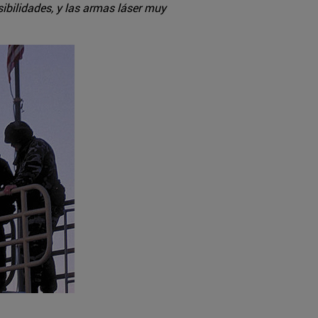
ibilidades, y las armas láser muy