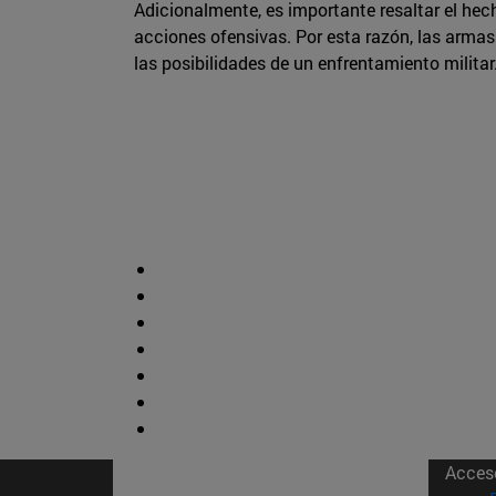
Adicionalmente, es importante resaltar el hec
acciones ofensivas. Por esta razón, las armas 
las posibilidades de un enfrentamiento militar
Acces