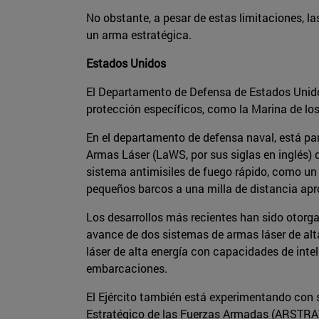
No obstante, a pesar de estas limitaciones, 
un arma estratégica.
Estados Unidos
El Departamento de Defensa de Estados Uni
protección específicos, como la Marina de los 
En el departamento de defensa naval, está pa
Armas Láser (LaWS, por sus siglas en inglés) 
sistema antimisiles de fuego rápido, como un
pequeños barcos a una milla de distancia a
Los desarrollos más recientes han sido otorg
avance de dos sistemas de armas láser de alt
láser de alta energía con capacidades de intel
embarcaciones.
El Ejército también está experimentando con 
Estratégico de las Fuerzas Armadas (ARSTRAT) 