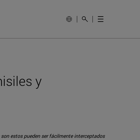
isiles y
ue son estos pueden ser fácilmente interceptados