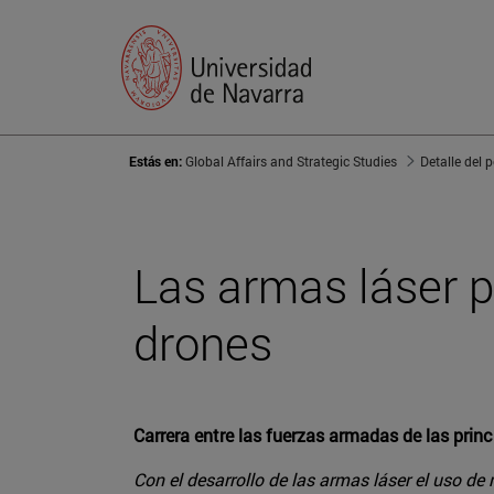
Estás en:
Global Affairs and Strategic Studies
Detalle del 
Las armas láser p
drones
Carrera entre las fuerzas armadas de las princ
Con el desarrollo de las armas láser el uso de