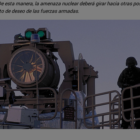
De esta manera, la amenaza nuclear deberá girar hacia otras pos
to de deseo de las fuerzas armadas.