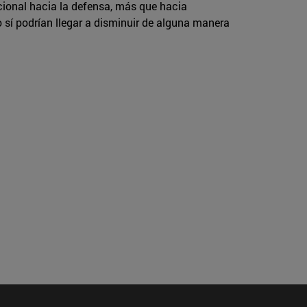
cional hacia la defensa, más que hacia
o sí podrían llegar a disminuir de alguna manera