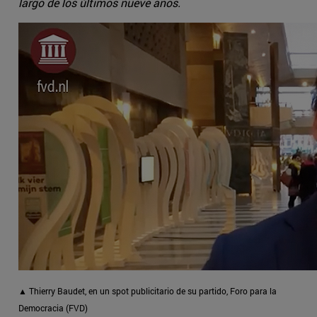
largo de los últimos nueve años.
▲ Thierry Baudet, en un spot publicitario de su partido, Foro para la
Democracia (FVD)