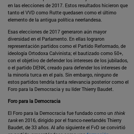
en las elecciones de 2017. Estos resultados hicieron que
tanto el VVD como Rutte quedasen como el último
elemento de la antigua política neerlandesa.
Esas elecciones de 2017 generaron aún mayor
diversidad en el Parlamento. En ellas lograron
representación partidos como el Partido Reformado, de
ideología Ortodoxa Calvinista; el bautizado como 50+,
con el objetivo de defender los intereses de los jubilados,
o el partido DENK, creado para defender los intereses de
la minoría turca en el país. Sin embargo, ninguno de
estos partidos tendría tanta relevancia posterior como el
Foro para la Democracia y su líder Thierry Baudet.
Foro para la Democracia
El Foro para la Democracia fue fundado como un
think
tank
en 2016, dirigido por el franco-neerlandés Thierry
Baudet, de 33 años. Al año siguiente el FvD se convirtió