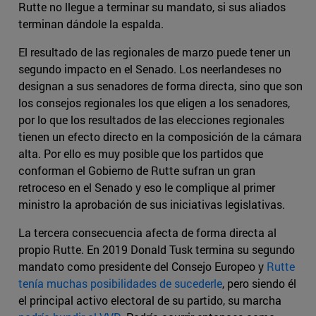
Rutte no llegue a terminar su mandato, si sus aliados
terminan dándole la espalda.
El resultado de las regionales de marzo puede tener un
segundo impacto en el Senado. Los neerlandeses no
designan a sus senadores de forma directa, sino que son
los consejos regionales los que eligen a los senadores,
por lo que los resultados de las elecciones regionales
tienen un efecto directo en la composición de la cámara
alta. Por ello es muy posible que los partidos que
conforman el Gobierno de Rutte sufran un gran
retroceso en el Senado y eso le complique al primer
ministro la aprobación de sus iniciativas legislativas.
La tercera consecuencia afecta de forma directa al
propio Rutte. En 2019 Donald Tusk termina su segundo
mandato como presidente del Consejo Europeo y
Rutte
tenía muchas posibilidades de sucederle
, pero siendo él
el principal activo electoral de su partido, su marcha