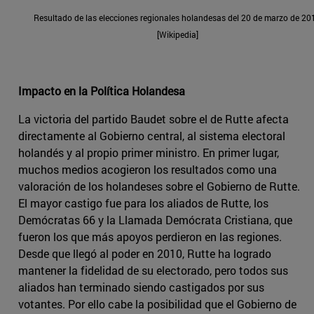
Resultado de las elecciones regionales holandesas del 20 de marzo de 20
[Wikipedia]
Impacto en la Política Holandesa
La victoria del partido Baudet sobre el de Rutte afecta
directamente al Gobierno central, al sistema electoral
holandés y al propio primer ministro. En primer lugar,
muchos medios acogieron los resultados como una
valoración de los holandeses sobre el Gobierno de Rutte.
El mayor castigo fue para los aliados de Rutte, los
Demócratas 66 y la Llamada Demócrata Cristiana, que
fueron los que más apoyos perdieron en las regiones.
Desde que llegó al poder en 2010, Rutte ha logrado
mantener la fidelidad de su electorado, pero todos sus
aliados han terminado siendo castigados por sus
votantes. Por ello cabe la posibilidad que el Gobierno de