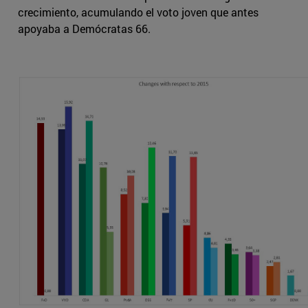
crecimiento, acumulando el voto joven que antes
apoyaba a Demócratas 66.