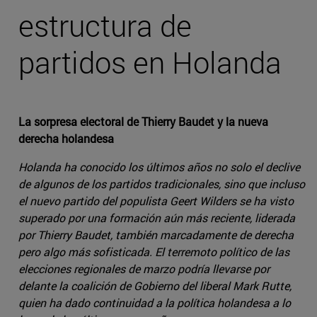
estructura de
partidos en Holanda
La sorpresa electoral de Thierry Baudet y la nueva
derecha holandesa
Holanda ha conocido los últimos años no solo el declive
de algunos de los partidos tradicionales, sino que incluso
el nuevo partido del populista Geert Wilders se ha visto
superado por una formación aún más reciente, liderada
por Thierry Baudet, también marcadamente de derecha
pero algo más sofisticada. El terremoto político de las
elecciones regionales de marzo podría llevarse por
delante la coalición de Gobierno del liberal Mark Rutte,
quien ha dado continuidad a la política holandesa a lo