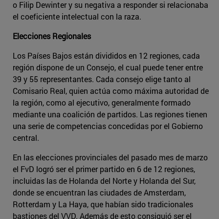
o Filip Dewinter y su negativa a responder si relacionaba
el coeficiente intelectual con la raza.
Elecciones Regionales
Los Países Bajos están divididos en 12 regiones, cada
región dispone de un Consejo, el cual puede tener entre
39 y 55 representantes. Cada consejo elige tanto al
Comisario Real, quien actúa como máxima autoridad de
la región, como al ejecutivo, generalmente formado
mediante una coalición de partidos. Las regiones tienen
una serie de competencias concedidas por el Gobierno
central.
En las elecciones provinciales del pasado mes de marzo
el FvD logró ser el primer partido en 6 de 12 regiones,
incluidas las de Holanda del Norte y Holanda del Sur,
donde se encuentran las ciudades de Amsterdam,
Rotterdam y La Haya, que habían sido tradicionales
bastiones del VVD. Además de esto consiguió ser el