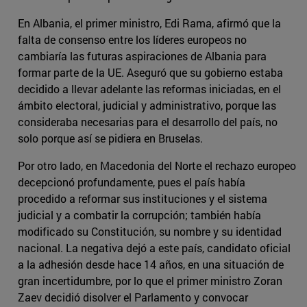
En Albania, el primer ministro, Edi Rama, afirmó que la
falta de consenso entre los líderes europeos no
cambiaría las futuras aspiraciones de Albania para
formar parte de la UE. Aseguró que su gobierno estaba
decidido a llevar adelante las reformas iniciadas, en el
ámbito electoral, judicial y administrativo, porque las
consideraba necesarias para el desarrollo del país, no
solo porque así se pidiera en Bruselas.
Por otro lado, en Macedonia del Norte el rechazo europeo
decepcionó profundamente, pues el país había
procedido a reformar sus instituciones y el sistema
judicial y a combatir la corrupción; también había
modificado su Constitución, su nombre y su identidad
nacional. La negativa dejó a este país, candidato oficial
a la adhesión desde hace 14 años, en una situación de
gran incertidumbre, por lo que el primer ministro Zoran
Zaev decidió disolver el Parlamento y convocar