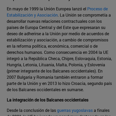
En mayo de 1999 la Unión Europea lanzó el
Proceso de
Estabilización y Asociación
. La Unión se comprometía a
desarrollar nuevas relaciones contractuales con los
países de Europa Central y del Este que expresaran su
deseo de adherirse a la Unión por medio de acuerdos de
estabilización y asociación, a cambio de compromisos
en la reforma política, económica, comercial o de
derechos humanos. Como consecuencia en 2004 la UE
integró a la República Checa, Chipre, Eslovaquia, Estonia,
Hungría, Letonia, Lituania, Malta, Polonia, y Eslovenia
(primer integrante de los Balcanes occidentales). En
2007 Bulgaria y Romania también entraron a formar
parte de la Unión y en 2013 lo hizo Croacia, segundo país
de los Balcanes occidentales en sumarse.
La integración de los Balcanes occidentales
Desde la conclusión de las
guerras yugoslavas
a finales