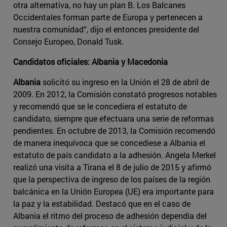
otra alternativa, no hay un plan B. Los Balcanes
Occidentales forman parte de Europa y pertenecen a
nuestra comunidad”, dijo el entonces presidente del
Consejo Europeo, Donald Tusk.
Candidatos oficiales: Albania y Macedonia
Albania
solicitó su ingreso en la Unión el 28 de abril de
2009. En 2012, la Comisión constató progresos notables
y recomendó que se le concediera el estatuto de
candidato, siempre que efectuara una serie de reformas
pendientes. En octubre de 2013, la Comisión recomendó
de manera inequívoca que se concediese a Albania el
estatuto de país candidato a la adhesión. Angela Merkel
realizó una visita a Tirana el 8 de julio de 2015 y afirmó
que la perspectiva de ingreso de los países de la región
balcánica en la Unión Europea (UE) era importante para
la paz y la estabilidad. Destacó que en el caso de
Albania el ritmo del proceso de adhesión dependía del