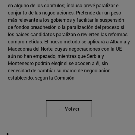
en alguno de los capítulos; incluso prevé paralizar el
conjunto de las negociaciones. Pretende dar un peso
más relevante a los gobiernos y facilitar la suspensión
de fondos preadhesión o la paralización del proceso si
los países candidatos paralizan o revierten las reformas
comprometidas. El nuevo método se aplicará a Albania y
Macedonia del Norte, cuyas negociaciones con la UE
aún no han empezado, mientras que Serbia y
Montenegro podrán elegir si se acogen a él, sin
necesidad de cambiar su marco de negociación
establecido, según la Comisión.
← Volver