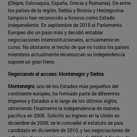
(Chipre, Eslovaquia, España, Grecia y Rumanía). De entre
los países de la región, Serbia y Bosnia y Herzegovina
tampoco han reconocido a Kosovo como Estado
independiente. En septiembre de 2018 el Parlamento
Europeo dio un paso más y decidió entablar
negociaciones interinstitucionales, actualmente en
curso. No obstante, el hecho de que no todos los países
miembros actualmente reconozcan su independencia
supone un gran freno.
Negociando el acceso: Montenegro y Serbia
Montenegro
, uno de los Estados más pequeños del
continente europeo, ha formado parte de diferentes
imperios y Estados a lo largo de los últimos siglos,
obteniendo finalmente la independencia de manera
pacífica en 2006. Solicitó su ingreso en la Unión en
diciembre de 2008; se le concedió el estatuto de país
candidato en diciembre de 2010, y las negociaciones de