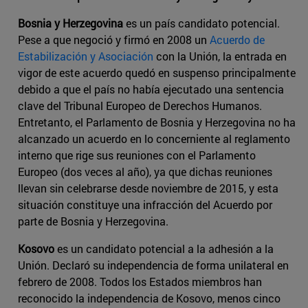
Bosnia y Herzegovina
es un país candidato potencial.
Pese a que negoció y firmó en 2008 un
Acuerdo de
Estabilización y Asociación
con la Unión, la entrada en
vigor de este acuerdo quedó en suspenso principalmente
debido a que el país no había ejecutado una sentencia
clave del Tribunal Europeo de Derechos Humanos.
Entretanto, el Parlamento de Bosnia y Herzegovina no ha
alcanzado un acuerdo en lo concerniente al reglamento
interno que rige sus reuniones con el Parlamento
Europeo (dos veces al año), ya que dichas reuniones
llevan sin celebrarse desde noviembre de 2015, y esta
situación constituye una infracción del Acuerdo por
parte de Bosnia y Herzegovina.
Kosovo
es un candidato potencial a la adhesión a la
Unión. Declaró su independencia de forma unilateral en
febrero de 2008. Todos los Estados miembros han
reconocido la independencia de Kosovo, menos cinco