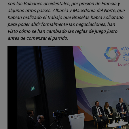
con los Balcanes occidentales, por presión de Francia y
algunos otros países. Albania y Macedonia del Norte, que
habían realizado el trabajo que Bruselas había solicitado
para poder abrir formalmente las negociaciones, han
visto cómo se han cambiado las reglas de juego justo
antes de comenzar el partido.