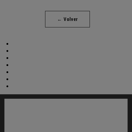
← Volver