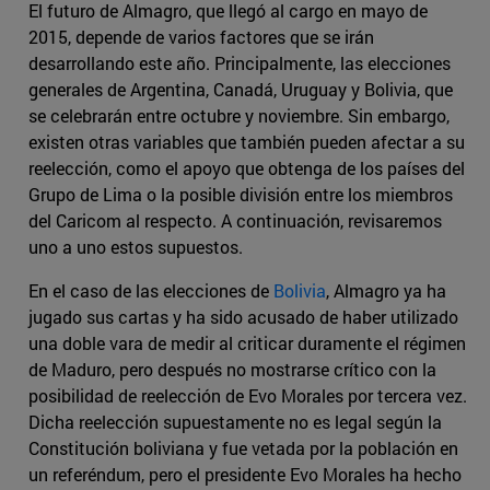
El futuro de Almagro, que llegó al cargo en mayo de
2015, depende de varios factores que se irán
desarrollando este año. Principalmente, las elecciones
generales de Argentina, Canadá, Uruguay y Bolivia, que
se celebrarán entre octubre y noviembre. Sin embargo,
existen otras variables que también pueden afectar a su
reelección, como el apoyo que obtenga de los países del
Grupo de Lima o la posible división entre los miembros
del Caricom al respecto. A continuación, revisaremos
uno a uno estos supuestos.
En el caso de las elecciones de
Bolivia
, Almagro ya ha
jugado sus cartas y ha sido acusado de haber utilizado
una doble vara de medir al criticar duramente el régimen
de Maduro, pero después no mostrarse crítico con la
posibilidad de reelección de Evo Morales por tercera vez.
Dicha reelección supuestamente no es legal según la
Constitución boliviana y fue vetada por la población en
un referéndum, pero el presidente Evo Morales ha hecho