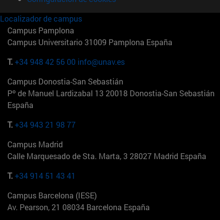
Localizador de campus
Campus Pamplona
Campus Universitario 31009 Pamplona España
T.
+34 948 42 56 00
info@unav.es
Campus Donostia-San Sebastián
Pº de Manuel Lardizabal 13 20018 Donostia-San Sebastián
España
T.
+34 943 21 98 77
Campus Madrid
Calle Marquesado de Sta. Marta, 3 28027 Madrid España
T.
+34 914 51 43 41
Campus Barcelona (IESE)
Av. Pearson, 21 08034 Barcelona España