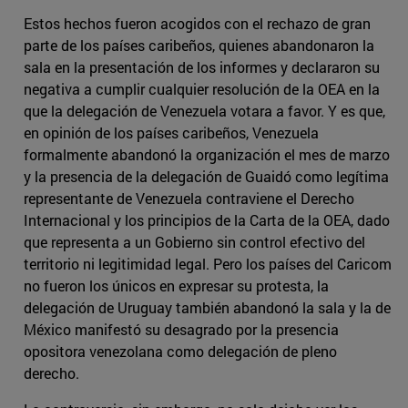
Estos hechos fueron acogidos con el rechazo de gran
parte de los países caribeños, quienes abandonaron la
sala en la presentación de los informes y declararon su
negativa a cumplir cualquier resolución de la OEA en la
que la delegación de Venezuela votara a favor. Y es que,
en opinión de los países caribeños, Venezuela
formalmente abandonó la organización el mes de marzo
y la presencia de la delegación de Guaidó como legítima
representante de Venezuela contraviene el Derecho
Internacional y los principios de la Carta de la OEA, dado
que representa a un Gobierno sin control efectivo del
territorio ni legitimidad legal. Pero los países del Caricom
no fueron los únicos en expresar su protesta, la
delegación de Uruguay también abandonó la sala y la de
México manifestó su desagrado por la presencia
opositora venezolana como delegación de pleno
derecho.