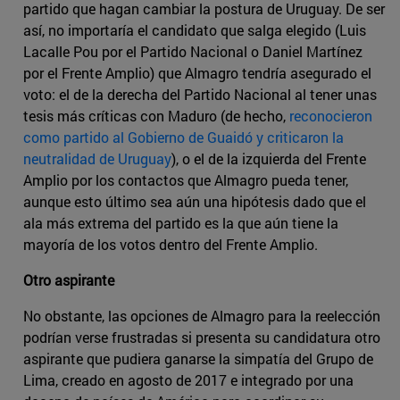
partido que hagan cambiar la postura de Uruguay. De ser
así, no importaría el candidato que salga elegido (Luis
Lacalle Pou por el Partido Nacional o Daniel Martínez
por el Frente Amplio) que Almagro tendría asegurado el
voto: el de la derecha del Partido Nacional al tener unas
tesis más críticas con Maduro (de hecho,
reconocieron
como partido al Gobierno de Guaidó y criticaron la
neutralidad de Uruguay
), o el de la izquierda del Frente
Amplio por los contactos que Almagro pueda tener,
aunque esto último sea aún una hipótesis dado que el
ala más extrema del partido es la que aún tiene la
mayoría de los votos dentro del Frente Amplio.
Otro aspirante
No obstante, las opciones de Almagro para la reelección
podrían verse frustradas si presenta su candidatura otro
aspirante que pudiera ganarse la simpatía del Grupo de
Lima, creado en agosto de 2017 e integrado por una