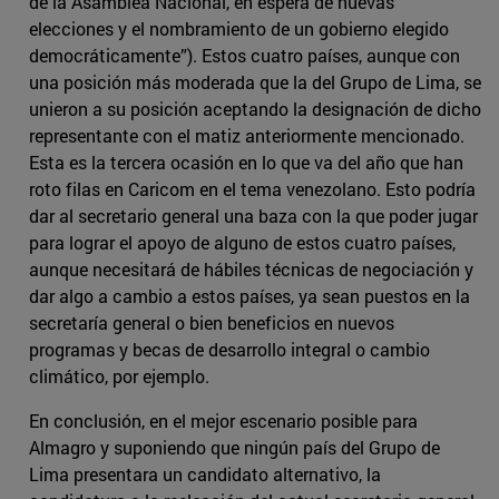
de la Asamblea Nacional, en espera de nuevas
elecciones y el nombramiento de un gobierno elegido
democráticamente”). Estos cuatro países, aunque con
una posición más moderada que la del Grupo de Lima, se
unieron a su posición aceptando la designación de dicho
representante con el matiz anteriormente mencionado.
Esta es la tercera ocasión en lo que va del año que han
roto filas en Caricom en el tema venezolano. Esto podría
dar al secretario general una baza con la que poder jugar
para lograr el apoyo de alguno de estos cuatro países,
aunque necesitará de hábiles técnicas de negociación y
dar algo a cambio a estos países, ya sean puestos en la
secretaría general o bien beneficios en nuevos
programas y becas de desarrollo integral o cambio
climático, por ejemplo.
En conclusión, en el mejor escenario posible para
Almagro y suponiendo que ningún país del Grupo de
Lima presentara un candidato alternativo, la