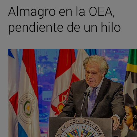
Almagro en la OEA,
pendiente de un hilo