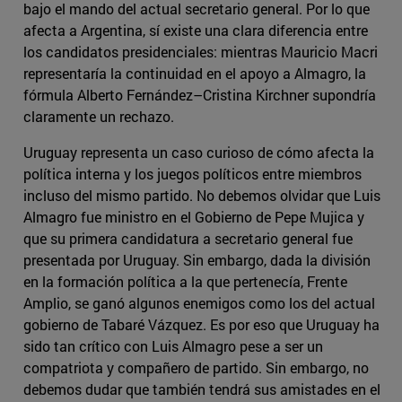
bajo el mando del actual secretario general. Por lo que
afecta a Argentina, sí existe una clara diferencia entre
los candidatos presidenciales: mientras Mauricio Macri
representaría la continuidad en el apoyo a Almagro, la
fórmula Alberto Fernández–Cristina Kirchner supondría
claramente un rechazo.
Uruguay representa un caso curioso de cómo afecta la
política interna y los juegos políticos entre miembros
incluso del mismo partido. No debemos olvidar que Luis
Almagro fue ministro en el Gobierno de Pepe Mujica y
que su primera candidatura a secretario general fue
presentada por Uruguay. Sin embargo, dada la división
en la formación política a la que pertenecía, Frente
Amplio, se ganó algunos enemigos como los del actual
gobierno de Tabaré Vázquez. Es por eso que Uruguay ha
sido tan crítico con Luis Almagro pese a ser un
compatriota y compañero de partido. Sin embargo, no
debemos dudar que también tendrá sus amistades en el