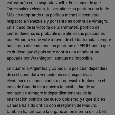
enfrentarán en la segunda vuelta. En el caso de que
Torres saliera elegida, tal vez alinee su postura con la de
México adoptando una política menos injerencista
respecto a Venezuela y por tanto en contra de Almagro.
En el caso de la victoria de Giammattei, político de
centro-derecha, es probable que alinee sus posiciones
con Almagro y que vote a favor de él. Guatemala siempre
ha estado alineado con las posturas de EEUU, por lo que
es dudoso que el país vote contra una candidatura
apoyada por Washington, aunque no imposible.
En cuanto a Argentina y Canadá, la posición dependerá
de si el candidato vencedor en sus respectivas
elecciones es conservador o progresista. Incluso en el
caso de Canadá está abierta la posibilidad de un
rechazo de Almagro independientemente de la
orientación política del nuevo Gobierno, ya que si bien
Canadá ha sido crítico con el régimen de Maduro,
también ha criticado la organización interna de la OEA