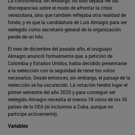
La controversia, sin embargo, no solo dejaba ver las
discrepancias sobre el modo de afrontar la crisis
venezolana, sino que también reflejaba otra realidad de
fondo, y es que la candidatura de Luis Almagro para ser
reelegido como secretario general de la organización
pende de un hilo.
El mes de diciembre del pasado año, el uruguayo
Almagro anunció formalmente que, a petición de
Colombia y Estados Unidos, había decidido presentarse
a la reelección con la seguridad de tener los votos
necesarios. Desde entonces, sin embargo, el paisaje de la
reelección se ha oscurecido. La votación tendrá lugar el
primer semestre del año 2020 y para conseguir ser
reelegido Almagro necesita al menos 18 votos de los 35
países de la OEA (si incluimos a Cuba, aunque no
participe activamente).
Variables