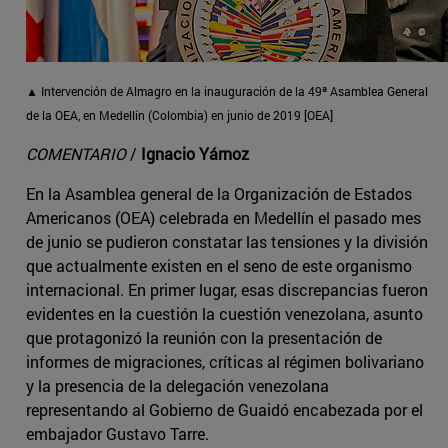
▲ Intervención de Almagro en la inauguración de la 49ª Asamblea General
de la OEA, en Medellín (Colombia) en junio de 2019 [OEA]
COMENTARIO
/
Ignacio Yárnoz
En la Asamblea general de la Organización de Estados
Americanos (OEA) celebrada en Medellín el pasado mes
de junio se pudieron constatar las tensiones y la división
que actualmente existen en el seno de este organismo
internacional. En primer lugar, esas discrepancias fueron
evidentes en la cuestión la cuestión venezolana, asunto
que protagonizó la reunión con la presentación de
informes de migraciones, críticas al régimen bolivariano
y la presencia de la delegación venezolana
representando al Gobierno de Guaidó encabezada por el
embajador Gustavo Tarre.