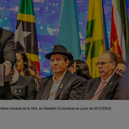
mblea General de la OEA, en Medellín (Colombia) en junio de 2019 [OEA]