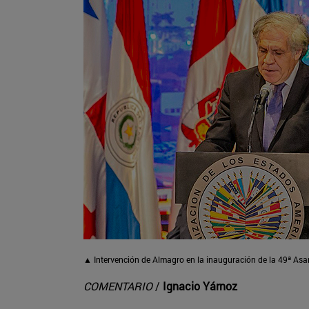
▲ Intervención de Almagro en la inauguración de la 49ª Asa
COMENTARIO
/
Ignacio Yárnoz