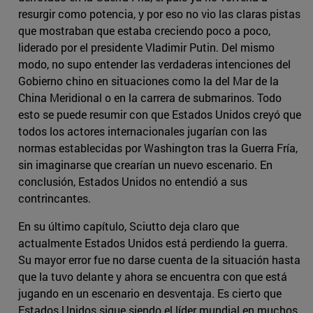
resurgir como potencia, y por eso no vio las claras pistas
que mostraban que estaba creciendo poco a poco,
liderado por el presidente Vladimir Putin. Del mismo
modo, no supo entender las verdaderas intenciones del
Gobierno chino en situaciones como la del Mar de la
China Meridional o en la carrera de submarinos. Todo
esto se puede resumir con que Estados Unidos creyó que
todos los actores internacionales jugarían con las
normas establecidas por Washington tras la Guerra Fría,
sin imaginarse que crearían un nuevo escenario. En
conclusión, Estados Unidos no entendió a sus
contrincantes.
En su último capítulo, Sciutto deja claro que
actualmente Estados Unidos está perdiendo la guerra.
Su mayor error fue no darse cuenta de la situación hasta
que la tuvo delante y ahora se encuentra con que está
jugando en un escenario en desventaja. Es cierto que
Estados Unidos sigue siendo el líder mundial en muchos