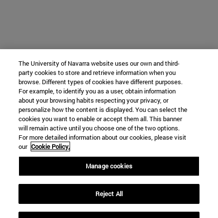
The University of Navarra website uses our own and third-
party cookies to store and retrieve information when you
browse. Different types of cookies have different purposes.
For example, to identify you as a user, obtain information
about your browsing habits respecting your privacy, or
personalize how the content is displayed. You can select the
cookies you want to enable or accept them all. This banner
will remain active until you choose one of the two options.
For more detailed information about our cookies, please visit
our
Cookie Policy.
Manage cookies
Reject All