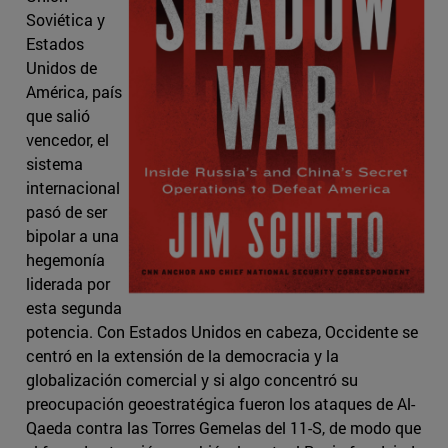
Soviética y
Estados
Unidos de
América, país
que salió
vencedor, el
sistema
internacional
pasó de ser
bipolar a una
hegemonía
liderada por
esta segunda
potencia. Con Estados Unidos en cabeza, Occidente se
centró en la extensión de la democracia y la
globalización comercial y si algo concentró su
preocupación geoestratégica fueron los ataques de Al-
Qaeda contra las Torres Gemelas del 11-S, de modo que