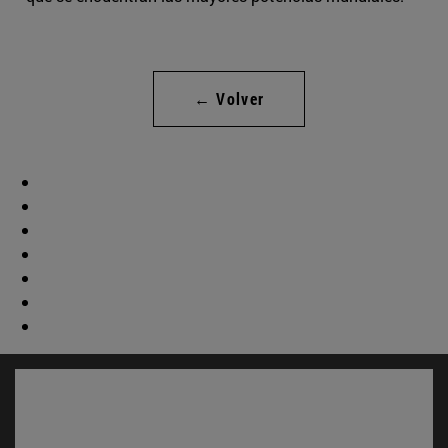
← Volver