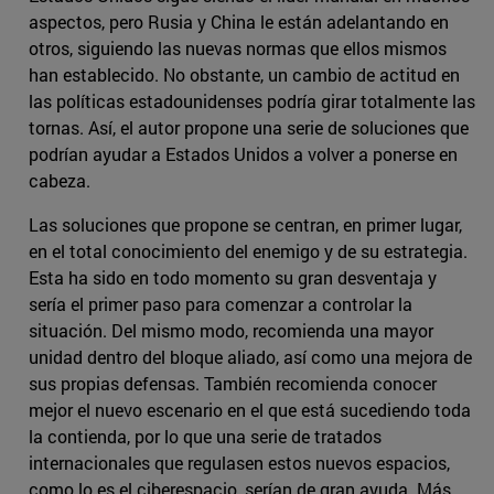
aspectos, pero Rusia y China le están adelantando en
otros, siguiendo las nuevas normas que ellos mismos
han establecido. No obstante, un cambio de actitud en
las políticas estadounidenses podría girar totalmente las
tornas. Así, el autor propone una serie de soluciones que
podrían ayudar a Estados Unidos a volver a ponerse en
cabeza.
Las soluciones que propone se centran, en primer lugar,
en el total conocimiento del enemigo y de su estrategia.
Esta ha sido en todo momento su gran desventaja y
sería el primer paso para comenzar a controlar la
situación. Del mismo modo, recomienda una mayor
unidad dentro del bloque aliado, así como una mejora de
sus propias defensas. También recomienda conocer
mejor el nuevo escenario en el que está sucediendo toda
la contienda, por lo que una serie de tratados
internacionales que regulasen estos nuevos espacios,
como lo es el ciberespacio, serían de gran ayuda. Más