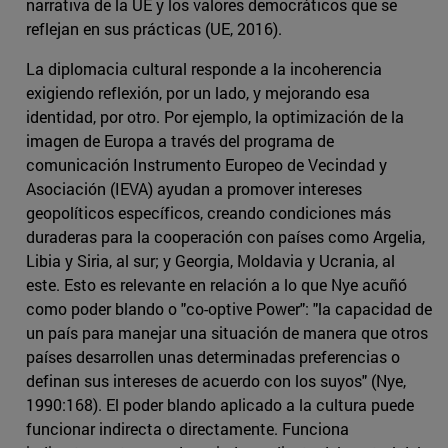
narrativa de la UE y los valores democráticos que se
reflejan en sus prácticas (UE, 2016).
La diplomacia cultural responde a la incoherencia
exigiendo reflexión, por un lado, y mejorando esa
identidad, por otro. Por ejemplo, la optimización de la
imagen de Europa a través del programa de
comunicación Instrumento Europeo de Vecindad y
Asociación (IEVA) ayudan a promover intereses
geopolíticos específicos, creando condiciones más
duraderas para la cooperación con países como Argelia,
Libia y Siria, al sur; y Georgia, Moldavia y Ucrania, al
este. Esto es relevante en relación a lo que Nye acuñó
como poder blando o "co-optive Power": "la capacidad de
un país para manejar una situación de manera que otros
países desarrollen unas determinadas preferencias o
definan sus intereses de acuerdo con los suyos" (Nye,
1990:168). El poder blando aplicado a la cultura puede
funcionar indirecta o directamente. Funciona