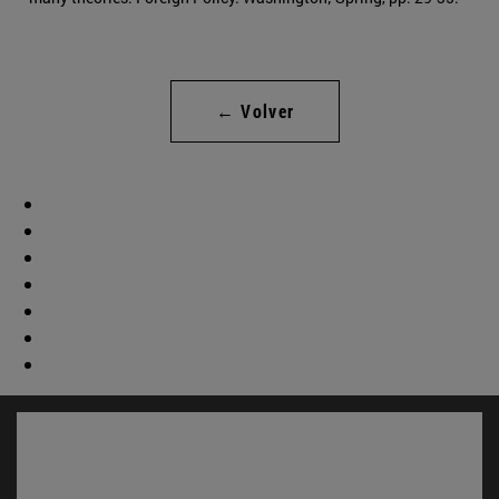
← Volver