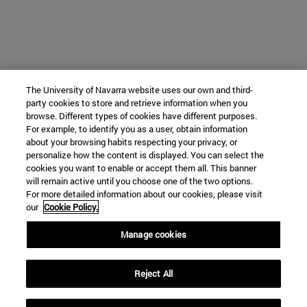
The University of Navarra website uses our own and third-
party cookies to store and retrieve information when you
browse. Different types of cookies have different purposes.
For example, to identify you as a user, obtain information
about your browsing habits respecting your privacy, or
personalize how the content is displayed. You can select the
cookies you want to enable or accept them all. This banner
will remain active until you choose one of the two options.
For more detailed information about our cookies, please visit
our
Cookie Policy.
Manage cookies
Reject All