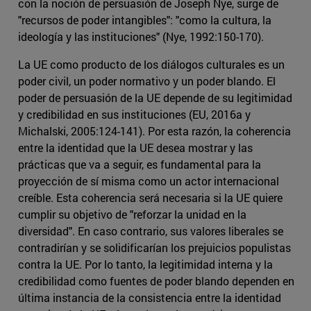
con la noción de persuasión de Joseph Nye, surge de
"recursos de poder intangibles": "como la cultura, la
ideología y las instituciones" (Nye, 1992:150-170).
La UE como producto de los diálogos culturales es un
poder civil, un poder normativo y un poder blando. El
poder de persuasión de la UE depende de su legitimidad
y credibilidad en sus instituciones (EU, 2016a y
Michalski, 2005:124-141). Por esta razón, la coherencia
entre la identidad que la UE desea mostrar y las
prácticas que va a seguir, es fundamental para la
proyección de sí misma como un actor internacional
creíble. Esta coherencia será necesaria si la UE quiere
cumplir su objetivo de "reforzar la unidad en la
diversidad". En caso contrario, sus valores liberales se
contradirían y se solidificarían los prejuicios populistas
contra la UE. Por lo tanto, la legitimidad interna y la
credibilidad como fuentes de poder blando dependen en
última instancia de la consistencia entre la identidad