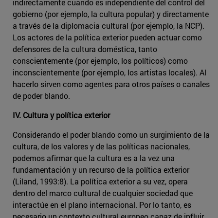
indirectamente cuando es independiente del control del
gobierno (por ejemplo, la cultura popular) y directamente
a través de la diplomacia cultural (por ejemplo, la NCP).
Los actores de la política exterior pueden actuar como
defensores de la cultura doméstica, tanto
conscientemente (por ejemplo, los políticos) como
inconscientemente (por ejemplo, los artistas locales). Al
hacerlo sirven como agentes para otros países o canales
de poder blando.
IV. Cultura y política exterior
Considerando el poder blando como un surgimiento de la
cultura, de los valores y de las políticas nacionales,
podemos afirmar que la cultura es a la vez una
fundamentación y un recurso de la política exterior
(Liland, 1993:8). La política exterior a su vez, opera
dentro del marco cultural de cualquier sociedad que
interactúe en el plano internacional. Por lo tanto, es
necesario un contexto cultural europeo capaz de influir