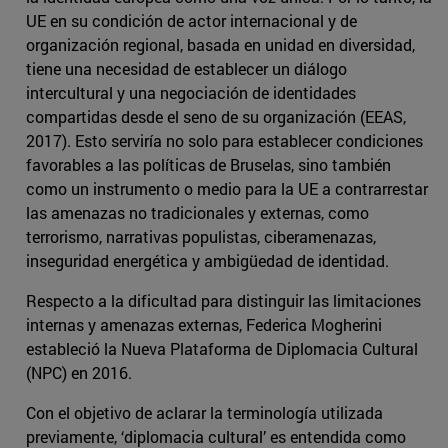
UE en su condición de actor internacional y de
organización regional, basada en unidad en diversidad,
tiene una necesidad de establecer un diálogo
intercultural y una negociación de identidades
compartidas desde el seno de su organización (EEAS,
2017). Esto serviría no solo para establecer condiciones
favorables a las políticas de Bruselas, sino también
como un instrumento o medio para la UE a contrarrestar
las amenazas no tradicionales y externas, como
terrorismo, narrativas populistas, ciberamenazas,
inseguridad energética y ambigüedad de identidad.
Respecto a la dificultad para distinguir las limitaciones
internas y amenazas externas, Federica Mogherini
estableció la Nueva Plataforma de Diplomacia Cultural
(NPC) en 2016.
Con el objetivo de aclarar la terminología utilizada
previamente, ‘diplomacia cultural’ es entendida como