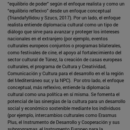
“equilibrio de poder” según el enfoque realista y como un
“equilibrio reflexivo” desde un enfoque conceptual
(Triandafyllidou y Szucs, 2017). Por un lado, el enfoque
realista entiende diplomacia cultural como un tipo de
diálogo que sirve para avanzar y proteger los intereses
nacionales en el extranjero (por ejemplo, eventos
culturales europeos conjuntos o programas bilaterales,
como festivales de cine, el apoyo al fortalecimiento del
sector cultural de Túnez, la creación de casas europeas
culturales, el programa de Cultura y Creatividad,
Comunicación y Cultura para el desarrollo en el la región
del Mediterráneo sur, y la NPC). Por otro lado, el enfoque
conceptual, más reflexivo, entiende la diplomacia
cultural como una política en sí misma. Se fomenta el
potencial de las sinergias de la cultura para un desarrollo
social y económico sostenible mediante los individuos
(por ejemplo, intercambios culturales como Erasmus
Plus, el Instrumento de Desarrollo y Cooperación y sus
subprogramas, el Instrumento Europeo para la