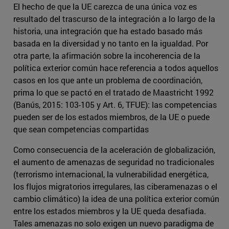
El hecho de que la UE carezca de una única voz es
resultado del trascurso de la integración a lo largo de la
historia, una integración que ha estado basado más
basada en la diversidad y no tanto en la igualdad. Por
otra parte, la afirmación sobre la incoherencia de la
política exterior común hace referencia a todos aquellos
casos en los que ante un problema de coordinación,
prima lo que se pactó en el tratado de Maastricht 1992
(Banús, 2015: 103-105 y Art. 6, TFUE): las competencias
pueden ser de los estados miembros, de la UE o puede
que sean competencias compartidas
Como consecuencia de la aceleración de globalización,
el aumento de amenazas de seguridad no tradicionales
(terrorismo internacional, la vulnerabilidad energética,
los flujos migratorios irregulares, las ciberamenazas o el
cambio climático) la idea de una política exterior común
entre los estados miembros y la UE queda desafiada.
Tales amenazas no solo exigen un nuevo paradigma de