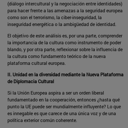
(diálogo intercultural y la negociación entre identidades)
para hacer frente a las amenazas a la seguridad europea
como son el terrorismo, la ciber-inseguridad, la
inseguridad energética o la ambigüedad de identidad.
El objetivo de este análisis es, por una parte, comprender
la importancia de la cultura como instrumento de poder
blando, y por otra parte, reflexionar sobre la influencia de
la cultura como fundamento teórico de la nueva
plataforma cultural europea.
II. Unidad en la diversidad mediante la Nueva Plataforma
de Diplomacia Cultural
Si la Unión Europea aspira a ser un orden liberal
fundamentado en la cooperación, entonces ¿hasta qué
punto la UE puede ser mundialmente influyente? Lo que
es innegable es que carece de una única voz y de una
política exterior común coherente.