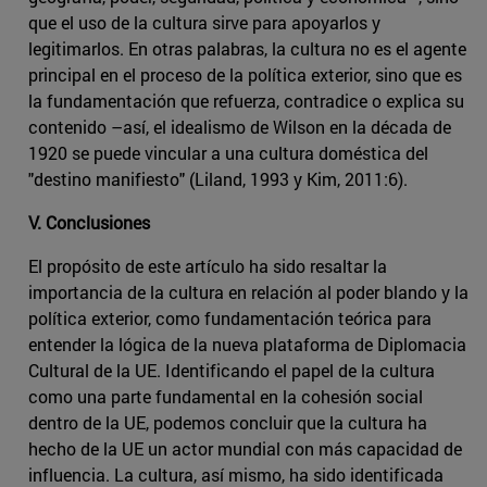
que el uso de la cultura sirve para apoyarlos y
legitimarlos. En otras palabras, la cultura no es el agente
principal en el proceso de la política exterior, sino que es
la fundamentación que refuerza, contradice o explica su
contenido –así, el idealismo de Wilson en la década de
1920 se puede vincular a una cultura doméstica del
"destino manifiesto" (Liland, 1993 y Kim, 2011:6).
V. Conclusiones
El propósito de este artículo ha sido resaltar la
importancia de la cultura en relación al poder blando y la
política exterior, como fundamentación teórica para
entender la lógica de la nueva plataforma de Diplomacia
Cultural de la UE. Identificando el papel de la cultura
como una parte fundamental en la cohesión social
dentro de la UE, podemos concluir que la cultura ha
hecho de la UE un actor mundial con más capacidad de
influencia. La cultura, así mismo, ha sido identificada