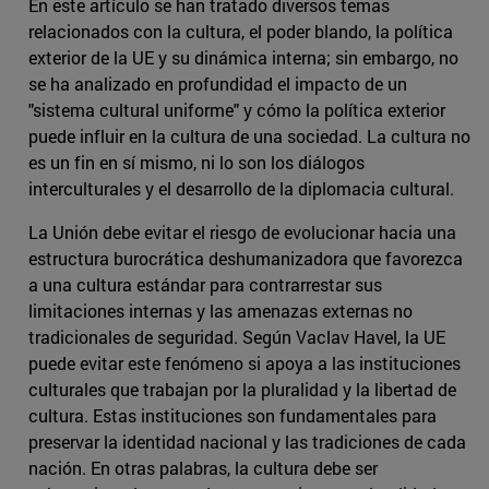
En este artículo se han tratado diversos temas
relacionados con la cultura, el poder blando, la política
exterior de la UE y su dinámica interna; sin embargo, no
se ha analizado en profundidad el impacto de un
"sistema cultural uniforme" y cómo la política exterior
puede influir en la cultura de una sociedad. La cultura no
es un fin en sí mismo, ni lo son los diálogos
interculturales y el desarrollo de la diplomacia cultural.
La Unión debe evitar el riesgo de evolucionar hacia una
estructura burocrática deshumanizadora que favorezca
a una cultura estándar para contrarrestar sus
limitaciones internas y las amenazas externas no
tradicionales de seguridad. Según Vaclav Havel, la UE
puede evitar este fenómeno si apoya a las instituciones
culturales que trabajan por la pluralidad y la libertad de
cultura. Estas instituciones son fundamentales para
preservar la identidad nacional y las tradiciones de cada
nación. En otras palabras, la cultura debe ser