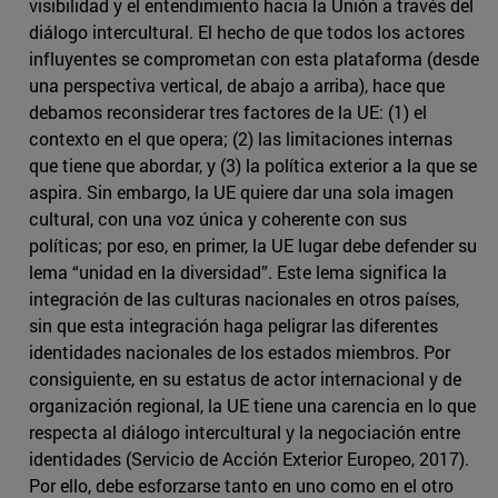
visibilidad y el entendimiento hacia la Unión a través del
diálogo intercultural. El hecho de que todos los actores
influyentes se comprometan con esta plataforma (desde
una perspectiva vertical, de abajo a arriba), hace que
debamos reconsiderar tres factores de la UE: (1) el
contexto en el que opera; (2) las limitaciones internas
que tiene que abordar, y (3) la política exterior a la que se
aspira. Sin embargo, la UE quiere dar una sola imagen
cultural, con una voz única y coherente con sus
políticas; por eso, en primer, la UE lugar debe defender su
lema “unidad en la diversidad”. Este lema significa la
integración de las culturas nacionales en otros países,
sin que esta integración haga peligrar las diferentes
identidades nacionales de los estados miembros. Por
consiguiente, en su estatus de actor internacional y de
organización regional, la UE tiene una carencia en lo que
respecta al diálogo intercultural y la negociación entre
identidades (Servicio de Acción Exterior Europeo, 2017).
Por ello, debe esforzarse tanto en uno como en el otro