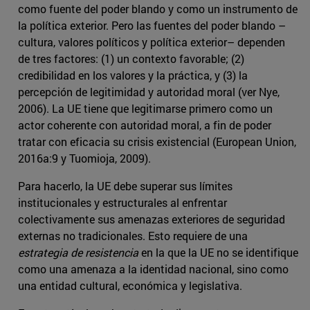
como fuente del poder blando y como un instrumento de
la política exterior. Pero las fuentes del poder blando –
cultura, valores políticos y política exterior– dependen
de tres factores: (1) un contexto favorable; (2)
credibilidad en los valores y la práctica, y (3) la
percepción de legitimidad y autoridad moral (ver Nye,
2006). La UE tiene que legitimarse primero como un
actor coherente con autoridad moral, a fin de poder
tratar con eficacia su crisis existencial (European Union,
2016a:9 y Tuomioja, 2009).
Para hacerlo, la UE debe superar sus límites
institucionales y estructurales al enfrentar
colectivamente sus amenazas exteriores de seguridad
externas no tradicionales. Esto requiere de una
estrategia de resistencia
en la que la UE no se identifique
como una amenaza a la identidad nacional, sino como
una entidad cultural, económica y legislativa.