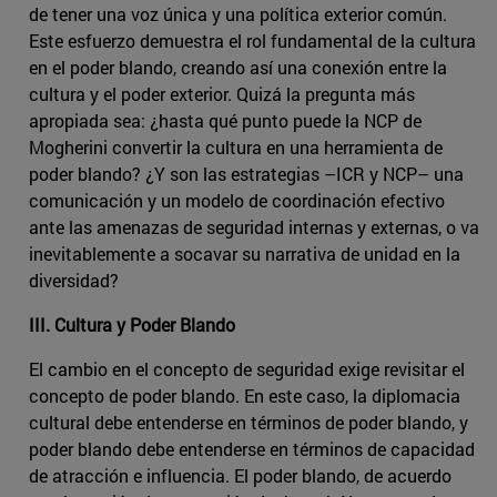
de tener una voz única y una política exterior común.
Este esfuerzo demuestra el rol fundamental de la cultura
en el poder blando, creando así una conexión entre la
cultura y el poder exterior. Quizá la pregunta más
apropiada sea: ¿hasta qué punto puede la NCP de
Mogherini convertir la cultura en una herramienta de
poder blando? ¿Y son las estrategias –ICR y NCP– una
comunicación y un modelo de coordinación efectivo
ante las amenazas de seguridad internas y externas, o va
inevitablemente a socavar su narrativa de unidad en la
diversidad?
III. Cultura y Poder Blando
El cambio en el concepto de seguridad exige revisitar el
concepto de poder blando. En este caso, la diplomacia
cultural debe entenderse en términos de poder blando, y
poder blando debe entenderse en términos de capacidad
de atracción e influencia. El poder blando, de acuerdo