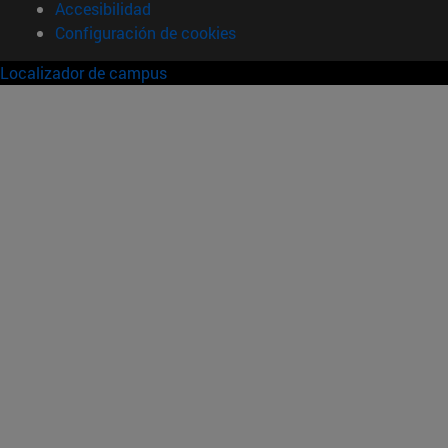
Accesibilidad
Configuración de cookies
Localizador de campus