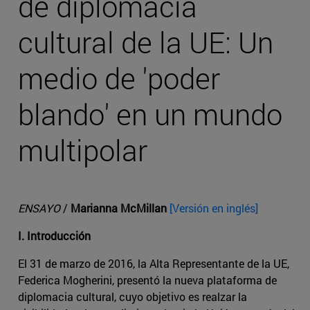
de diplomacia
cultural de la UE: Un
medio de 'poder
blando' en un mundo
multipolar
ENSAYO
/
Marianna McMillan
[Versión en inglés]
I. Introducción
El 31 de marzo de 2016, la Alta Representante de la UE,
Federica Mogherini, presentó la nueva plataforma de
diplomacia cultural, cuyo objetivo es realzar la