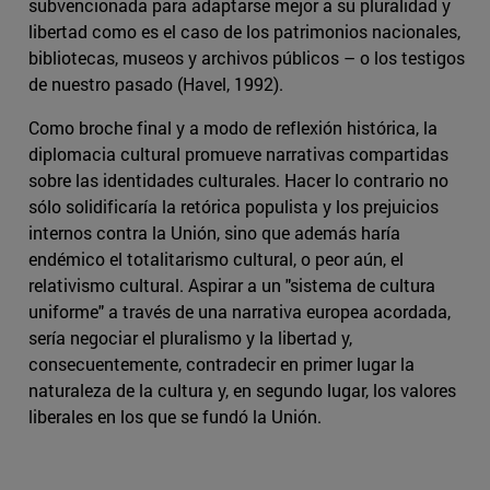
subvencionada para adaptarse mejor a su pluralidad y
libertad como es el caso de los patrimonios nacionales,
bibliotecas, museos y archivos públicos – o los testigos
de nuestro pasado (Havel, 1992).
Como broche final y a modo de reflexión histórica, la
diplomacia cultural promueve narrativas compartidas
sobre las identidades culturales. Hacer lo contrario no
sólo solidificaría la retórica populista y los prejuicios
internos contra la Unión, sino que además haría
endémico el totalitarismo cultural, o peor aún, el
relativismo cultural. Aspirar a un "sistema de cultura
uniforme" a través de una narrativa europea acordada,
sería negociar el pluralismo y la libertad y,
consecuentemente, contradecir en primer lugar la
naturaleza de la cultura y, en segundo lugar, los valores
liberales en los que se fundó la Unión.