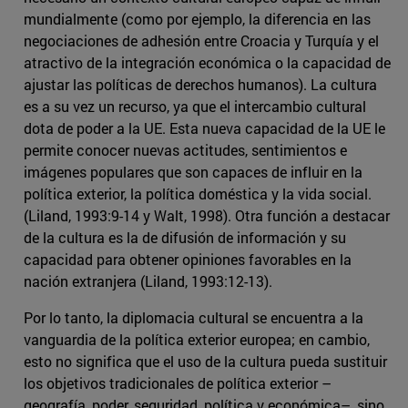
mundialmente (como por ejemplo, la diferencia en las
negociaciones de adhesión entre Croacia y Turquía y el
atractivo de la integración económica o la capacidad de
ajustar las políticas de derechos humanos). La cultura
es a su vez un recurso, ya que el intercambio cultural
dota de poder a la UE. Esta nueva capacidad de la UE le
permite conocer nuevas actitudes, sentimientos e
imágenes populares que son capaces de influir en la
política exterior, la política doméstica y la vida social.
(Liland, 1993:9-14 y Walt, 1998). Otra función a destacar
de la cultura es la de difusión de información y su
capacidad para obtener opiniones favorables en la
nación extranjera (Liland, 1993:12-13).
Por lo tanto, la diplomacia cultural se encuentra a la
vanguardia de la política exterior europea; en cambio,
esto no significa que el uso de la cultura pueda sustituir
los objetivos tradicionales de política exterior –
geografía, poder, seguridad, política y económica–, sino