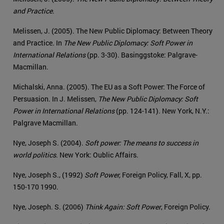
and Practice
.
Melissen, J. (2005). The New Public Diplomacy: Between Theory
and Practice. In
The New Public Diplomacy: Soft Power in
International Relations
(pp. 3-30). Basinggstoke: Palgrave-
Macmillan.
Michalski, Anna. (2005). The EU as a Soft Power: The Force of
Persuasion. In J. Melissen,
The New Public Diplomacy: Soft
Power in International Relations
(pp. 124-141). New York, N.Y.:
Palgrave Macmillan.
Nye, Joseph S. (2004).
Soft power: The means to success in
world politics
. New York: Oublic Affairs.
Nye, Joseph S., (1992)
Soft Power,
Foreign Policy, Fall, X, pp.
150-170 1990.
Nye, Joseph. S. (2006)
Think Again: Soft Power
, Foreign Policy.