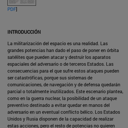
PDF
]
INTRODUCCIÓN
La militarización del espacio es una realidad. Las
grandes potencias han dado el paso de poner en órbita
satélites que pueden atacar y destruir los aparatos
espaciales del adversario o de terceros Estados. Las
consecuencias para el que sufre estos ataques pueden
ser catastróficas, porque sus sistemas de
comunicaciones, de navegación y de defensa quedarán
parcial o totalmente inutilizados. Este escenario plantea,
como en la guerra nuclear, la posibilidad de un ataque
preventivo destinado a evitar quedar en manos del
adversario en un eventual conflicto bélico. Los Estados
Unidos y Rusia disponen de la capacidad de realizar
estas acciones, pero el resto de potencias no quieren