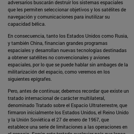
adversarios buscarán destruir los sistemas espaciales
que les permiten seleccionar objetivos y los satélites de
navegación y comunicaciones para inutilizar su
capacidad bélica.
En consecuencia, tanto los Estados Unidos como Rusia,
y también China, financian grandes programas
espaciales y desarrollan nuevas tecnologías destinadas
a obtener satélites no convencionales y aviones
espaciales, por lo que se puede hablar sin ambages de la
militarización del espacio, como veremos en los
siguientes epígrafes.
Pero, antes de continuar, debemos recordar que existe un
tratado internacional de carácter multilateral,
denominado Tratado sobre el Espacio Ultraterrestre, que
firmaron inicialmente los Estados Unidos, el Reino Unido
y la Unión Soviética el 27 de enero de 1967, que
establece una serie de limitaciones a las operaciones en
el espacio. Según este tratado cualquier país que lance