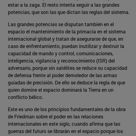
estar a la zaga. El resto intenta seguir a las grandes
potencias, que son las que dictan las reglas del sistema.
Las grandes potencias se disputan también en el
espacio el mantenimiento de la primacía en el sistema
internacional global y tratan de asegurarse de que, en
caso de enfrentamiento, puedan inutilizar y destruir la
capacidad de mando y control, comunicaciones,
inteligencia, vigilancia y reconocimiento (ISR) del
adversario, porque sin satélites se reduce su capacidad
de defensa frente al poder demoledor de las armas
guiadas de precisión. De ello se deduce la regla de que
quien domine el espacio dominará la Tierra en un
conflicto bélico.
Este es uno de los principios fundamentales de la obra
de Friedman sobre el poder en las relaciones
internacionales en este siglo, cuando afirma que las
guerras del futuro se librarán en el espacio porque los