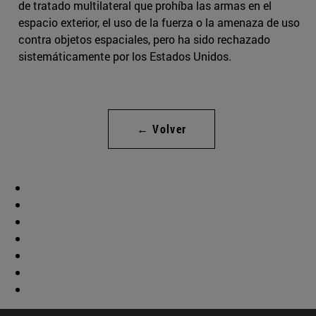
de tratado multilateral que prohíba las armas en el
espacio exterior, el uso de la fuerza o la amenaza de uso
contra objetos espaciales, pero ha sido rechazado
sistemáticamente por los Estados Unidos.
← Volver