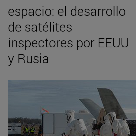
espacio: el desarrollo
de satélites
inspectores por EEUU
y Rusia