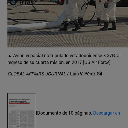
▲ Avión espacial no tripulado estadounidense X-37B, al
regreso de su cuarta misión, en 2017 [US Air Force]
GLOBAL AFFAIRS JOURNAL
/
Luis V. Pérez Gil
[Documento de 10 páginas.
Descargar en