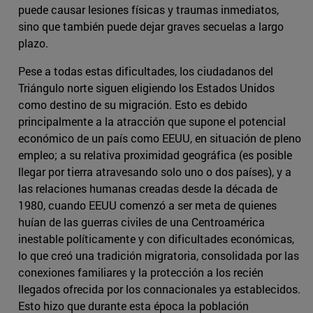
puede causar lesiones físicas y traumas inmediatos,
sino que también puede dejar graves secuelas a largo
plazo.
Pese a todas estas dificultades, los ciudadanos del
Triángulo norte siguen eligiendo los Estados Unidos
como destino de su migración. Esto es debido
principalmente a la atracción que supone el potencial
económico de un país como EEUU, en situación de pleno
empleo; a su relativa proximidad geográfica (es posible
llegar por tierra atravesando solo uno o dos países), y a
las relaciones humanas creadas desde la década de
1980, cuando EEUU comenzó a ser meta de quienes
huían de las guerras civiles de una Centroamérica
inestable políticamente y con dificultades económicas,
lo que creó una tradición migratoria, consolidada por las
conexiones familiares y la protección a los recién
llegados ofrecida por los connacionales ya establecidos.
Esto hizo que durante esta época la población