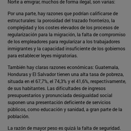
Norte a emigrar, muchos de forma ilegal, son varias:
Por una parte, hay razones que podrían calificarse de
estructurales: la porosidad del trazado fronterizo, la
complejidad y los costes elevados de los procesos de
regularización para la migración, la falta de compromiso
de los empleadores para regularizar a los trabajadores
inmigrantes y la capacidad insuficiente de los gobiernos
para establecer leyes migratorias.
También hay claras razones económicas: Guatemala,
Honduras y El Salvador tienen una alta tasa de pobreza,
situada en el 67,7%, el 74,3% y el 41,6%, respectivamente,
de sus habitantes. Las dificultades de ingresos
presupuestarios y pronunciada desigualdad social
suponen una presentación deficiente de servicios
públicos, como educación y sanidad, a gran parte de la
población.
La razón de mayor peso es quizá la falta de seguridad.