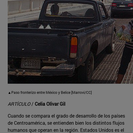
▲Paso fronterizo entre México y Belice [Marrovi/CC]
ARTÍCULO
/
Celia Olivar Gil
Cuando se compara el grado de desarrollo de los países
de Centroamérica, se entienden bien los distintos flujos
humanos que operan en la región. Estados Unidos es el