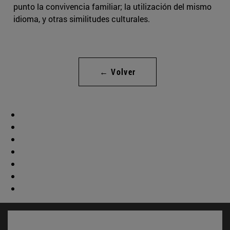
punto la convivencia familiar; la utilización del mismo
idioma, y otras similitudes culturales.
← Volver