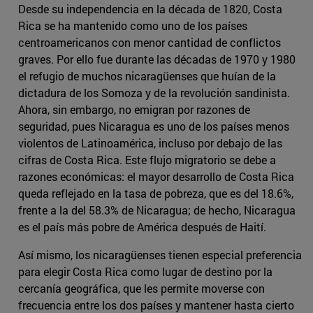
Desde su independencia en la década de 1820, Costa
Rica se ha mantenido como uno de los países
centroamericanos con menor cantidad de conflictos
graves. Por ello fue durante las décadas de 1970 y 1980
el refugio de muchos nicaragüenses que huían de la
dictadura de los Somoza y de la revolución sandinista.
Ahora, sin embargo, no emigran por razones de
seguridad, pues Nicaragua es uno de los países menos
violentos de Latinoamérica, incluso por debajo de las
cifras de Costa Rica. Este flujo migratorio se debe a
razones económicas: el mayor desarrollo de Costa Rica
queda reflejado en la tasa de pobreza, que es del 18.6%,
frente a la del 58.3% de Nicaragua; de hecho, Nicaragua
es el país más pobre de América después de Haití.
Así mismo, los nicaragüenses tienen especial preferencia
para elegir Costa Rica como lugar de destino por la
cercanía geográfica, que les permite moverse con
frecuencia entre los dos países y mantener hasta cierto