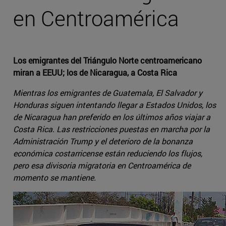
en Centroamérica
Los emigrantes del Triángulo Norte centroamericano
miran a EEUU; los de Nicaragua, a Costa Rica
Mientras los emigrantes de Guatemala, El Salvador y
Honduras siguen intentando llegar a Estados Unidos, los
de Nicaragua han preferido en los últimos años viajar a
Costa Rica. Las restricciones puestas en marcha por la
Administración Trump y el deterioro de la bonanza
económica costarricense están reduciendo los flujos,
pero esa divisoria migratoria en Centroamérica de
momento se mantiene.