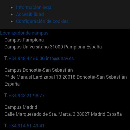
Información legal
Accesibilidad
Configuración de cookies
Localizador de campus
Campus Pamplona
Campus Universitario 31009 Pamplona España
T.
+34 948 42 56 00
info@unav.es
Campus Donostia-San Sebastián
Pº de Manuel Lardizabal 13 20018 Donostia-San Sebastián
España
T.
+34 943 21 98 77
Campus Madrid
Calle Marquesado de Sta. Marta, 3 28027 Madrid España
T.
+34 914 51 43 41