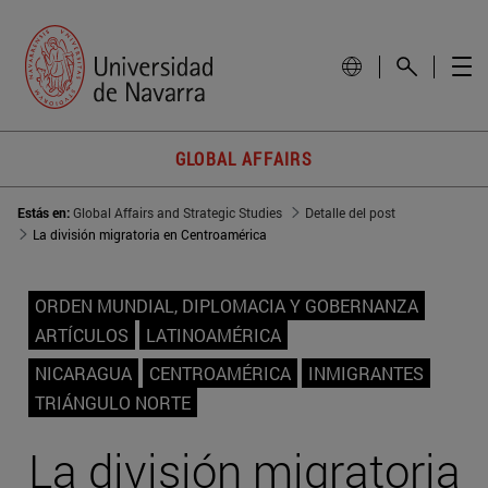
GLOBAL AFFAIRS
Estás en:
Global Affairs and Strategic Studies
Detalle del post
La división migratoria en Centroamérica
ORDEN MUNDIAL, DIPLOMACIA Y GOBERNANZA
ARTÍCULOS
LATINOAMÉRICA
NICARAGUA
CENTROAMÉRICA
INMIGRANTES
TRIÁNGULO NORTE
La división migratoria