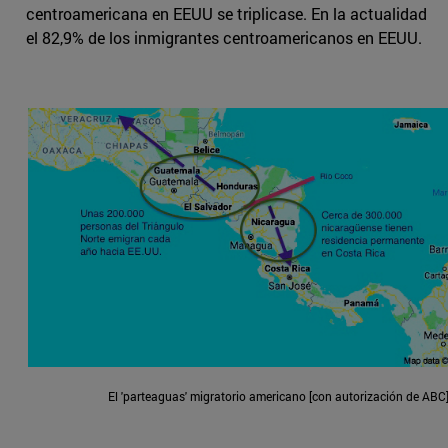
centroamericana en EEUU se triplicase. En la actualidad
el 82,9% de los inmigrantes centroamericanos en EEUU.
El 'parteaguas' migratorio americano [con autorización de ABC