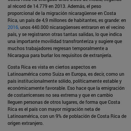
al récord de 14.779 en 2013. Además, el peso
proporcional de la migración nicaragüense en Costa
Rica, un país de 4,9 millones de habitantes, es grande: en
2016,
unos 440.000 nicaragüenses entraron en el vecino
país, y se registraron otras tantas salidas, lo que indica
una importante movilidad transfronteriza y sugiere que
muchos trabajadores regresan temporalmente a
Nicaragua para burlar los requisitos de extranjería.
Costa Rica es vista en ciertos aspectos en
Latinoamérica como Suiza en Europa, es decir, como un
país institucionalmente sólido, políticamente estable y
económicamente favorable. Eso hace que la emigración
de costarricenses no sea extrema y que en cambio
lleguen personas de otros lugares, de forma que Costa
Rica es el país con mayor migración neta de
Latinoamérica, con un 9% de población de Costa Rica de
origen extranjero.