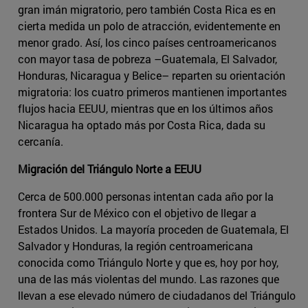
gran imán migratorio, pero también Costa Rica es en
cierta medida un polo de atracción, evidentemente en
menor grado. Así, los cinco países centroamericanos
con mayor tasa de pobreza ­–Guatemala, El Salvador,
Honduras, Nicaragua y Belice– reparten su orientación
migratoria: los cuatro primeros mantienen importantes
flujos hacia EEUU, mientras que en los últimos años
Nicaragua ha optado más por Costa Rica, dada su
cercanía.
Migración del Triángulo Norte a EEUU
Cerca de 500.000 personas intentan cada año por la
frontera Sur de México con el objetivo de llegar a
Estados Unidos. La mayoría proceden de Guatemala, El
Salvador y Honduras, la región centroamericana
conocida como Triángulo Norte y que es, hoy por hoy,
una de las más violentas del mundo. Las razones que
llevan a ese elevado número de ciudadanos del Triángulo