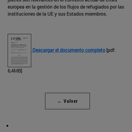
europea en la gestión de los flujos de refugiados por las
instituciones de la UE y sus Estados miembros.
Descargar el documento completo
[pdf.
6,4MB]
← Volver