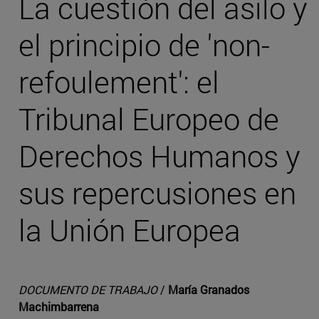
La cuestión del asilo y
el principio de 'non-
refoulement': el
Tribunal Europeo de
Derechos Humanos y
sus repercusiones en
la Unión Europea
DOCUMENTO DE TRABAJO
/
María Granados
Machimbarrena