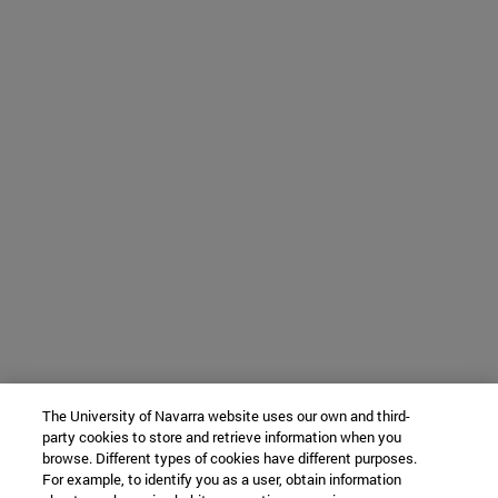
The University of Navarra website uses our own and third-
party cookies to store and retrieve information when you
browse. Different types of cookies have different purposes.
For example, to identify you as a user, obtain information