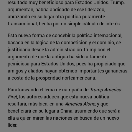
resultado muy beneficioso para Estados Unidos. Trump,
argumentan, habría abdicado de ese liderazgo,
abrazando en su lugar otra política puramente
transaccional, hecha por un simple cálculo de interés.
Esta nueva forma de concebir la política internacional,
basada en la lógica de la competición y el dominio, se
justificaría desde la administración Trump con el
argumento de que la antigua ha sido altamente
perniciosa para Estados Unidos, pues ha propiciado que
amigos y aliados hayan obtenido importantes ganancias
a costa de la prosperidad norteamericana.
Parafraseando el lema de campaña de
Trump America
First
, los autores aducen que esta nueva política
resultará, más bien, en una
America Alone
, y que
beneficiará en su lugar a China, asumiendo que será a
ella a quien miren las naciones en busca de un nuevo
líder.