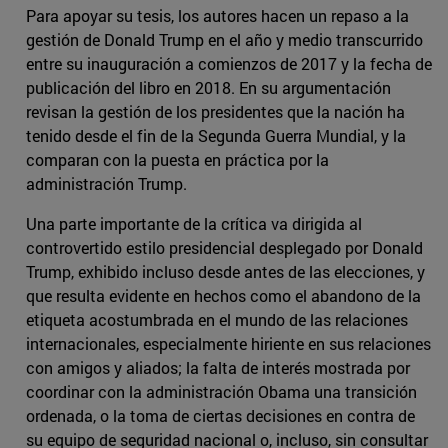
Para apoyar su tesis, los autores hacen un repaso a la
gestión de Donald Trump en el año y medio transcurrido
entre su inauguración a comienzos de 2017 y la fecha de
publicación del libro en 2018. En su argumentación
revisan la gestión de los presidentes que la nación ha
tenido desde el fin de la Segunda Guerra Mundial, y la
comparan con la puesta en práctica por la
administración Trump.
Una parte importante de la crítica va dirigida al
controvertido estilo presidencial desplegado por Donald
Trump, exhibido incluso desde antes de las elecciones, y
que resulta evidente en hechos como el abandono de la
etiqueta acostumbrada en el mundo de las relaciones
internacionales, especialmente hiriente en sus relaciones
con amigos y aliados; la falta de interés mostrada por
coordinar con la administración Obama una transición
ordenada, o la toma de ciertas decisiones en contra de
su equipo de seguridad nacional o, incluso, sin consultar