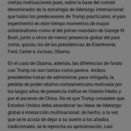
ciertas matizaciones pues, sobre la base del común
denominador de la estrategia de liderazgo internacional
que todos los predecesores de Trump practicaron, el país
experimentó en este tiempo momentos de mayor
unilateralismo como el del primer mandato de George W.
Bush, junto a otros de menor presencia global del país
como, quizás, los de las presidencias de Eisenhower,
Ford, Carter e, incluso, Obama.
En el caso de Obama, además, las diferencias de fondo
con Trump no son tantas como parece. Ambos
presidentes tratan de administrar, para mitigarla, la
pérdida de poder relativo norteamericano motivada por
los largos años de presencia militar en Oriente Medio y
por el ascenso de China. No es que Trump considere que
Estados Unidos deba abandonar las ideas de liderazgo
global e interacción multinacional; de hecho, a la vez
que se le acusa de dejar a su suerte a los aliados
tradicionales, se le reprocha su aproximación, casi