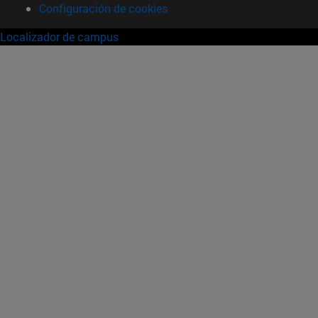
Configuración de cookies
Localizador de campus