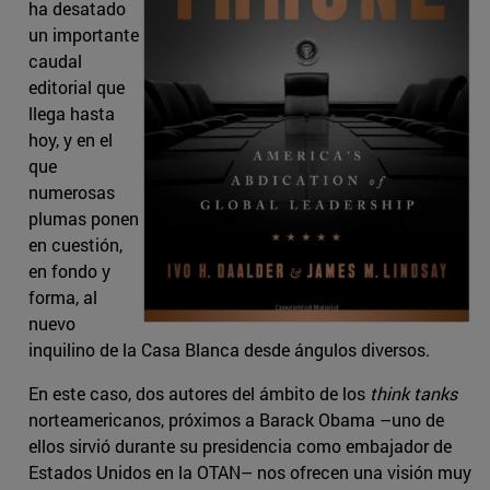
ha desatado
un importante
caudal
editorial que
llega hasta
hoy, y en el
que
numerosas
plumas ponen
en cuestión,
en fondo y
forma, al
nuevo
inquilino de la Casa Blanca desde ángulos diversos.
En este caso, dos autores del ámbito de los
think tanks
norteamericanos, próximos a Barack Obama –uno de
ellos sirvió durante su presidencia como embajador de
Estados Unidos en la OTAN– nos ofrecen una visión muy