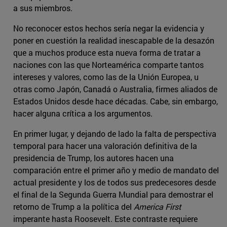
a sus miembros.
No reconocer estos hechos sería negar la evidencia y
poner en cuestión la realidad inescapable de la desazón
que a muchos produce esta nueva forma de tratar a
naciones con las que Norteamérica comparte tantos
intereses y valores, como las de la Unión Europea, u
otras como Japón, Canadá o Australia, firmes aliados de
Estados Unidos desde hace décadas. Cabe, sin embargo,
hacer alguna crítica a los argumentos.
En primer lugar, y dejando de lado la falta de perspectiva
temporal para hacer una valoración definitiva de la
presidencia de Trump, los autores hacen una
comparación entre el primer año y medio de mandato del
actual presidente y los de todos sus predecesores desde
el final de la Segunda Guerra Mundial para demostrar el
retorno de Trump a la política del
America First
imperante hasta Roosevelt. Este contraste requiere