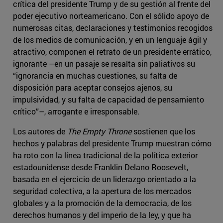
crítica del presidente Trump y de su gestión al frente del
poder ejecutivo norteamericano. Con el sólido apoyo de
numerosas citas, declaraciones y testimonios recogidos
de los medios de comunicación, y en un lenguaje ágil y
atractivo, componen el retrato de un presidente errático,
ignorante –en un pasaje se resalta sin paliativos su
“ignorancia en muchas cuestiones, su falta de
disposición para aceptar consejos ajenos, su
impulsividad, y su falta de capacidad de pensamiento
crítico”–, arrogante e irresponsable.
Los autores de
The Empty Throne
sostienen que los
hechos y palabras del presidente Trump muestran cómo
ha roto con la línea tradicional de la política exterior
estadounidense desde Franklin Delano Roosevelt,
basada en el ejercicio de un liderazgo orientado a la
seguridad colectiva, a la apertura de los mercados
globales y a la promoción de la democracia, de los
derechos humanos y del imperio de la ley, y que ha