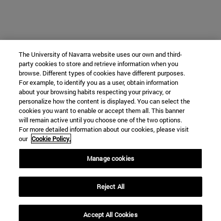
The University of Navarra website uses our own and third-
party cookies to store and retrieve information when you
browse. Different types of cookies have different purposes.
For example, to identify you as a user, obtain information
about your browsing habits respecting your privacy, or
personalize how the content is displayed. You can select the
cookies you want to enable or accept them all. This banner
will remain active until you choose one of the two options.
For more detailed information about our cookies, please visit
our
Cookie Policy.
Manage cookies
Reject All
Accept All Cookies