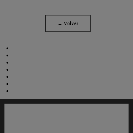
← Volver