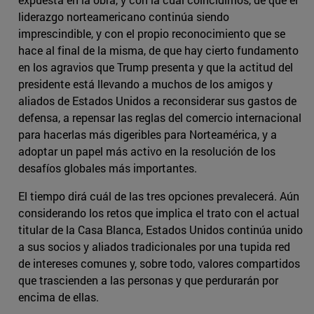
liderazgo norteamericano continúa siendo
imprescindible, y con el propio reconocimiento que se
hace al final de la misma, de que hay cierto fundamento
en los agravios que Trump presenta y que la actitud del
presidente está llevando a muchos de los amigos y
aliados de Estados Unidos a reconsiderar sus gastos de
defensa, a repensar las reglas del comercio internacional
para hacerlas más digeribles para Norteamérica, y a
adoptar un papel más activo en la resolución de los
desafíos globales más importantes.
El tiempo dirá cuál de las tres opciones prevalecerá. Aún
considerando los retos que implica el trato con el actual
titular de la Casa Blanca, Estados Unidos continúa unido
a sus socios y aliados tradicionales por una tupida red
de intereses comunes y, sobre todo, valores compartidos
que trascienden a las personas y que perdurarán por
encima de ellas.