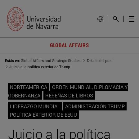
GLOBAL AFFAIRS
Estás en:
Global Affairs and Strategic Studies
Detalle del post
Juicio a la política exterior de Trump
NORTEAMÉRICA
ORDEN MUNDIAL, DIPLOMACIA Y
GOBERNANZA
RESEÑAS DE LIBROS
LIDERAZGO MUNDIAL
ADMINISTRACIÓN TRUMP
POLÍTICA EXTERIOR DE EEUU
Juicio a la política