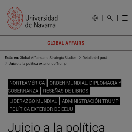
GLOBAL AFFAIRS
Estás en:
Global Affairs and Strategic Studies
Detalle del post
Juicio a la política exterior de Trump
NORTEAMÉRICA
ORDEN MUNDIAL, DIPLOMACIA Y
GOBERNANZA
RESEÑAS DE LIBROS
LIDERAZGO MUNDIAL
ADMINISTRACIÓN TRUMP
POLÍTICA EXTERIOR DE EEUU
Juicio a la política