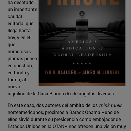
ha desatado
un importante
caudal
editorial que
llega hasta
hoy, y en el
que
numerosas
plumas ponen
en cuestión,
en fondo y
forma, al
nuevo
inquilino de la Casa Blanca desde ángulos diversos.
En este caso, dos autores del ámbito de los
think tanks
norteamericanos, próximos a Barack Obama –uno de
ellos sirvió durante su presidencia como embajador de
Estados Unidos en la OTAN– nos ofrecen una visión muy