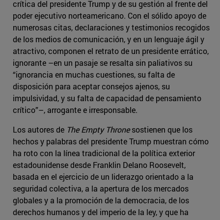
crítica del presidente Trump y de su gestión al frente del
poder ejecutivo norteamericano. Con el sólido apoyo de
numerosas citas, declaraciones y testimonios recogidos
de los medios de comunicación, y en un lenguaje ágil y
atractivo, componen el retrato de un presidente errático,
ignorante –en un pasaje se resalta sin paliativos su
“ignorancia en muchas cuestiones, su falta de
disposición para aceptar consejos ajenos, su
impulsividad, y su falta de capacidad de pensamiento
crítico”–, arrogante e irresponsable.
Los autores de
The Empty Throne
sostienen que los
hechos y palabras del presidente Trump muestran cómo
ha roto con la línea tradicional de la política exterior
estadounidense desde Franklin Delano Roosevelt,
basada en el ejercicio de un liderazgo orientado a la
seguridad colectiva, a la apertura de los mercados
globales y a la promoción de la democracia, de los
derechos humanos y del imperio de la ley, y que ha