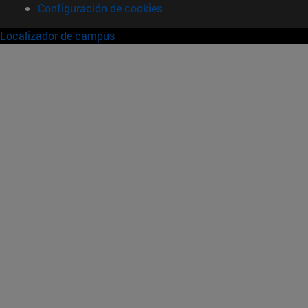
Configuración de cookies
Localizador de campus