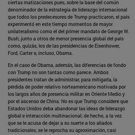
ciertas matizaciones pues, sobre la base del común
denominador de la estrategia de liderazgo internacional
que todos los predecesores de Trump practicaron, el país
experimentó en este tiempo momentos de mayor
unilateralismo como el del primer mandato de George W.
Bush, junto a otros de menor presencia global del país
como, quizás, los de las presidencias de Eisenhower,
Ford, Carter e, incluso, Obama.
En el caso de Obama, además, las diferencias de fondo
con Trump no son tantas como parece. Ambos
presidentes tratan de administrar, para mitigarla, la
pérdida de poder relativo norteamericano motivada por
los largos años de presencia militar en Oriente Medio y
por el ascenso de China. No es que Trump considere que
Estados Unidos deba abandonar las ideas de liderazgo
global e interacción multinacional; de hecho, a la vez
que se le acusa de dejar a su suerte a los aliados
tradicionales, se le reprocha su aproximación, casi