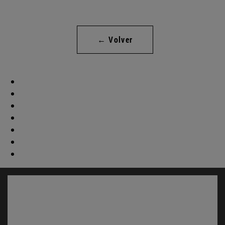
← Volver