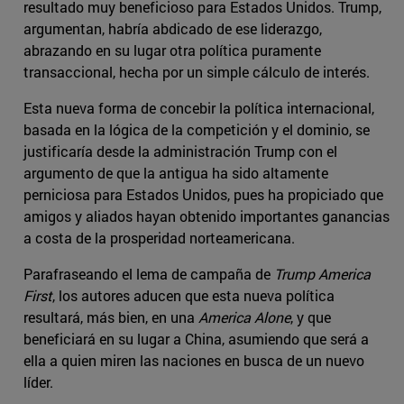
resultado muy beneficioso para Estados Unidos. Trump,
argumentan, habría abdicado de ese liderazgo,
abrazando en su lugar otra política puramente
transaccional, hecha por un simple cálculo de interés.
Esta nueva forma de concebir la política internacional,
basada en la lógica de la competición y el dominio, se
justificaría desde la administración Trump con el
argumento de que la antigua ha sido altamente
perniciosa para Estados Unidos, pues ha propiciado que
amigos y aliados hayan obtenido importantes ganancias
a costa de la prosperidad norteamericana.
Parafraseando el lema de campaña de
Trump America
First
, los autores aducen que esta nueva política
resultará, más bien, en una
America Alone
, y que
beneficiará en su lugar a China, asumiendo que será a
ella a quien miren las naciones en busca de un nuevo
líder.