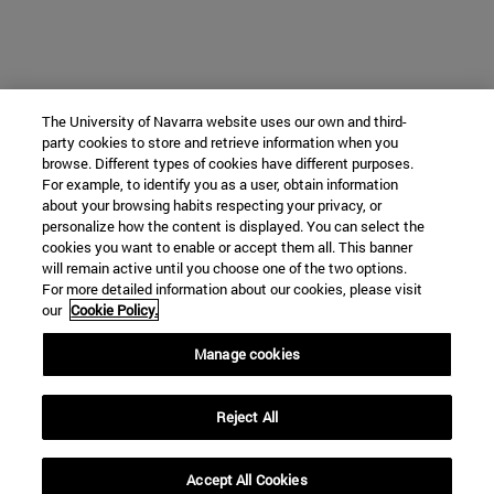
The University of Navarra website uses our own and third-
party cookies to store and retrieve information when you
browse. Different types of cookies have different purposes.
For example, to identify you as a user, obtain information
about your browsing habits respecting your privacy, or
personalize how the content is displayed. You can select the
cookies you want to enable or accept them all. This banner
will remain active until you choose one of the two options.
For more detailed information about our cookies, please visit
our
Cookie Policy.
Manage cookies
Reject All
Accept All Cookies