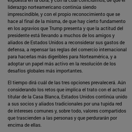
liderazgo norteamericano continúa siendo
imprescindible, y con el propio reconocimiento que se
hace al final de la misma, de que hay cierto fundamento
en los agravios que Trump presenta y que la actitud del
presidente está llevando a muchos de los amigos y
aliados de Estados Unidos a reconsiderar sus gastos de
defensa, a repensar las reglas del comercio internacional
para hacerlas más digeribles para Norteamérica, y a
adoptar un papel más activo en la resolución de los
desafíos globales más importantes.
El tiempo dirá cuál de las tres opciones prevalecerá. Aún
considerando los retos que implica el trato con el actual
titular de la Casa Blanca, Estados Unidos continúa unido
a sus socios y aliados tradicionales por una tupida red
de intereses comunes y, sobre todo, valores compartidos
que trascienden a las personas y que perdurarán por
encima de ellas.