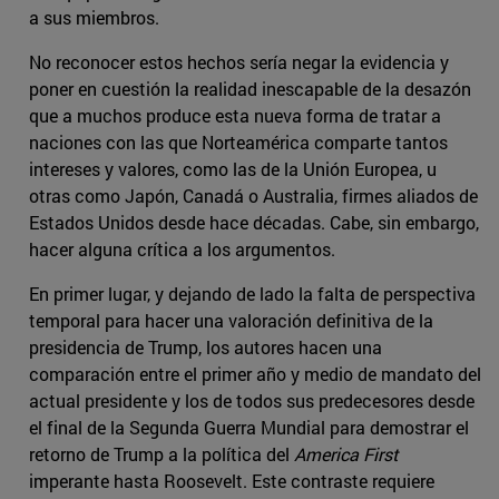
a sus miembros.
No reconocer estos hechos sería negar la evidencia y
poner en cuestión la realidad inescapable de la desazón
que a muchos produce esta nueva forma de tratar a
naciones con las que Norteamérica comparte tantos
intereses y valores, como las de la Unión Europea, u
otras como Japón, Canadá o Australia, firmes aliados de
Estados Unidos desde hace décadas. Cabe, sin embargo,
hacer alguna crítica a los argumentos.
En primer lugar, y dejando de lado la falta de perspectiva
temporal para hacer una valoración definitiva de la
presidencia de Trump, los autores hacen una
comparación entre el primer año y medio de mandato del
actual presidente y los de todos sus predecesores desde
el final de la Segunda Guerra Mundial para demostrar el
retorno de Trump a la política del
America First
imperante hasta Roosevelt. Este contraste requiere