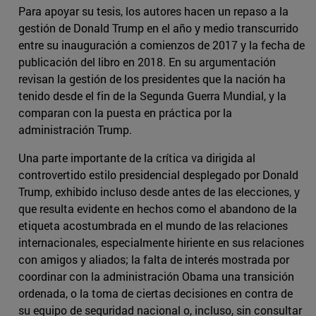
Para apoyar su tesis, los autores hacen un repaso a la
gestión de Donald Trump en el año y medio transcurrido
entre su inauguración a comienzos de 2017 y la fecha de
publicación del libro en 2018. En su argumentación
revisan la gestión de los presidentes que la nación ha
tenido desde el fin de la Segunda Guerra Mundial, y la
comparan con la puesta en práctica por la
administración Trump.
Una parte importante de la crítica va dirigida al
controvertido estilo presidencial desplegado por Donald
Trump, exhibido incluso desde antes de las elecciones, y
que resulta evidente en hechos como el abandono de la
etiqueta acostumbrada en el mundo de las relaciones
internacionales, especialmente hiriente en sus relaciones
con amigos y aliados; la falta de interés mostrada por
coordinar con la administración Obama una transición
ordenada, o la toma de ciertas decisiones en contra de
su equipo de seguridad nacional o, incluso, sin consultar