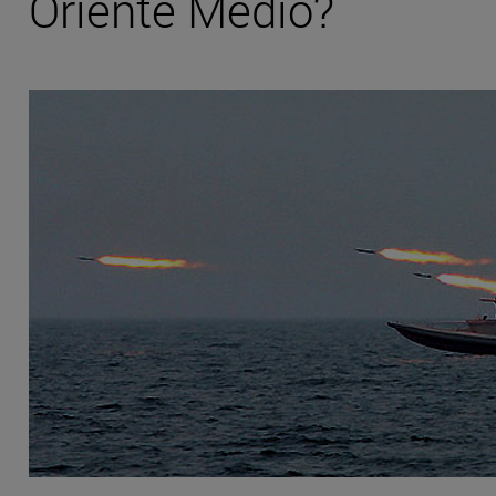
Oriente Medio?