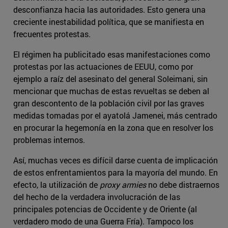
desconfianza hacia las autoridades. Esto genera una
creciente inestabilidad política, que se manifiesta en
frecuentes protestas.
El régimen ha publicitado esas manifestaciones como
protestas por las actuaciones de EEUU, como por
ejemplo a raíz del asesinato del general Soleimani, sin
mencionar que muchas de estas revueltas se deben al
gran descontento de la población civil por las graves
medidas tomadas por el ayatolá Jamenei, más centrado
en procurar la hegemonía en la zona que en resolver los
problemas internos.
Así, muchas veces es difícil darse cuenta de implicación
de estos enfrentamientos para la mayoría del mundo. En
efecto, la utilización de
proxy armies
no debe distraernos
del hecho de la verdadera involucración de las
principales potencias de Occidente y de Oriente (al
verdadero modo de una Guerra Fría). Tampoco los