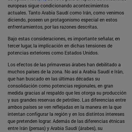
europeas sigue condicionando acontecimientos
actuales. Tanto Arabia Saudí como Irán, como venimos
diciendo, poseen un protagonismo especial en estos
enfrentamientos, por las razones descritas.
Bajo estas consideraciones, es importante señalar, en
tercer lugar, la implicación en dichas tensiones de
potencias exteriores como Estados Unidos.
Los efectos de las primaveras árabes han debilitado a
muchos países de la zona. No así a Arabia Saudí e Irán,
que han buscado en las últimas décadas su
consolidación como potencias regionales, en gran
medida gracias al respaldo que les otorga su producción
y sus grandes reservas de petróleo. Las diferencias entre
ambos países se ven reflejadas en la manera en la que
intentan configurar la región y en los distintos intereses
que pretenden lograr. Además de las diferencias étnicas
entre Irán (persas) y Arabia Saudí (árabes), su