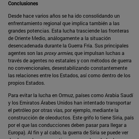
Conclusiones
Desde hace varios años se ha ido consolidando un
enfrentamiento regional que implica también a las
grandes potencias. Esta lucha trasciende las fronteras
de Oriente Medio, análogamente a la situación
desencadenada durante la Guerra Fría. Sus principales
agentes son las
proxy armies
, que impulsan luchas a
través de agentes no estatales y con métodos de guerra
no convencionales, desestabilizando constantemente
las relaciones entre los Estados, así como dentro de los
propios Estados.
Para evitar la lucha en Ormuz, países como Arabia Saudí
y los Emiratos Árabes Unidos han intentado transportar
el petróleo por otras vías, por ejemplo, mediante la
construcción de oleoductos. Este grifo lo tiene Siria, país
por el que las conducciones deben pasar para llegar a
Europa). Al fin y al cabo, la guerra de Siria se puede ver