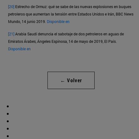
[20]
Estrecho de Ormuz: qué se sabe de las nuevas explosiones en buques
petroleros que aumentan la tensión entre Estados Unidos e Irán, BBC News
Mundo, 14 junio 2019.
Disponible en
[21]
Arabia Saudí denuncia el sabotaje de dos petroleros en aguas de
Emiratos Árabes, Ángeles Espinosa, 14 de mayo de 2019, El País.
Disponible en
← Volver