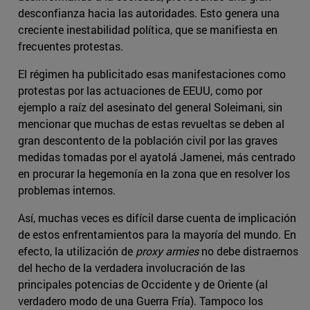
desconfianza hacia las autoridades. Esto genera una
creciente inestabilidad política, que se manifiesta en
frecuentes protestas.
El régimen ha publicitado esas manifestaciones como
protestas por las actuaciones de EEUU, como por
ejemplo a raíz del asesinato del general Soleimani, sin
mencionar que muchas de estas revueltas se deben al
gran descontento de la población civil por las graves
medidas tomadas por el ayatolá Jamenei, más centrado
en procurar la hegemonía en la zona que en resolver los
problemas internos.
Así, muchas veces es difícil darse cuenta de implicación
de estos enfrentamientos para la mayoría del mundo. En
efecto, la utilización de
proxy armies
no debe distraernos
del hecho de la verdadera involucración de las
principales potencias de Occidente y de Oriente (al
verdadero modo de una Guerra Fría). Tampoco los