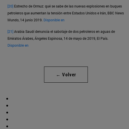
[20]
Estrecho de Ormuz: qué se sabe de las nuevas explosiones en buques
petroleros que aumentan la tensión entre Estados Unidos e Irán, BBC News
Mundo, 14 junio 2019.
Disponible en
[21]
Arabia Saudí denuncia el sabotaje de dos petroleros en aguas de
Emiratos Árabes, Ángeles Espinosa, 14 de mayo de 2019, El País.
Disponible en
← Volver