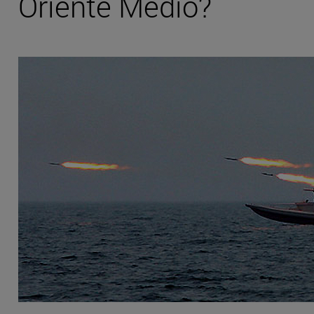
Oriente Medio?