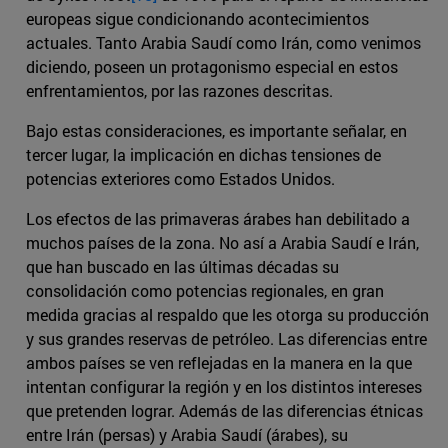
europeas sigue condicionando acontecimientos
actuales. Tanto Arabia Saudí como Irán, como venimos
diciendo, poseen un protagonismo especial en estos
enfrentamientos, por las razones descritas.
Bajo estas consideraciones, es importante señalar, en
tercer lugar, la implicación en dichas tensiones de
potencias exteriores como Estados Unidos.
Los efectos de las primaveras árabes han debilitado a
muchos países de la zona. No así a Arabia Saudí e Irán,
que han buscado en las últimas décadas su
consolidación como potencias regionales, en gran
medida gracias al respaldo que les otorga su producción
y sus grandes reservas de petróleo. Las diferencias entre
ambos países se ven reflejadas en la manera en la que
intentan configurar la región y en los distintos intereses
que pretenden lograr. Además de las diferencias étnicas
entre Irán (persas) y Arabia Saudí (árabes), su