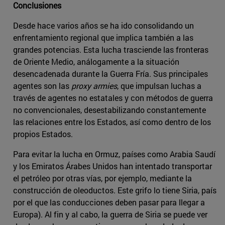
Conclusiones
Desde hace varios años se ha ido consolidando un
enfrentamiento regional que implica también a las
grandes potencias. Esta lucha trasciende las fronteras
de Oriente Medio, análogamente a la situación
desencadenada durante la Guerra Fría. Sus principales
agentes son las
proxy armies
, que impulsan luchas a
través de agentes no estatales y con métodos de guerra
no convencionales, desestabilizando constantemente
las relaciones entre los Estados, así como dentro de los
propios Estados.
Para evitar la lucha en Ormuz, países como Arabia Saudí
y los Emiratos Árabes Unidos han intentado transportar
el petróleo por otras vías, por ejemplo, mediante la
construcción de oleoductos. Este grifo lo tiene Siria, país
por el que las conducciones deben pasar para llegar a
Europa). Al fin y al cabo, la guerra de Siria se puede ver